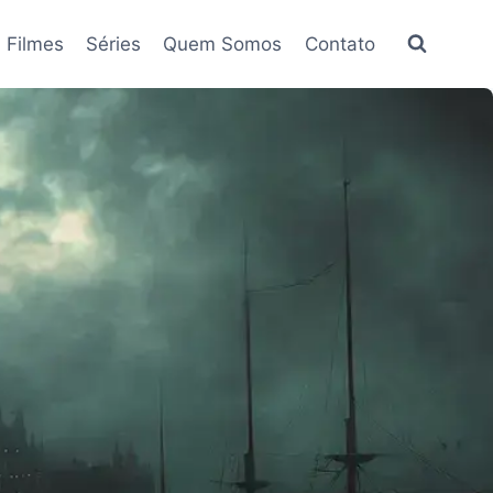
Filmes
Séries
Quem Somos
Contato