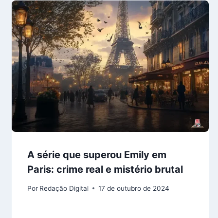
A série que superou Emily em
Paris: crime real e mistério brutal
Por
Redação Digital
17 de outubro de 2024