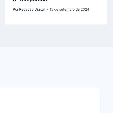
Por
Redação Digital
15 de setembro de 2024