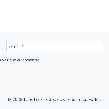
E-mail
*
a vez que eu comentar.
© 2026 Landflix - Todos os direitos reservados.