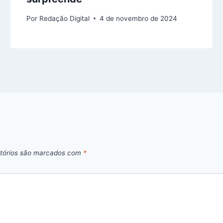
Por
Redação Digital
4 de novembro de 2024
tórios são marcados com
*