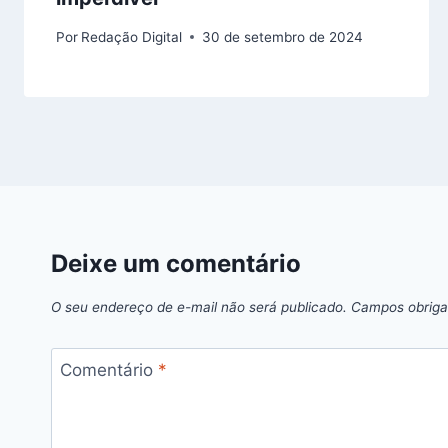
Por
Redação Digital
30 de setembro de 2024
Deixe um comentário
O seu endereço de e-mail não será publicado.
Campos obriga
Comentário
*