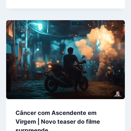
Câncer com Ascendente em
Virgem | Novo teaser do filme
surpreende