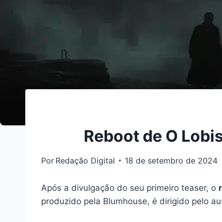
Reboot de O Lobi
Por
Redação Digital
18 de setembro de 2024
Após a divulgação do seu primeiro teaser, o
produzido pela Blumhouse, é dirigido pelo au