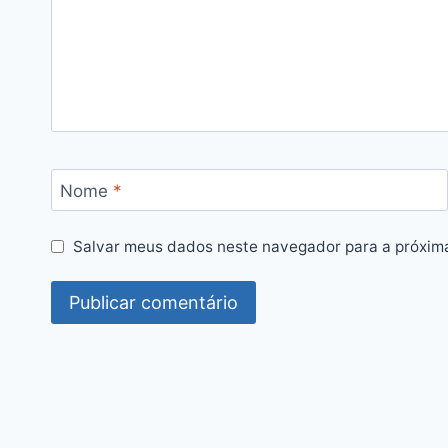
Nome
*
Salvar meus dados neste navegador para a próxim