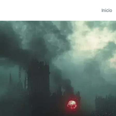
Inicio