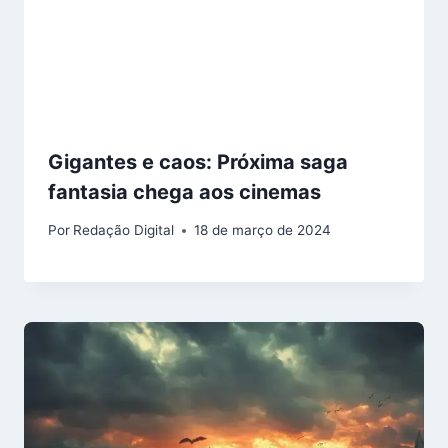
Gigantes e caos: Próxima saga
fantasia chega aos cinemas
Por
Redação Digital
18 de março de 2024