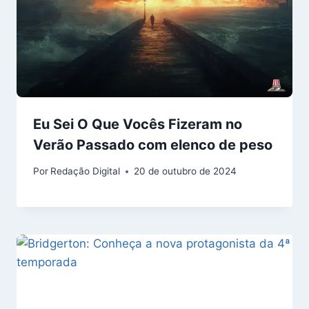
Eu Sei O Que Vocês Fizeram no
Verão Passado com elenco de peso
Por
Redação Digital
20 de outubro de 2024