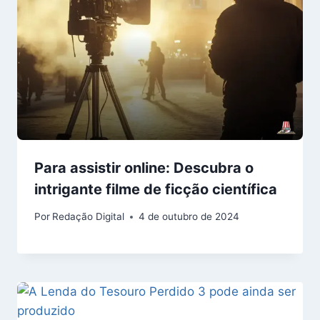
Para assistir online: Descubra o
intrigante filme de ficção científica
Por
Redação Digital
4 de outubro de 2024