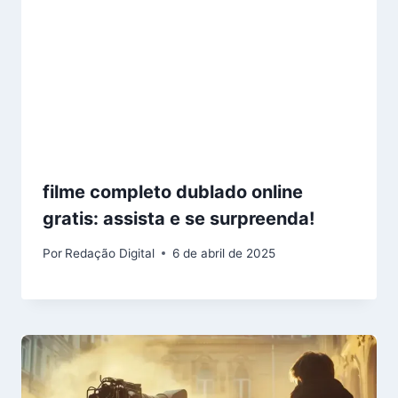
filme completo dublado online
gratis: assista e se surpreenda!
Por
Redação Digital
6 de abril de 2025