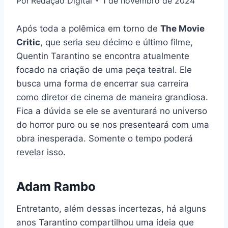
Por
Redação Digital
1 de novembro de 2024
Após toda a polêmica em torno de
The Movie
Critic
, que seria seu décimo e último filme,
Quentin Tarantino se encontra atualmente
focado na criação de uma peça teatral. Ele
busca uma forma de encerrar sua carreira
como diretor de cinema de maneira grandiosa.
Fica a dúvida se ele se aventurará no universo
do horror puro ou se nos presenteará com uma
obra inesperada. Somente o tempo poderá
revelar isso.
Adam Rambo
Entretanto, além dessas incertezas, há alguns
anos Tarantino compartilhou uma ideia que