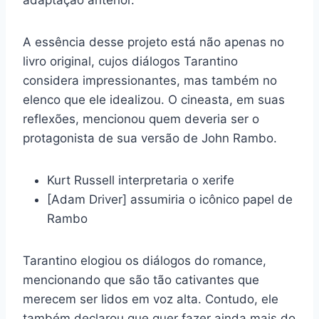
A essência desse projeto está não apenas no
livro original, cujos diálogos Tarantino
considera impressionantes, mas também no
elenco que ele idealizou. O cineasta, em suas
reflexões, mencionou quem deveria ser o
protagonista de sua versão de John Rambo.
Kurt Russell interpretaria o xerife
[Adam Driver] assumiria o icônico papel de
Rambo
Tarantino elogiou os diálogos do romance,
mencionando que são tão cativantes que
merecem ser lidos em voz alta. Contudo, ele
também declarou que quer fazer ainda mais do