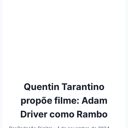
Quentin Tarantino
propõe filme: Adam
Driver como Rambo