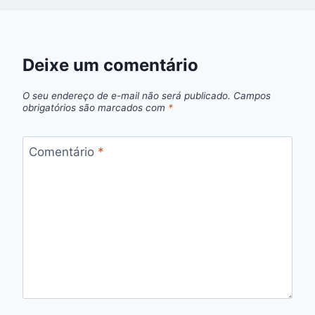
Deixe um comentário
O seu endereço de e-mail não será publicado.
Campos
obrigatórios são marcados com
*
Comentário
*