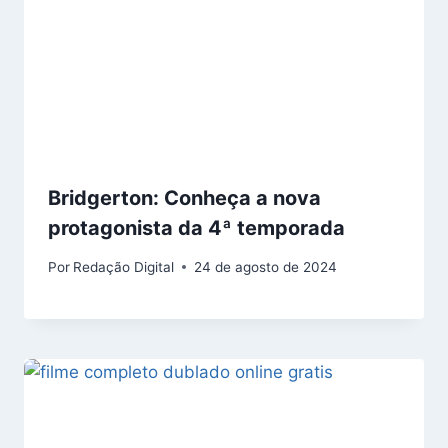
Bridgerton: Conheça a nova
protagonista da 4ª temporada
Por
Redação Digital
24 de agosto de 2024