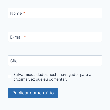
Nome
*
E-mail
*
Site
Salvar meus dados neste navegador para a
próxima vez que eu comentar.