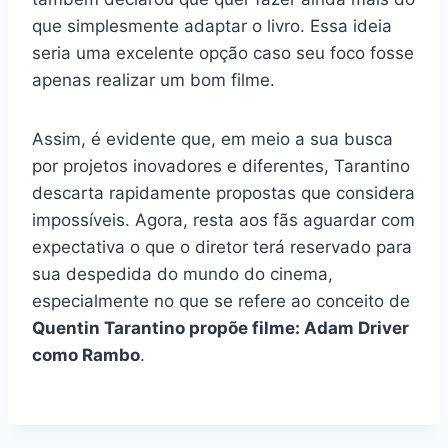
que simplesmente adaptar o livro. Essa ideia
seria uma excelente opção caso seu foco fosse
apenas realizar um bom filme.
Assim, é evidente que, em meio a sua busca
por projetos inovadores e diferentes, Tarantino
descarta rapidamente propostas que considera
impossíveis. Agora, resta aos fãs aguardar com
expectativa o que o diretor terá reservado para
sua despedida do mundo do cinema,
especialmente no que se refere ao conceito de
Quentin Tarantino propõe filme: Adam Driver
como Rambo
.