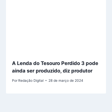
A Lenda do Tesouro Perdido 3 pode
ainda ser produzido, diz produtor
Por
Redação Digital
28 de março de 2024