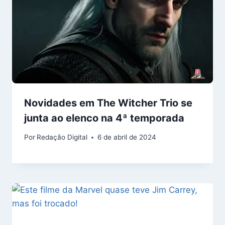
Novidades em The Witcher Trio se
junta ao elenco na 4ª temporada
Por
Redação Digital
6 de abril de 2024