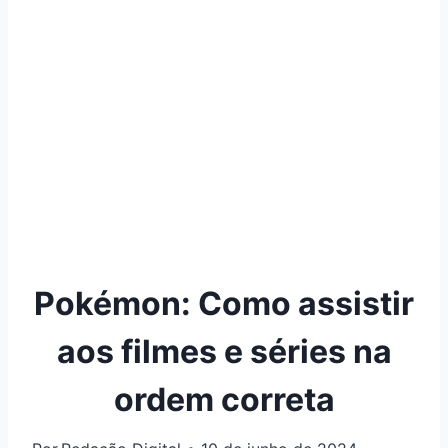
Pokémon: Como assistir
aos filmes e séries na
ordem correta