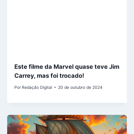
Este filme da Marvel quase teve Jim
Carrey, mas foi trocado!
Por
Redação Digital
20 de outubro de 2024