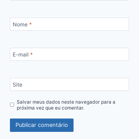
Nome
*
E-mail
*
Site
Salvar meus dados neste navegador para a
próxima vez que eu comentar.