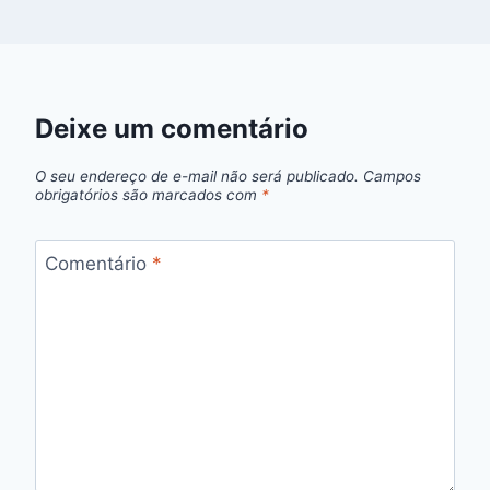
Deixe um comentário
O seu endereço de e-mail não será publicado.
Campos
obrigatórios são marcados com
*
Comentário
*