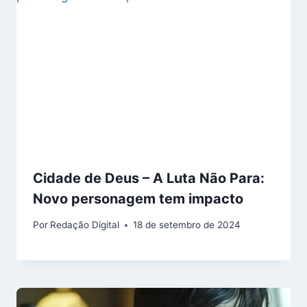
Cidade de Deus – A Luta Não Para:
Novo personagem tem impacto
Por
Redação Digital
18 de setembro de 2024