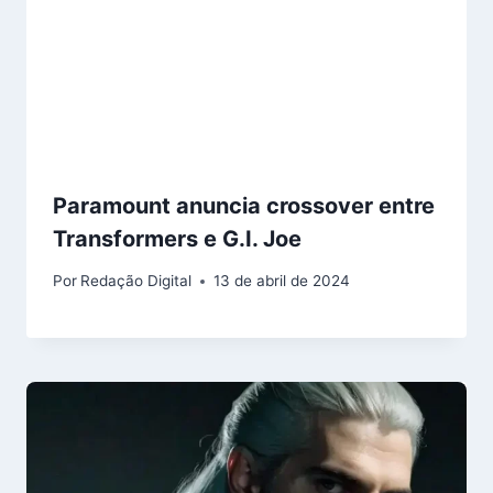
Paramount anuncia crossover entre
Transformers e G.I. Joe
Por
Redação Digital
13 de abril de 2024