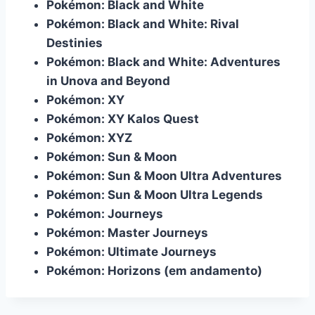
Pokémon: Black and White
Pokémon: Black and White: Rival
Destinies
Pokémon: Black and White: Adventures
in Unova and Beyond
Pokémon: XY
Pokémon: XY Kalos Quest
Pokémon: XYZ
Pokémon: Sun & Moon
Pokémon: Sun & Moon Ultra Adventures
Pokémon: Sun & Moon Ultra Legends
Pokémon: Journeys
Pokémon: Master Journeys
Pokémon: Ultimate Journeys
Pokémon: Horizons (em andamento)