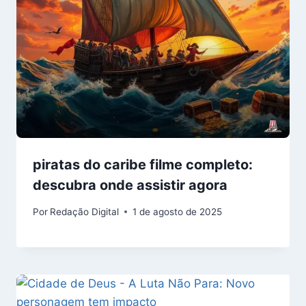
piratas do caribe filme completo:
descubra onde assistir agora
Por
Redação Digital
1 de agosto de 2025