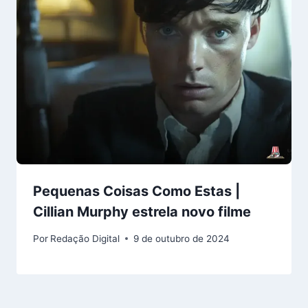
Pequenas Coisas Como Estas |
Cillian Murphy estrela novo filme
Por
Redação Digital
9 de outubro de 2024