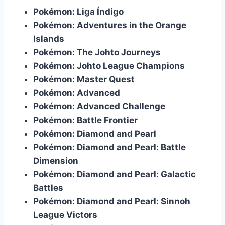
Pokémon: Liga Índigo
Pokémon: Adventures in the Orange
Islands
Pokémon: The Johto Journeys
Pokémon: Johto League Champions
Pokémon: Master Quest
Pokémon: Advanced
Pokémon: Advanced Challenge
Pokémon: Battle Frontier
Pokémon: Diamond and Pearl
Pokémon: Diamond and Pearl: Battle
Dimension
Pokémon: Diamond and Pearl: Galactic
Battles
Pokémon: Diamond and Pearl: Sinnoh
League Victors