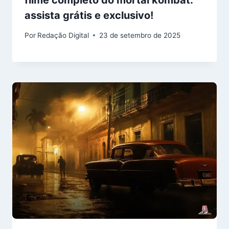
filme completo do mortal kombat:
assista grátis e exclusivo!
Por
Redação Digital
23 de setembro de 2025