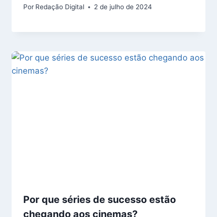
Por
Redação Digital
2 de julho de 2024
Por que séries de sucesso estão
chegando aos cinemas?