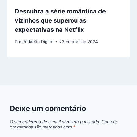
Descubra a série romântica de
vizinhos que superou as
expectativas na Netflix
Por
Redação Digital
23 de abril de 2024
Deixe um comentário
O seu endereço de e-mail não será publicado.
Campos
obrigatórios são marcados com
*