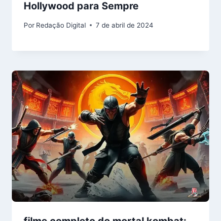
Hollywood para Sempre
Por
Redação Digital
7 de abril de 2024