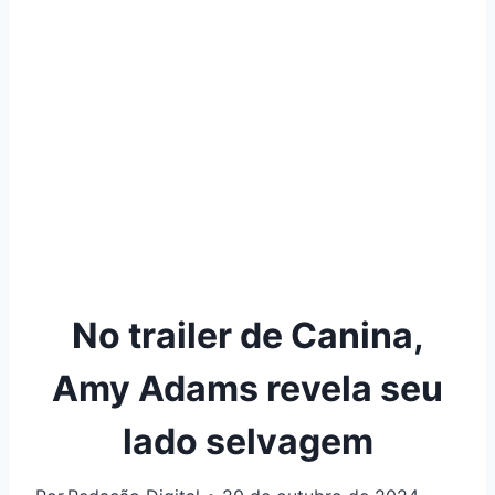
No trailer de Canina,
Amy Adams revela seu
lado selvagem