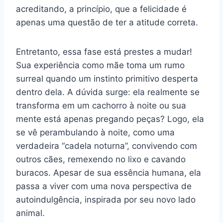
acreditando, a princípio, que a felicidade é
apenas uma questão de ter a atitude correta.
Entretanto, essa fase está prestes a mudar!
Sua experiência como mãe toma um rumo
surreal quando um instinto primitivo desperta
dentro dela. A dúvida surge: ela realmente se
transforma em um cachorro à noite ou sua
mente está apenas pregando peças? Logo, ela
se vê perambulando à noite, como uma
verdadeira “cadela noturna”, convivendo com
outros cães, remexendo no lixo e cavando
buracos. Apesar de sua essência humana, ela
passa a viver com uma nova perspectiva de
autoindulgência, inspirada por seu novo lado
animal.