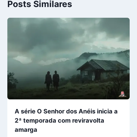
Posts Similares
A série O Senhor dos Anéis inicia a
2ª temporada com reviravolta
amarga