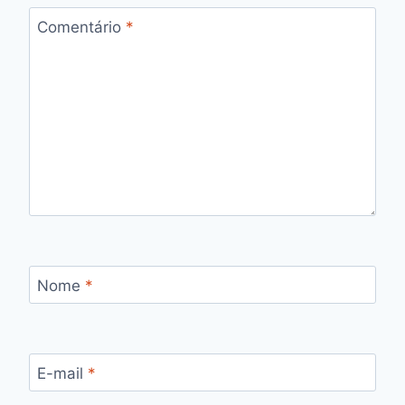
Comentário
*
Nome
*
E-mail
*