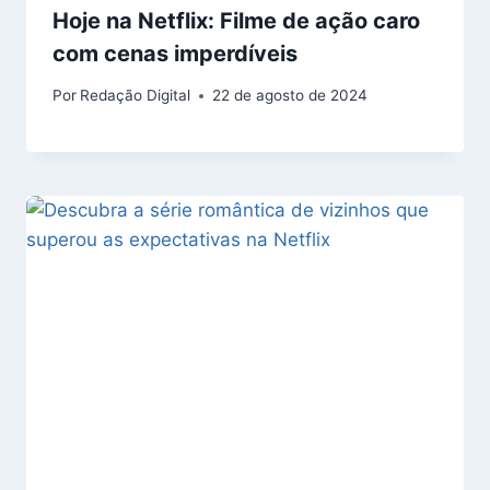
Hoje na Netflix: Filme de ação caro
com cenas imperdíveis
Por
Redação Digital
22 de agosto de 2024