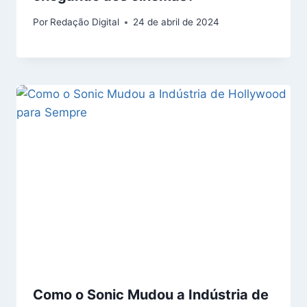
Por
Redação Digital
24 de abril de 2024
Como o Sonic Mudou a Indústria de