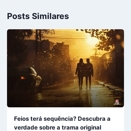
Posts Similares
Feios terá sequência? Descubra a
verdade sobre a trama original