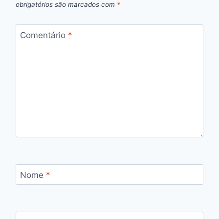
obrigatórios são marcados com
*
Comentário
*
Nome
*