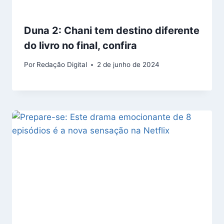
Duna 2: Chani tem destino diferente
do livro no final, confira
Por
Redação Digital
2 de junho de 2024