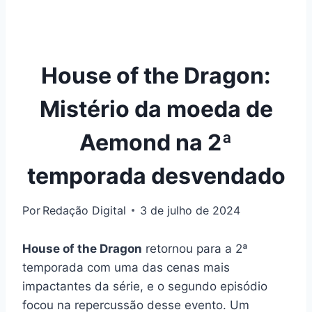
House of the Dragon:
Mistério da moeda de
Aemond na 2ª
temporada desvendado
Por
Redação Digital
3 de julho de 2024
House of the Dragon
retornou para a 2ª
temporada com uma das cenas mais
impactantes da série, e o segundo episódio
focou na repercussão desse evento. Um