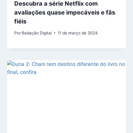
Descubra a série Netflix com
avaliações quase impecáveis e fãs
fiéis
Por
Redação Digital
11 de março de 2024