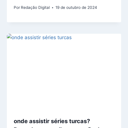
Por
Redação Digital
19 de outubro de 2024
onde assistir séries turcas?