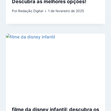
Descubra as melhores opções!
Por
Redação Digital
1 de fevereiro de 2025
filme da disney infantil: descubra os