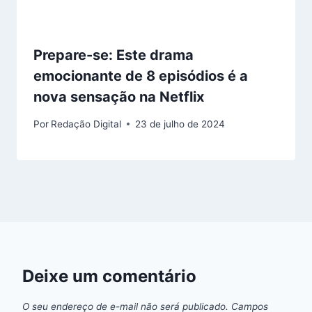
Prepare-se: Este drama
emocionante de 8 episódios é a
nova sensação na Netflix
Por
Redação Digital
23 de julho de 2024
Deixe um comentário
O seu endereço de e-mail não será publicado.
Campos