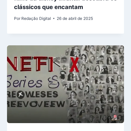
clássicos que encantam
Por
Redação Digital
26 de abril de 2025