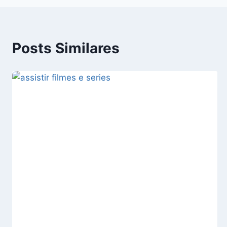
Post
Posts Similares