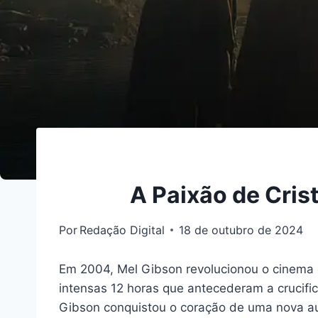
A Paixão de Cris
Por
Redação Digital
18 de outubro de 2024
Em 2004, Mel Gibson revolucionou o cinema
intensas 12 horas que antecederam a crucif
Gibson conquistou o coração de uma nova aud