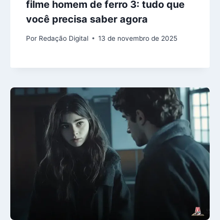
filme homem de ferro 3: tudo que
você precisa saber agora
Por
Redação Digital
13 de novembro de 2025