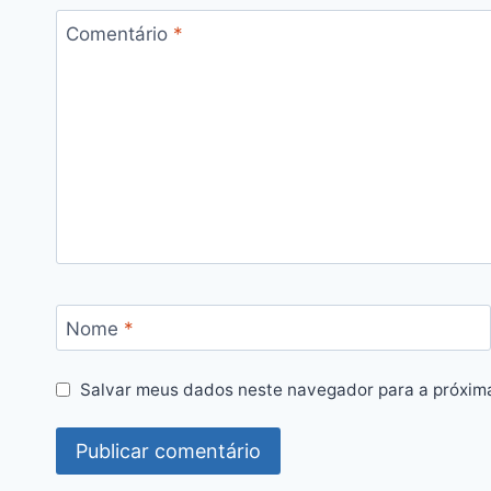
Comentário
*
Nome
*
Salvar meus dados neste navegador para a próxim