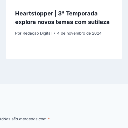
Heartstopper | 3ª Temporada
explora novos temas com sutileza
Por
Redação Digital
4 de novembro de 2024
tórios são marcados com
*