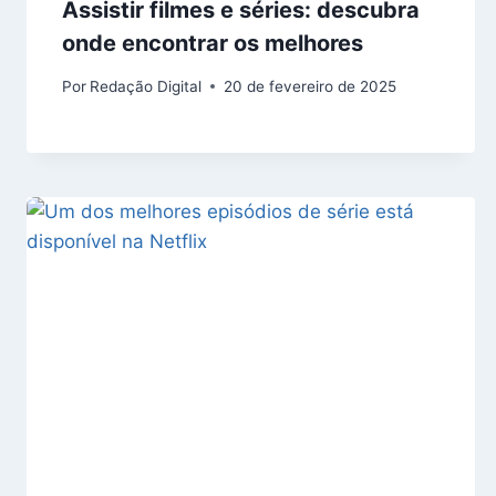
Assistir filmes e séries: descubra
onde encontrar os melhores
Por
Redação Digital
20 de fevereiro de 2025