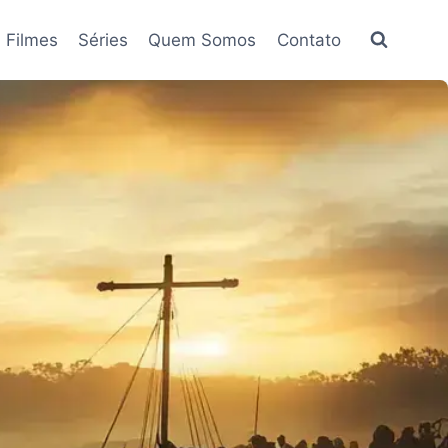
Filmes
Séries
Quem Somos
Contato