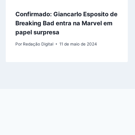
Confirmado: Giancarlo Esposito de
Breaking Bad entra na Marvel em
papel surpresa
Por
Redação Digital
11 de maio de 2024