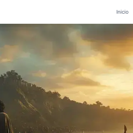
Inicio