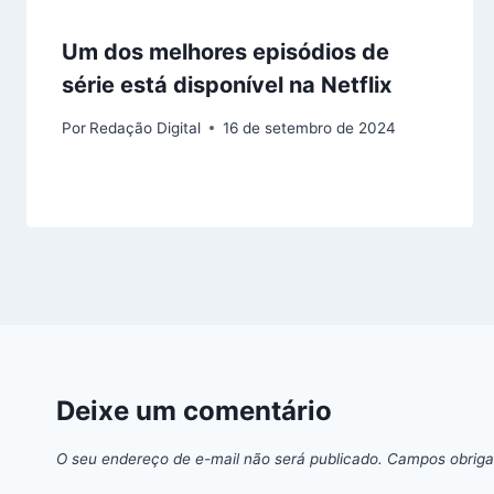
Um dos melhores episódios de
série está disponível na Netflix
Por
Redação Digital
16 de setembro de 2024
Deixe um comentário
O seu endereço de e-mail não será publicado.
Campos obriga