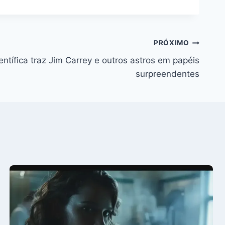
PRÓXIMO
ientífica traz Jim Carrey e outros astros em papéis
surpreendentes