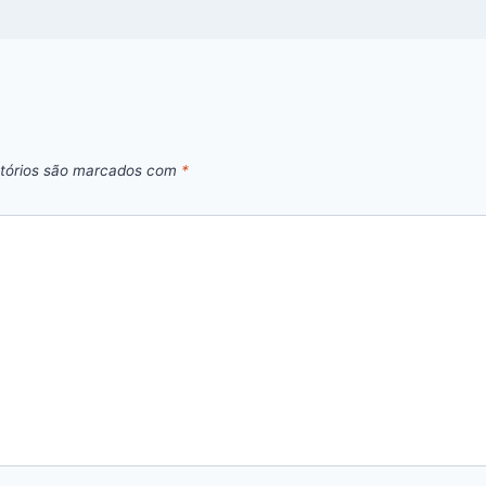
tórios são marcados com
*