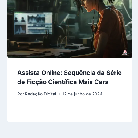
Assista Online: Sequência da Série
de Ficção Científica Mais Cara
Por
Redação Digital
12 de junho de 2024