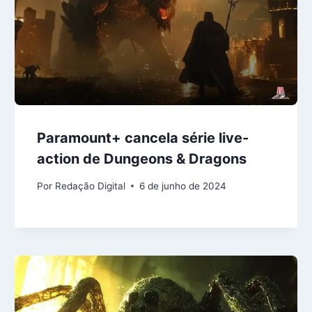
Paramount+ cancela série live-
action de Dungeons & Dragons
Por
Redação Digital
6 de junho de 2024