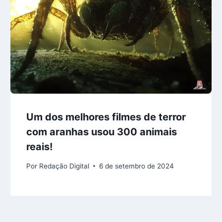
Um dos melhores filmes de terror
com aranhas usou 300 animais
reais!
Por
Redação Digital
6 de setembro de 2024