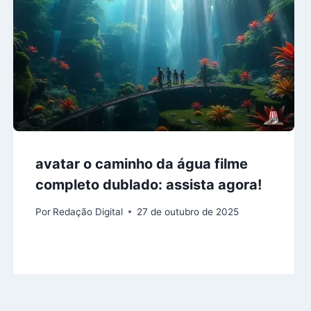
avatar o caminho da água filme
completo dublado: assista agora!
Por
Redação Digital
27 de outubro de 2025