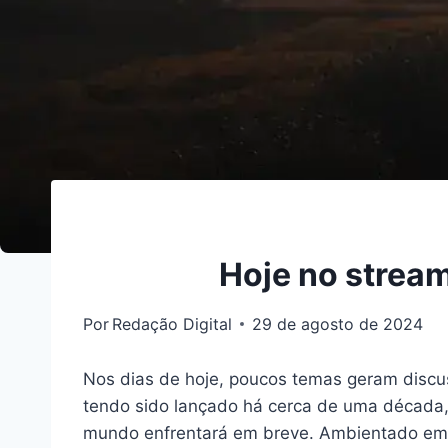
Hoje no stream
Por
Redação Digital
29 de agosto de 2024
Nos dias de hoje, poucos temas geram discus
tendo sido lançado há cerca de uma década
mundo enfrentará em breve. Ambientado em 