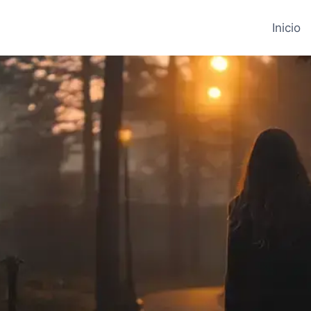
Inicio