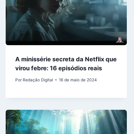
A minissérie secreta da Netflix que
virou febre: 16 episódios reais
Por
Redação Digital
16 de maio de 2024