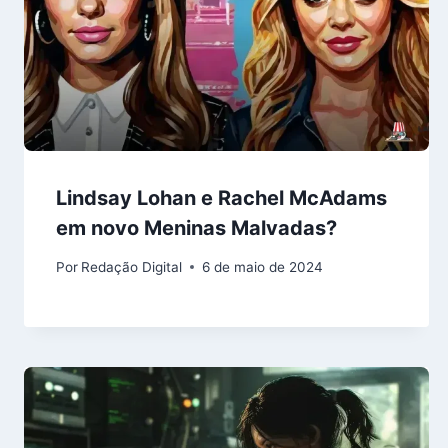
Lindsay Lohan e Rachel McAdams
em novo Meninas Malvadas?
Por
Redação Digital
6 de maio de 2024