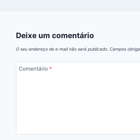
Deixe um comentário
O seu endereço de e-mail não será publicado.
Campos obriga
Comentário
*