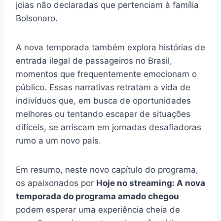
joias não declaradas que pertenciam à família
Bolsonaro.
A nova temporada também explora histórias de
entrada ilegal de passageiros no Brasil,
momentos que frequentemente emocionam o
público. Essas narrativas retratam a vida de
indivíduos que, em busca de oportunidades
melhores ou tentando escapar de situações
difíceis, se arriscam em jornadas desafiadoras
rumo a um novo país.
Em resumo, neste novo capítulo do programa,
os apaixonados por
Hoje no streaming: A nova
temporada do programa amado chegou
podem esperar uma experiência cheia de