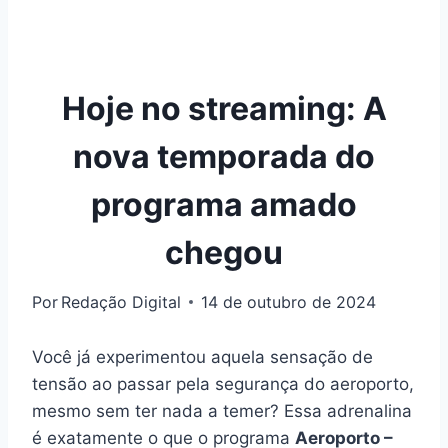
Hoje no streaming: A
nova temporada do
programa amado
chegou
Por
Redação Digital
14 de outubro de 2024
Você já experimentou aquela sensação de
tensão ao passar pela segurança do aeroporto,
mesmo sem ter nada a temer? Essa adrenalina
é exatamente o que o programa
Aeroporto –