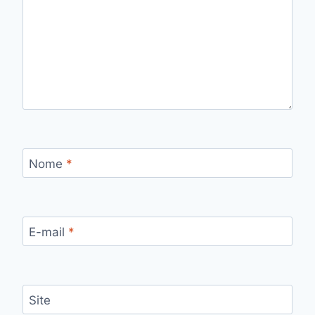
Nome
*
E-mail
*
Site