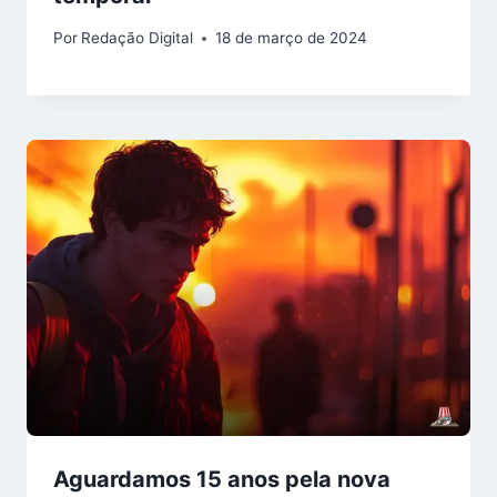
Por
Redação Digital
18 de março de 2024
Aguardamos 15 anos pela nova