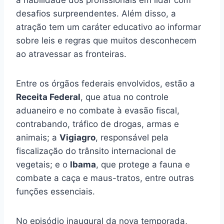
desafios surpreendentes. Além disso, a
atração tem um caráter educativo ao informar
sobre leis e regras que muitos desconhecem
ao atravessar as fronteiras.
Entre os órgãos federais envolvidos, estão a
Receita Federal
, que atua no controle
aduaneiro e no combate à evasão fiscal,
contrabando, tráfico de drogas, armas e
animais; a
Vigiagro
, responsável pela
fiscalização do trânsito internacional de
vegetais; e o
Ibama
, que protege a fauna e
combate a caça e maus-tratos, entre outras
funções essenciais.
No episódio inaugural da nova temporada,