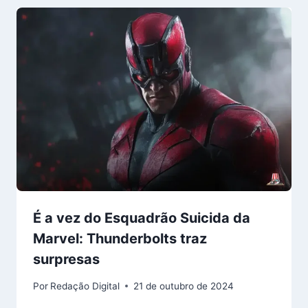
É a vez do Esquadrão Suicida da
Marvel: Thunderbolts traz
surpresas
Por
Redação Digital
21 de outubro de 2024