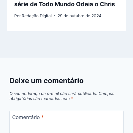
série de Todo Mundo Odeia o Chris
Por
Redação Digital
29 de outubro de 2024
Deixe um comentário
O seu endereço de e-mail não será publicado.
Campos
obrigatórios são marcados com
*
Comentário
*