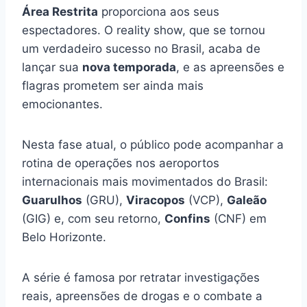
Área Restrita
proporciona aos seus
espectadores. O reality show, que se tornou
um verdadeiro sucesso no Brasil, acaba de
lançar sua
nova temporada
, e as apreensões e
flagras prometem ser ainda mais
emocionantes.
Nesta fase atual, o público pode acompanhar a
rotina de operações nos aeroportos
internacionais mais movimentados do Brasil:
Guarulhos
(GRU),
Viracopos
(VCP),
Galeão
(GIG) e, com seu retorno,
Confins
(CNF) em
Belo Horizonte.
A série é famosa por retratar investigações
reais, apreensões de drogas e o combate a