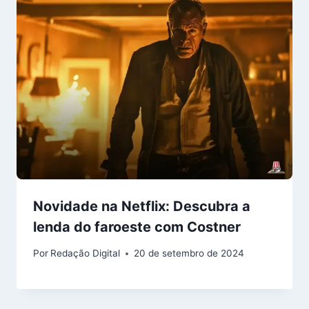
Novidade na Netflix: Descubra a
lenda do faroeste com Costner
Por
Redação Digital
20 de setembro de 2024