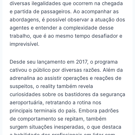
diversas ilegalidades que ocorrem na chegada
e partida de passageiros. Ao acompanhar as
abordagens, é possível observar a atuação dos
agentes e entender a complexidade desse
trabalho, que é ao mesmo tempo desafiador e
imprevisível.
Desde seu lançamento em 2017, o programa
cativou o público por diversas razões. Além da
adrenalina ao assistir operações e reações de
suspeitos, o reality também revela
curiosidades sobre os bastidores da segurança
aeroportuária, retratando a rotina nos
principais terminais do país. Embora padrões
de comportamento se repitam, também
surgem situações inesperadas, o que destaca
a habilidade dos profissionais em lidar com