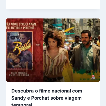
Descubra o filme nacional com
Sandy e Porchat sobre viagem
temporal