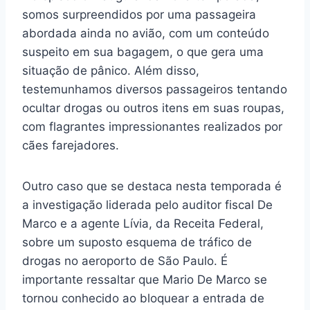
somos surpreendidos por uma passageira
abordada ainda no avião, com um conteúdo
suspeito em sua bagagem, o que gera uma
situação de pânico. Além disso,
testemunhamos diversos passageiros tentando
ocultar drogas ou outros itens em suas roupas,
com flagrantes impressionantes realizados por
cães farejadores.
Outro caso que se destaca nesta temporada é
a investigação liderada pelo auditor fiscal De
Marco e a agente Lívia, da Receita Federal,
sobre um suposto esquema de tráfico de
drogas no aeroporto de São Paulo. É
importante ressaltar que Mario De Marco se
tornou conhecido ao bloquear a entrada de