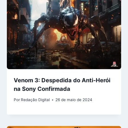
Venom 3: Despedida do Anti-Herói
na Sony Confirmada
Por
Redação Digital
26 de maio de 2024