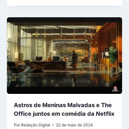
Astros de Meninas Malvadas e The
Office juntos em comédia da Netflix
Por
Redação Digital
22 de maio de 2024