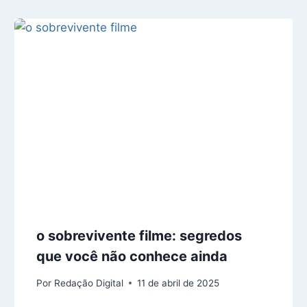
o sobrevivente filme: segredos
que você não conhece ainda
Por
Redação Digital
11 de abril de 2025