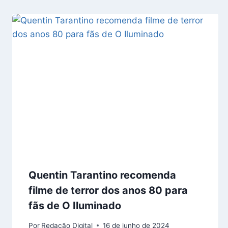
Quentin Tarantino recomenda
filme de terror dos anos 80 para
fãs de O Iluminado
Por
Redação Digital
16 de junho de 2024