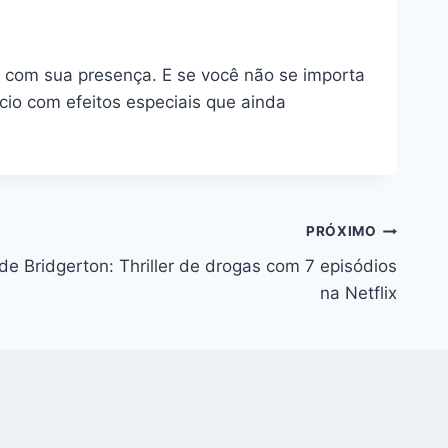
 com sua presença. E se você não se importa
cio com efeitos especiais que ainda
PRÓXIMO
de Bridgerton: Thriller de drogas com 7 episódios
na Netflix