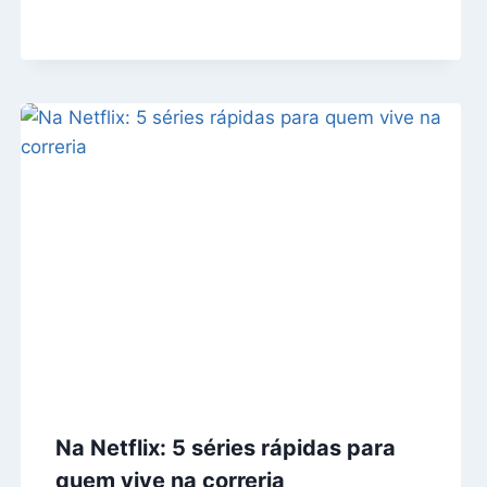
Na Netflix: 5 séries rápidas para
quem vive na correria