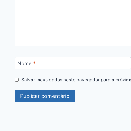
Nome
*
Salvar meus dados neste navegador para a próxim