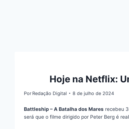
Hoje na Netflix: U
Por
Redação Digital
8 de julho de 2024
Battleship – A Batalha dos Mares
recebeu 3,
será que o filme dirigido por Peter Berg é re