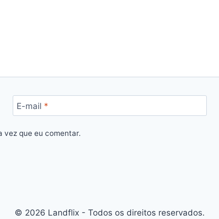
E-mail
*
a vez que eu comentar.
© 2026 Landflix - Todos os direitos reservados.