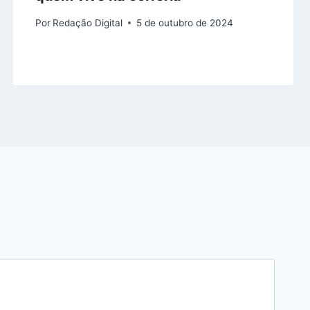
Por
Redação Digital
5 de outubro de 2024