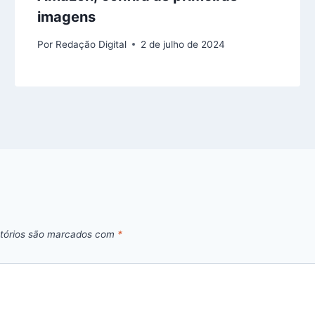
imagens
Por
Redação Digital
2 de julho de 2024
tórios são marcados com
*