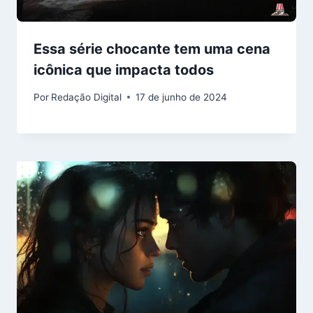
Essa série chocante tem uma cena
icônica que impacta todos
Por
Redação Digital
17 de junho de 2024