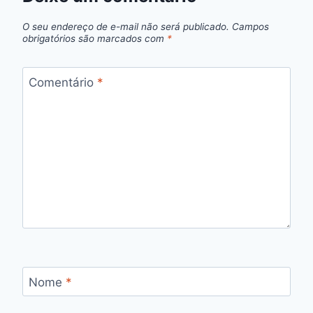
O seu endereço de e-mail não será publicado.
Campos
obrigatórios são marcados com
*
Comentário
*
Nome
*