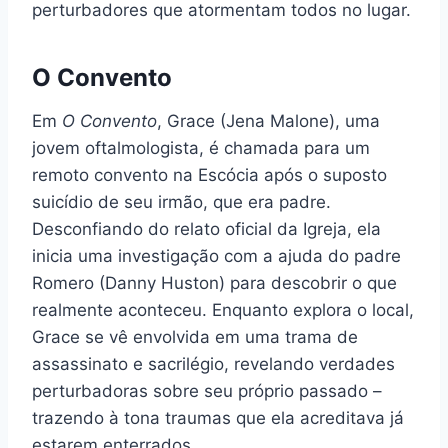
perturbadores que atormentam todos no lugar.
O Convento
Em
O Convento
, Grace (Jena Malone), uma
jovem oftalmologista, é chamada para um
remoto convento na Escócia após o suposto
suicídio de seu irmão, que era padre.
Desconfiando do relato oficial da Igreja, ela
inicia uma investigação com a ajuda do padre
Romero (Danny Huston) para descobrir o que
realmente aconteceu. Enquanto explora o local,
Grace se vê envolvida em uma trama de
assassinato e sacrilégio, revelando verdades
perturbadoras sobre seu próprio passado –
trazendo à tona traumas que ela acreditava já
estarem enterrados.