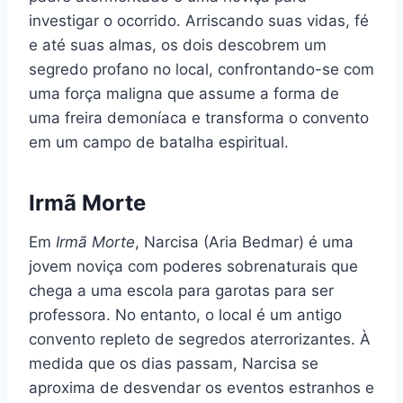
investigar o ocorrido. Arriscando suas vidas, fé
e até suas almas, os dois descobrem um
segredo profano no local, confrontando-se com
uma força maligna que assume a forma de
uma freira demoníaca e transforma o convento
em um campo de batalha espiritual.
Irmã Morte
Em
Irmã Morte
, Narcisa (Aria Bedmar) é uma
jovem noviça com poderes sobrenaturais que
chega a uma escola para garotas para ser
professora. No entanto, o local é um antigo
convento repleto de segredos aterrorizantes. À
medida que os dias passam, Narcisa se
aproxima de desvendar os eventos estranhos e