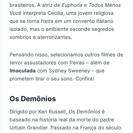
brasileiros. A atriz de
Euphoria
e
Todos Menos
Você
interpreta Cecilia, uma jovem religiosa
que se torna freira em um convento italiano
isolado, mas o ambiente esconde segredos
sombrios e aterrorizantes.
Pensando nisso, selecionamos outros filmes de
terror assustadores com freiras – além de
Imaculada
com Sydney Sweeney – que
prometem tirar o seu sono. Confira!
Os Demônios
Dirigido por Ken Russell,
Os Demônios
é
baseado na história real da morte do padre
Urbain Grandier. Passado na França do século