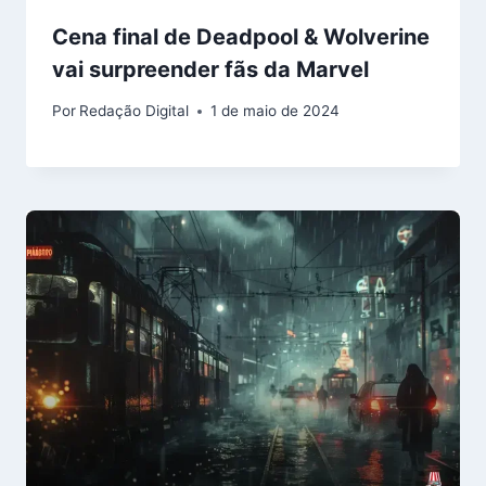
Cena final de Deadpool & Wolverine
vai surpreender fãs da Marvel
Por
Redação Digital
1 de maio de 2024