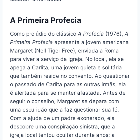
A Primeira Profecia
Como prelúdio do clássico
A Profecia
(1976),
A
Primeira Profecia
apresenta a jovem americana
Margaret (Nell Tiger Free), enviada a Roma
para viver a serviço da igreja. No local, ela se
apega a Carlita, uma jovem quieta e solitária
que também reside no convento. Ao questionar
o passado de Carlita para as outras irmãs, ela
é alertada para se manter afastada. Antes de
seguir o conselho, Margaret se depara com
uma escuridão que a faz questionar sua fé.
Com a ajuda de um padre exonerado, ela
descobre uma conspiração sinistra, que a
igreja local tentou ocultar durante anos: a