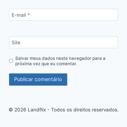
E-mail
*
Site
Salvar meus dados neste navegador para a
próxima vez que eu comentar.
© 2026 Landflix - Todos os direitos reservados.