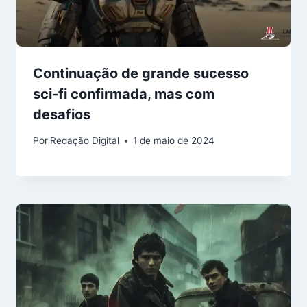
Continuação de grande sucesso
sci-fi confirmada, mas com
desafios
Por
Redação Digital
1 de maio de 2024