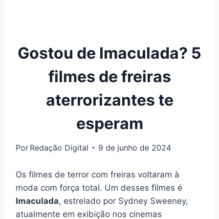
Gostou de Imaculada? 5
filmes de freiras
aterrorizantes te
esperam
Por
Redação Digital
9 de junho de 2024
Os filmes de terror com freiras voltaram à
moda com força total. Um desses filmes é
Imaculada
, estrelado por Sydney Sweeney,
atualmente em exibição nos cinemas