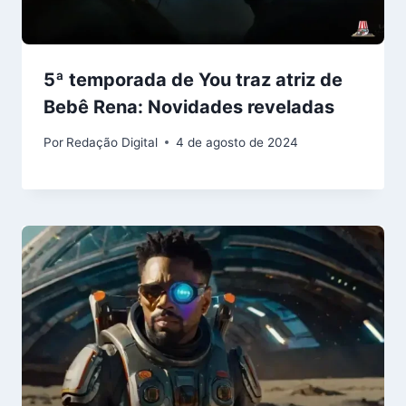
5ª temporada de You traz atriz de
Bebê Rena: Novidades reveladas
Por
Redação Digital
4 de agosto de 2024