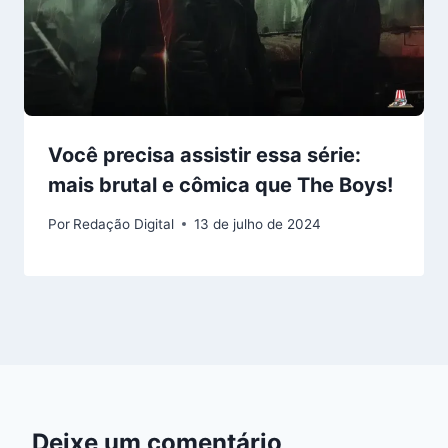
Você precisa assistir essa série:
mais brutal e cômica que The Boys!
Por
Redação Digital
13 de julho de 2024
Deixe um comentário