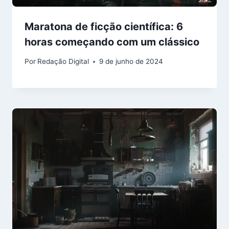
Maratona de ficção científica: 6
horas começando com um clássico
Por
Redação Digital
9 de junho de 2024