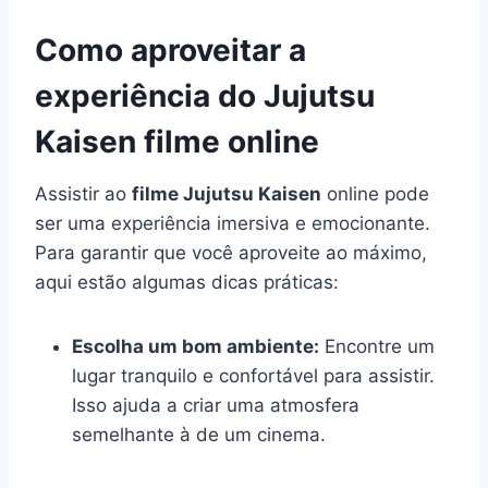
Como aproveitar a
experiência do Jujutsu
Kaisen filme online
Assistir ao
filme Jujutsu Kaisen
online pode
ser uma experiência imersiva e emocionante.
Para garantir que você aproveite ao máximo,
aqui estão algumas dicas práticas:
Escolha um bom ambiente:
Encontre um
lugar tranquilo e confortável para assistir.
Isso ajuda a criar uma atmosfera
semelhante à de um cinema.