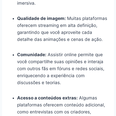
imersiva.
Qualidade de imagem:
Muitas plataformas
oferecem streaming em alta definição,
garantindo que você aproveite cada
detalhe das animações e cenas de ação.
Comunidade:
Assistir online permite que
você compartilhe suas opiniões e interaja
com outros fãs em fóruns e redes sociais,
enriquecendo a experiência com
discussões e teorias.
Acesso a conteúdos extras:
Algumas
plataformas oferecem conteúdo adicional,
como entrevistas com os criadores,