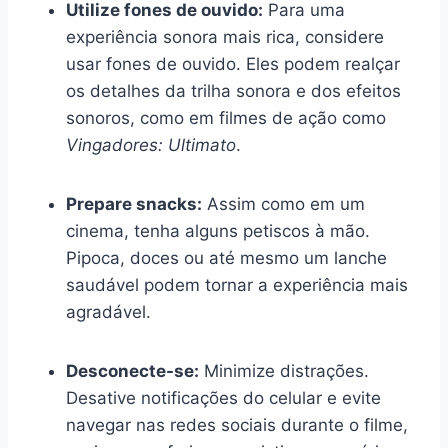
Utilize fones de ouvido:
Para uma
experiência sonora mais rica, considere
usar fones de ouvido. Eles podem realçar
os detalhes da trilha sonora e dos efeitos
sonoros, como em filmes de ação como
Vingadores: Ultimato
.
Prepare snacks:
Assim como em um
cinema, tenha alguns petiscos à mão.
Pipoca, doces ou até mesmo um lanche
saudável podem tornar a experiência mais
agradável.
Desconecte-se:
Minimize distrações.
Desative notificações do celular e evite
navegar nas redes sociais durante o filme,