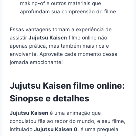
making-of e outros materiais que
aprofundam sua compreensão do filme.
Essas vantagens tornam a experiência de
assistir
Jujutsu Kaisen
filme online não
apenas prática, mas também mais rica e
envolvente. Aproveite cada momento dessa
jornada emocionante!
Jujutsu Kaisen filme online:
Sinopse e detalhes
Jujutsu Kaisen
é uma animação que
conquistou fãs ao redor do mundo, e seu filme,
intitulado
Jujutsu Kaisen 0
, é uma prequela