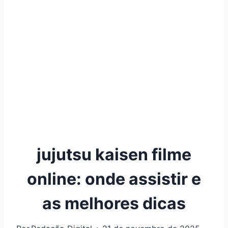
jujutsu kaisen filme
online: onde assistir e
as melhores dicas