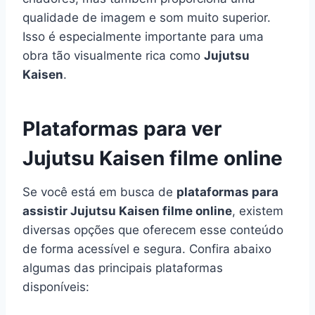
qualidade de imagem e som muito superior.
Isso é especialmente importante para uma
obra tão visualmente rica como
Jujutsu
Kaisen
.
Plataformas para ver
Jujutsu Kaisen filme online
Se você está em busca de
plataformas para
assistir Jujutsu Kaisen filme online
, existem
diversas opções que oferecem esse conteúdo
de forma acessível e segura. Confira abaixo
algumas das principais plataformas
disponíveis: