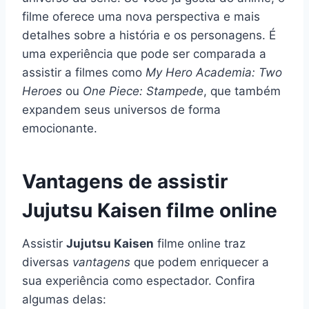
filme oferece uma nova perspectiva e mais
detalhes sobre a história e os personagens. É
uma experiência que pode ser comparada a
assistir a filmes como
My Hero Academia: Two
Heroes
ou
One Piece: Stampede
, que também
expandem seus universos de forma
emocionante.
Vantagens de assistir
Jujutsu Kaisen filme online
Assistir
Jujutsu Kaisen
filme online traz
diversas
vantagens
que podem enriquecer a
sua experiência como espectador. Confira
algumas delas: