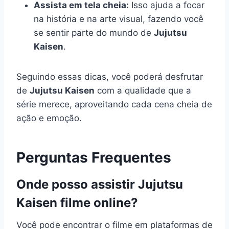
Assista em tela cheia:
Isso ajuda a focar
na história e na arte visual, fazendo você
se sentir parte do mundo de
Jujutsu
Kaisen
.
Seguindo essas dicas, você poderá desfrutar
de
Jujutsu Kaisen
com a qualidade que a
série merece, aproveitando cada cena cheia de
ação e emoção.
Perguntas Frequentes
Onde posso assistir Jujutsu
Kaisen filme online?
Você pode encontrar o filme em plataformas de