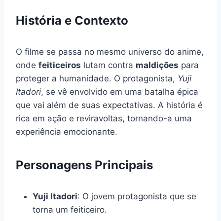
História e Contexto
O filme se passa no mesmo universo do anime,
onde
feiticeiros
lutam contra
maldições
para
proteger a humanidade. O protagonista,
Yuji
Itadori
, se vê envolvido em uma batalha épica
que vai além de suas expectativas. A história é
rica em ação e reviravoltas, tornando-a uma
experiência emocionante.
Personagens Principais
Yuji Itadori
: O jovem protagonista que se
torna um feiticeiro.