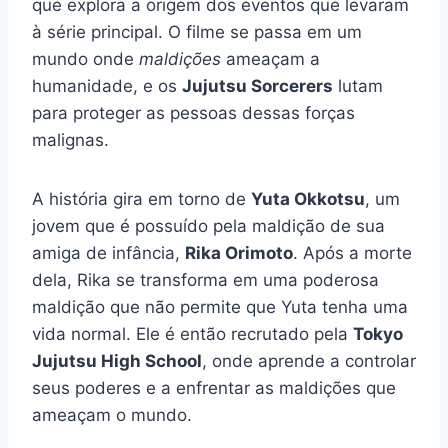
que explora a origem dos eventos que levaram
à série principal. O filme se passa em um
mundo onde
maldições
ameaçam a
humanidade, e os
Jujutsu Sorcerers
lutam
para proteger as pessoas dessas forças
malignas.
A história gira em torno de
Yuta Okkotsu
, um
jovem que é possuído pela maldição de sua
amiga de infância,
Rika Orimoto
. Após a morte
dela, Rika se transforma em uma poderosa
maldição que não permite que Yuta tenha uma
vida normal. Ele é então recrutado pela
Tokyo
Jujutsu High School
, onde aprende a controlar
seus poderes e a enfrentar as maldições que
ameaçam o mundo.