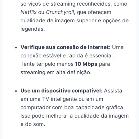
serviços de streaming reconhecidos, como
Netflix
ou
Crunchyroll
, que oferecem
qualidade de imagem superior e opções de
legendas.
Verifique sua conexão de internet:
Uma
conexão estável e rápida é essencial.
Tente ter pelo menos
10 Mbps
para
streaming em alta definição.
Use um dispositivo compatível:
Assista
em uma TV inteligente ou em um
computador com boa capacidade gráfica.
Isso pode melhorar a qualidade da imagem
e do som.