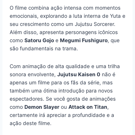
O filme combina ação intensa com momentos
emocionais, explorando a luta interna de Yuta e
seu crescimento como um Jujutsu Sorcerer.
Além disso, apresenta personagens icônicos
como
Satoru Gojo
e
Megumi Fushiguro
, que
são fundamentais na trama.
Com animação de alta qualidade e uma trilha
sonora envolvente,
Jujutsu Kaisen 0
não é
apenas um filme para os fãs da série, mas
também uma ótima introdução para novos
espectadores. Se você gosta de animações
como
Demon Slayer
ou
Attack on Titan
,
certamente irá apreciar a profundidade e a
ação deste filme.