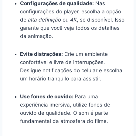
Configurações de qualidade:
Nas
configurações do player, escolha a opção
de
alta definição
ou
4K
, se disponível. Isso
garante que você veja todos os detalhes
da animação.
Evite distrações:
Crie um ambiente
confortável e livre de interrupções.
Desligue notificações do celular e escolha
um horário tranquilo para assistir.
Use fones de ouvido:
Para uma
experiência imersiva, utilize fones de
ouvido de qualidade. O som é parte
fundamental da atmosfera do filme.