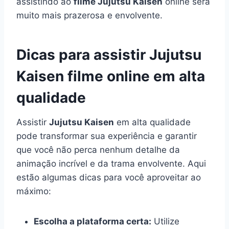
assistindo ao
filme Jujutsu Kaisen
online será
muito mais prazerosa e envolvente.
Dicas para assistir Jujutsu
Kaisen filme online em alta
qualidade
Assistir
Jujutsu Kaisen
em alta qualidade
pode transformar sua experiência e garantir
que você não perca nenhum detalhe da
animação incrível e da trama envolvente. Aqui
estão algumas dicas para você aproveitar ao
máximo:
Escolha a plataforma certa:
Utilize