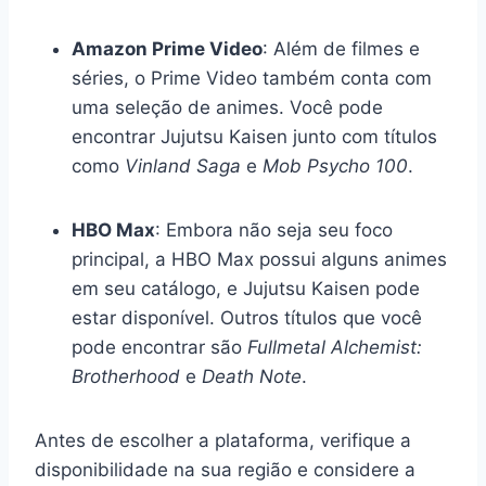
Amazon Prime Video
: Além de filmes e
séries, o Prime Video também conta com
uma seleção de animes. Você pode
encontrar Jujutsu Kaisen junto com títulos
como
Vinland Saga
e
Mob Psycho 100
.
HBO Max
: Embora não seja seu foco
principal, a HBO Max possui alguns animes
em seu catálogo, e Jujutsu Kaisen pode
estar disponível. Outros títulos que você
pode encontrar são
Fullmetal Alchemist:
Brotherhood
e
Death Note
.
Antes de escolher a plataforma, verifique a
disponibilidade na sua região e considere a