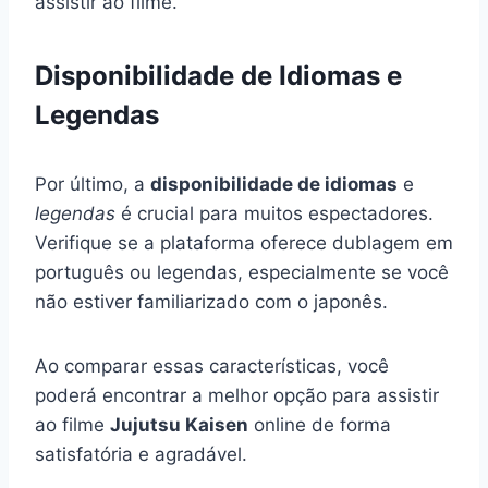
assistir ao filme.
Disponibilidade de Idiomas e
Legendas
Por último, a
disponibilidade de idiomas
e
legendas
é crucial para muitos espectadores.
Verifique se a plataforma oferece dublagem em
português ou legendas, especialmente se você
não estiver familiarizado com o japonês.
Ao comparar essas características, você
poderá encontrar a melhor opção para assistir
ao filme
Jujutsu Kaisen
online de forma
satisfatória e agradável.