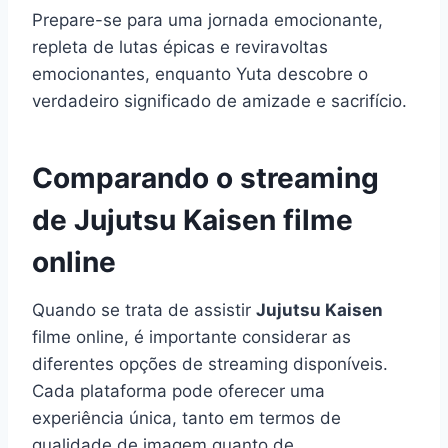
Prepare-se para uma jornada emocionante,
repleta de lutas épicas e reviravoltas
emocionantes, enquanto Yuta descobre o
verdadeiro significado de amizade e sacrifício.
Comparando o streaming
de Jujutsu Kaisen filme
online
Quando se trata de assistir
Jujutsu Kaisen
filme online, é importante considerar as
diferentes opções de streaming disponíveis.
Cada plataforma pode oferecer uma
experiência única, tanto em termos de
qualidade de imagem quanto de