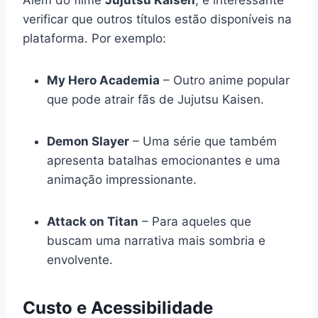
verificar que outros títulos estão disponíveis na
plataforma. Por exemplo:
My Hero Academia
– Outro anime popular
que pode atrair fãs de Jujutsu Kaisen.
Demon Slayer
– Uma série que também
apresenta batalhas emocionantes e uma
animação impressionante.
Attack on Titan
– Para aqueles que
buscam uma narrativa mais sombria e
envolvente.
Custo e Acessibilidade