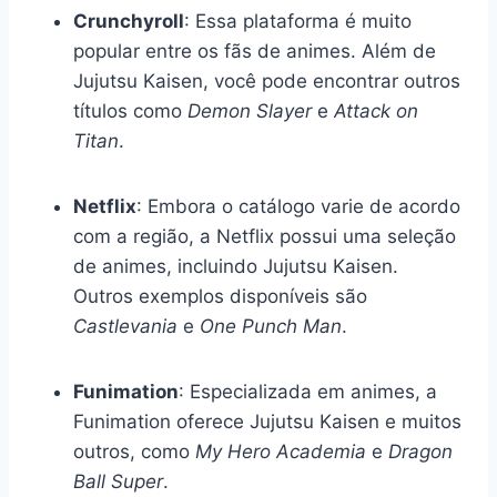
Crunchyroll
: Essa plataforma é muito
popular entre os fãs de animes. Além de
Jujutsu Kaisen, você pode encontrar outros
títulos como
Demon Slayer
e
Attack on
Titan
.
Netflix
: Embora o catálogo varie de acordo
com a região, a Netflix possui uma seleção
de animes, incluindo Jujutsu Kaisen.
Outros exemplos disponíveis são
Castlevania
e
One Punch Man
.
Funimation
: Especializada em animes, a
Funimation oferece Jujutsu Kaisen e muitos
outros, como
My Hero Academia
e
Dragon
Ball Super
.