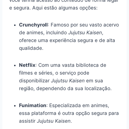
e segura. Aqui estão algumas opções:
Crunchyroll
: Famoso por seu vasto acervo
de animes, incluindo
Jujutsu Kaisen
,
oferece uma experiência segura e de alta
qualidade.
Netflix
: Com uma vasta biblioteca de
filmes e séries, o serviço pode
disponibilizar
Jujutsu Kaisen
em sua
região, dependendo da sua localização.
Funimation
: Especializada em animes,
essa plataforma é outra opção segura para
assistir
Jujutsu Kaisen
.