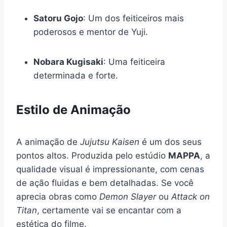
Satoru Gojo
: Um dos feiticeiros mais
poderosos e mentor de Yuji.
Nobara Kugisaki
: Uma feiticeira
determinada e forte.
Estilo de Animação
A animação de
Jujutsu Kaisen
é um dos seus
pontos altos. Produzida pelo estúdio
MAPPA
, a
qualidade visual é impressionante, com cenas
de ação fluidas e bem detalhadas. Se você
aprecia obras como
Demon Slayer
ou
Attack on
Titan
, certamente vai se encantar com a
estética do filme.