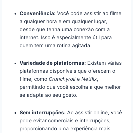
Conveniência:
Você pode assistir ao filme
a qualquer hora e em qualquer lugar,
desde que tenha uma conexão com a
internet. Isso é especialmente útil para
quem tem uma rotina agitada.
Variedade de plataformas:
Existem várias
plataformas disponíveis que oferecem o
filme, como
Crunchyroll
e
Netflix
,
permitindo que você escolha a que melhor
se adapta ao seu gosto.
Sem interrupções:
Ao assistir online, você
pode evitar comerciais e interrupções,
proporcionando uma experiência mais