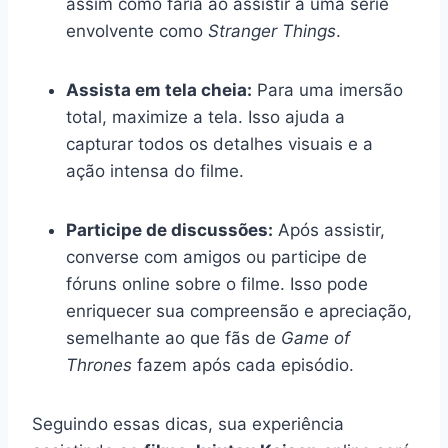
assim como faria ao assistir a uma série
envolvente como
Stranger Things
.
Assista em tela cheia:
Para uma imersão
total, maximize a tela. Isso ajuda a
capturar todos os detalhes visuais e a
ação intensa do filme.
Participe de discussões:
Após assistir,
converse com amigos ou participe de
fóruns online sobre o filme. Isso pode
enriquecer sua compreensão e apreciação,
semelhante ao que fãs de
Game of
Thrones
fazem após cada episódio.
Seguindo essas dicas, sua experiência