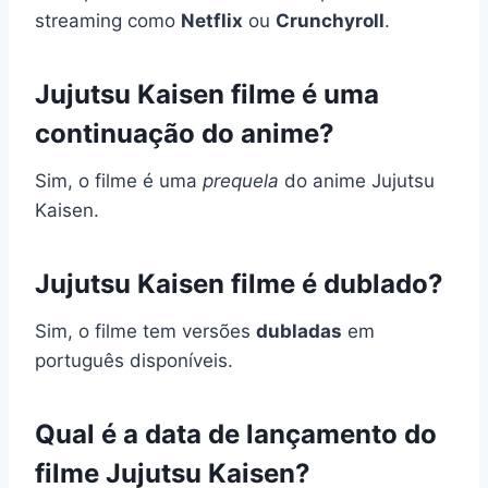
streaming como
Netflix
ou
Crunchyroll
.
Jujutsu Kaisen filme é uma
continuação do anime?
Sim, o filme é uma
prequela
do anime Jujutsu
Kaisen.
Jujutsu Kaisen filme é dublado?
Sim, o filme tem versões
dubladas
em
português disponíveis.
Qual é a data de lançamento do
filme Jujutsu Kaisen?