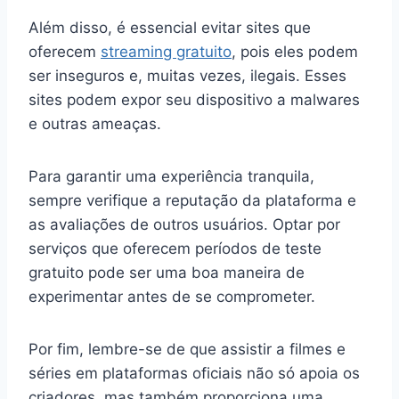
Além disso, é essencial evitar sites que
oferecem
streaming gratuito
, pois eles podem
ser inseguros e, muitas vezes, ilegais. Esses
sites podem expor seu dispositivo a malwares
e outras ameaças.
Para garantir uma experiência tranquila,
sempre verifique a reputação da plataforma e
as avaliações de outros usuários. Optar por
serviços que oferecem períodos de teste
gratuito pode ser uma boa maneira de
experimentar antes de se comprometer.
Por fim, lembre-se de que assistir a filmes e
séries em plataformas oficiais não só apoia os
criadores, mas também proporciona uma