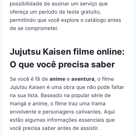
possibilidade de assinar um serviço que
ofereça um período de teste gratuito,
permitindo que você explore o catálogo antes
de se comprometer.
Jujutsu Kaisen filme online:
O que você precisa saber
Se você é fã de
anime
e
aventura
, o filme
Jujutsu Kaisen
é uma obra que não pode faltar
na sua lista. Baseado na popular série de
mangá e anime, o filme traz uma trama
envolvente e personagens cativantes. Aqui
estão algumas informações essenciais que
você precisa saber antes de assistir.