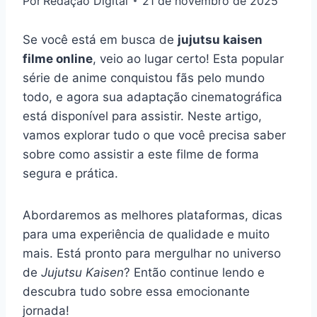
Por
Redação Digital
21 de novembro de 2025
Se você está em busca de
jujutsu kaisen
filme online
, veio ao lugar certo! Esta popular
série de anime conquistou fãs pelo mundo
todo, e agora sua adaptação cinematográfica
está disponível para assistir. Neste artigo,
vamos explorar tudo o que você precisa saber
sobre como assistir a este filme de forma
segura e prática.
Abordaremos as melhores plataformas, dicas
para uma experiência de qualidade e muito
mais. Está pronto para mergulhar no universo
de
Jujutsu Kaisen
? Então continue lendo e
descubra tudo sobre essa emocionante
jornada!