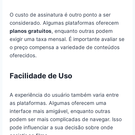
O custo de assinatura é outro ponto a ser
considerado. Algumas plataformas oferecem
planos gratuitos
, enquanto outras podem
exigir uma taxa mensal. É importante avaliar se
o preço compensa a variedade de conteúdos
oferecidos.
Facilidade de Uso
A experiência do usuário também varia entre
as plataformas. Algumas oferecem uma
interface mais amigável, enquanto outras
podem ser mais complicadas de navegar. Isso
pode influenciar a sua decisão sobre onde