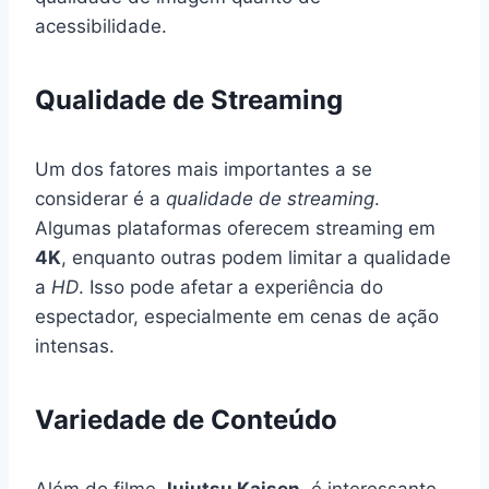
acessibilidade.
Qualidade de Streaming
Um dos fatores mais importantes a se
considerar é a
qualidade de streaming
.
Algumas plataformas oferecem streaming em
4K
, enquanto outras podem limitar a qualidade
a
HD
. Isso pode afetar a experiência do
espectador, especialmente em cenas de ação
intensas.
Variedade de Conteúdo
Além do filme
Jujutsu Kaisen
, é interessante