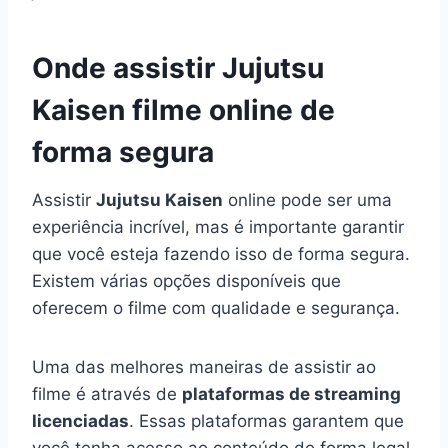
Onde assistir Jujutsu
Kaisen filme online de
forma segura
Assistir
Jujutsu Kaisen
online pode ser uma
experiência incrível, mas é importante garantir
que você esteja fazendo isso de forma segura.
Existem várias opções disponíveis que
oferecem o filme com qualidade e segurança.
Uma das melhores maneiras de assistir ao
filme é através de
plataformas de streaming
licenciadas
. Essas plataformas garantem que
você tenha acesso ao conteúdo de forma legal