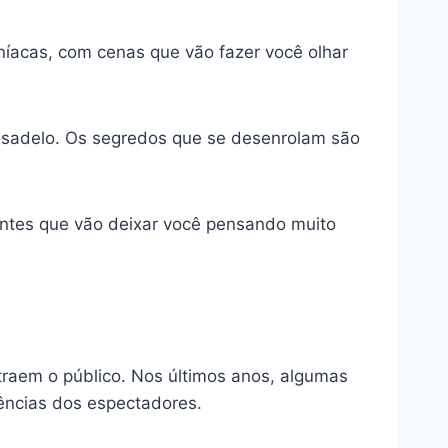
íacas, com cenas que vão fazer você olhar
sadelo. Os segredos que se desenrolam são
ntes que vão deixar você pensando muito
raem o público. Nos últimos anos, algumas
ências dos espectadores.