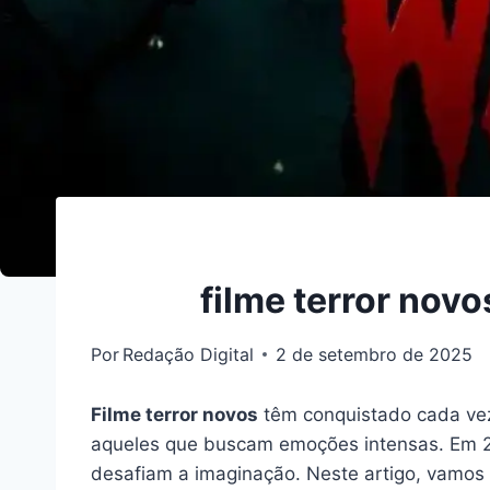
filme terror nov
Por
Redação Digital
2 de setembro de 2025
Filme terror novos
têm conquistado cada vez 
aqueles que buscam emoções intensas. Em 2
desafiam a imaginação. Neste artigo, vamos