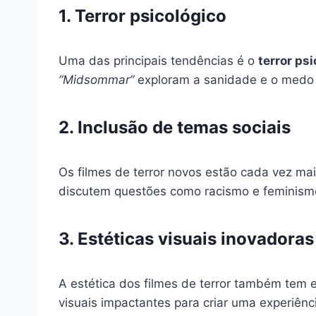
1. Terror psicológico
Uma das principais tendências é o
terror ps
“Midsommar”
exploram a sanidade e o medo 
2. Inclusão de temas sociais
Os filmes de terror novos estão cada vez m
discutem questões como racismo e feminismo,
3. Estéticas visuais inovadoras
A estética dos filmes de terror também tem e
visuais impactantes para criar uma experiên