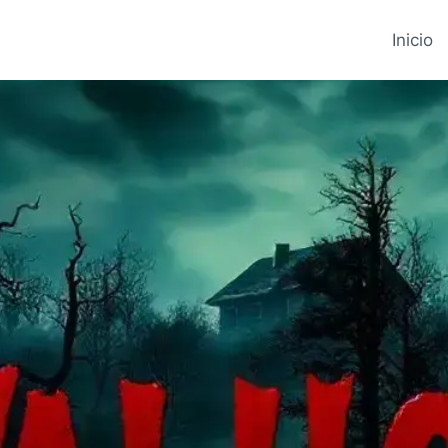
Inicio