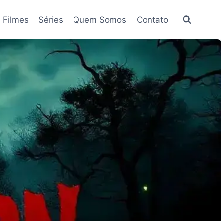
Filmes
Séries
Quem Somos
Contato