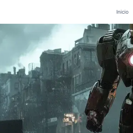
Inicio