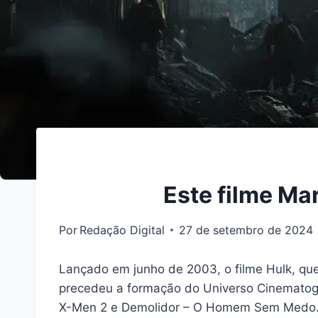
Este filme Ma
Por
Redação Digital
27 de setembro de 2024
Lançado em junho de 2003, o filme Hulk, que
precedeu a formação do Universo Cinematográ
X-Men 2 e Demolidor – O Homem Sem Medo