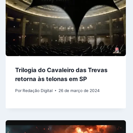
Trilogia do Cavaleiro das Trevas
retorna às telonas em SP
Por
Redação Digital
26 de março de 2024