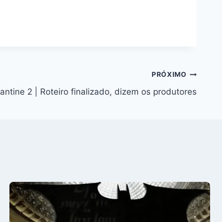
PRÓXIMO
antine 2 | Roteiro finalizado, dizem os produtores