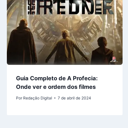
Guia Completo de A Profecia:
Onde ver e ordem dos filmes
Por
Redação Digital
7 de abril de 2024