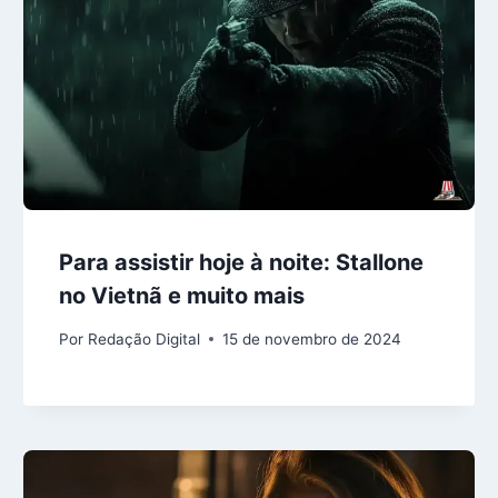
Para assistir hoje à noite: Stallone
no Vietnã e muito mais
Por
Redação Digital
15 de novembro de 2024