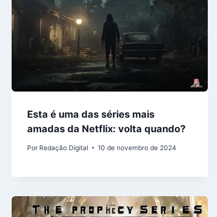
Esta é uma das séries mais
amadas da Netflix: volta quando?
Por
Redação Digital
10 de novembro de 2024