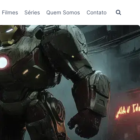
Filmes
Séries
Quem Somos
Contato