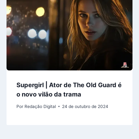
Supergirl | Ator de The Old Guard é
o novo vilão da trama
Por
Redação Digital
24 de outubro de 2024