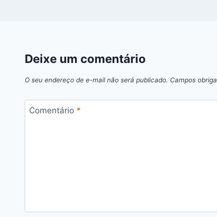
Deixe um comentário
O seu endereço de e-mail não será publicado.
Campos obriga
Comentário
*