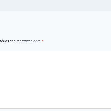
tórios são marcados com
*