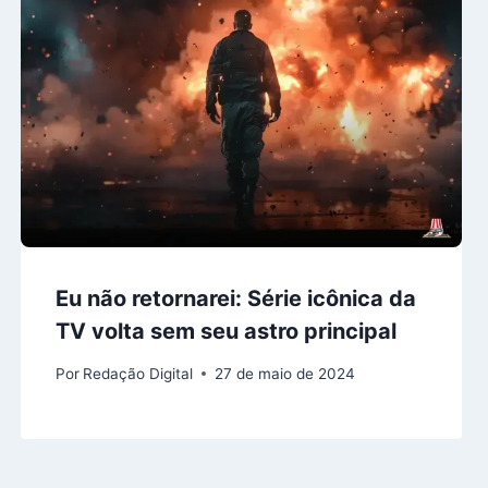
Eu não retornarei: Série icônica da
TV volta sem seu astro principal
Por
Redação Digital
27 de maio de 2024