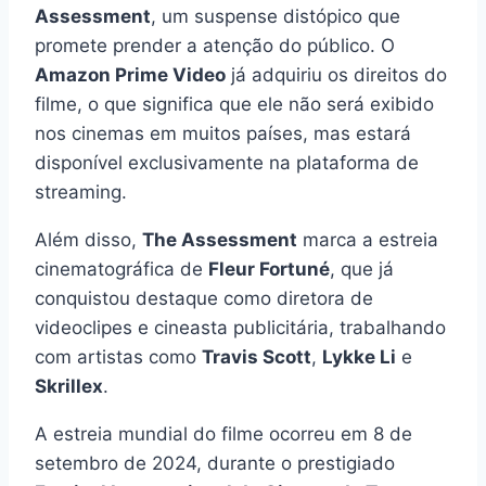
Assessment
, um suspense distópico que
promete prender a atenção do público. O
Amazon Prime Video
já adquiriu os direitos do
filme, o que significa que ele não será exibido
nos cinemas em muitos países, mas estará
disponível exclusivamente na plataforma de
streaming.
Além disso,
The Assessment
marca a estreia
cinematográfica de
Fleur Fortuné
, que já
conquistou destaque como diretora de
videoclipes e cineasta publicitária, trabalhando
com artistas como
Travis Scott
,
Lykke Li
e
Skrillex
.
A estreia mundial do filme ocorreu em 8 de
setembro de 2024, durante o prestigiado