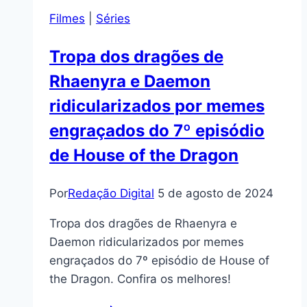
Filmes
|
Séries
Tropa dos dragões de
Rhaenyra e Daemon
ridicularizados por memes
engraçados do 7º episódio
de House of the Dragon
Por
Redação Digital
5 de agosto de 2024
Tropa dos dragões de Rhaenyra e
Daemon ridicularizados por memes
engraçados do 7º episódio de House of
the Dragon. Confira os melhores!