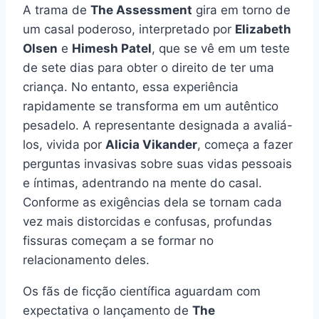
A trama de
The Assessment
gira em torno de
um casal poderoso, interpretado por
Elizabeth
Olsen
e
Himesh Patel
, que se vê em um teste
de sete dias para obter o direito de ter uma
criança. No entanto, essa experiência
rapidamente se transforma em um autêntico
pesadelo. A representante designada a avaliá-
los, vivida por
Alicia Vikander
, começa a fazer
perguntas invasivas sobre suas vidas pessoais
e íntimas, adentrando na mente do casal.
Conforme as exigências dela se tornam cada
vez mais distorcidas e confusas, profundas
fissuras começam a se formar no
relacionamento deles.
Os fãs de ficção científica aguardam com
expectativa o lançamento de
The