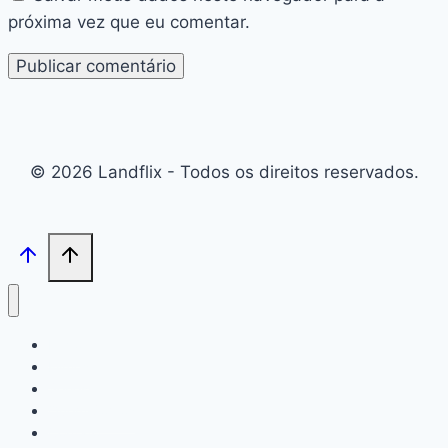
próxima vez que eu comentar.
© 2026 Landflix - Todos os direitos reservados.
Inicio
Filmes
Séries
Quem Somos
Contato