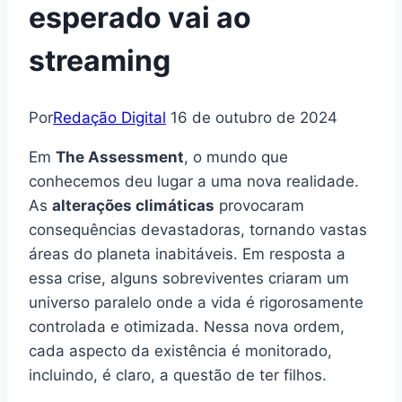
esperado vai ao
streaming
Por
Redação Digital
16 de outubro de 2024
Em
The Assessment
, o mundo que
conhecemos deu lugar a uma nova realidade.
As
alterações climáticas
provocaram
consequências devastadoras, tornando vastas
áreas do planeta inabitáveis. Em resposta a
essa crise, alguns sobreviventes criaram um
universo paralelo onde a vida é rigorosamente
controlada e otimizada. Nessa nova ordem,
cada aspecto da existência é monitorado,
incluindo, é claro, a questão de ter filhos.