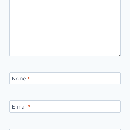
Nome
*
E-mail
*