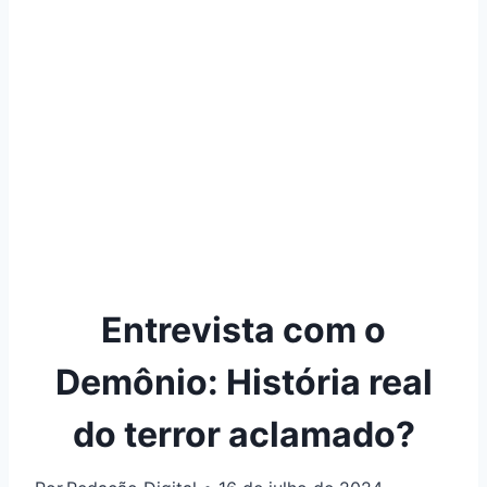
Entrevista com o
Demônio: História real
do terror aclamado?