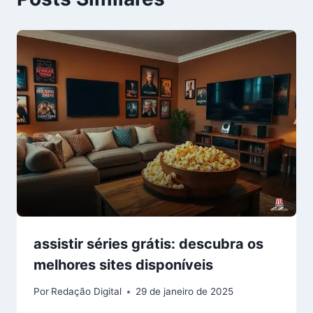
assistir séries grátis: descubra os
melhores sites disponíveis
Por
Redação Digital
29 de janeiro de 2025