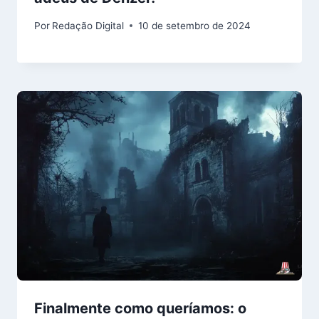
Por
Redação Digital
10 de setembro de 2024
Finalmente como queríamos: o