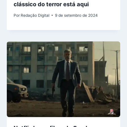
clássico do terror está aqui
Por
Redação Digital
9 de setembro de 2024