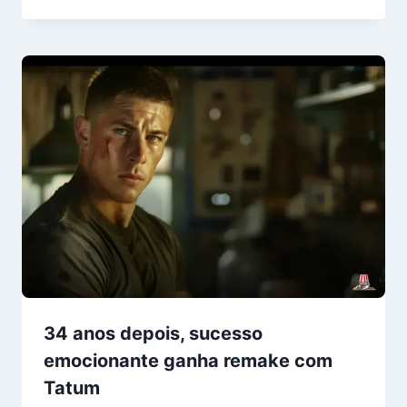
34 anos depois, sucesso
emocionante ganha remake com
Tatum