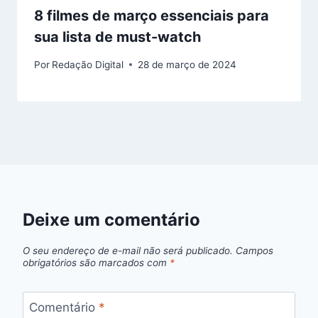
8 filmes de março essenciais para
sua lista de must-watch
Por
Redação Digital
28 de março de 2024
Deixe um comentário
O seu endereço de e-mail não será publicado.
Campos
obrigatórios são marcados com
*
Comentário
*