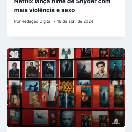
Netflix lança filme de Snyder com
mais violência e sexo
Por
Redação Digital
18 de abril de 2024