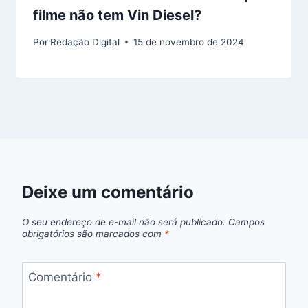
filme não tem Vin Diesel?
Por
Redação Digital
15 de novembro de 2024
Deixe um comentário
O seu endereço de e-mail não será publicado.
Campos
obrigatórios são marcados com
*
Comentário
*