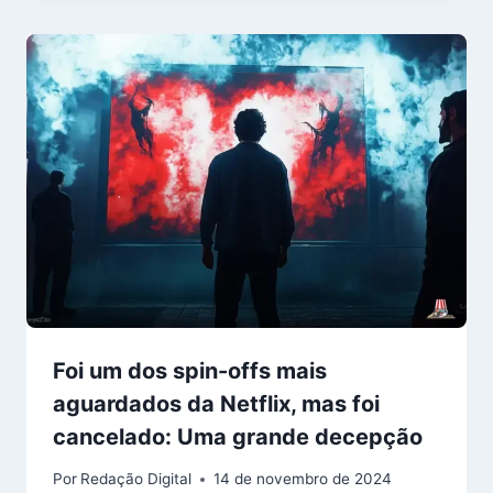
Foi um dos spin-offs mais
aguardados da Netflix, mas foi
cancelado: Uma grande decepção
Por
Redação Digital
14 de novembro de 2024