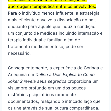
abordagem terapêutica entre os envolvidos.
Para o indivíduo menos influente, a estratégia
mais eficiente envolve a dissociação do par,
enquanto para aquele que induz a condição,
um conjunto de medidas incluindo internação e
terapia individual e familiar, além de
tratamento medicamentoso, pode ser
necessário.
Consequentemente, a experiência de Coringa e
Arlequina em
Delírio a Dois Explicado Como
Joker 2 revela seus segredos
proporciona um
vislumbre profundo em um dos poucos
distúrbios psiquiátricos raramente
documentados, realçando o intricado laço que
os une através de sua loucura compartilhada,