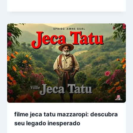
filme jeca tatu mazzaropi: descubra
seu legado inesperado