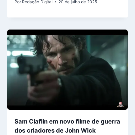
Por
Redação Digital
20 de julho de 2025
Sam Claflin em novo filme de guerra
dos criadores de John Wick