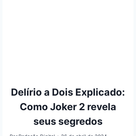
Delírio a Dois Explicado:
Como Joker 2 revela
seus segredos