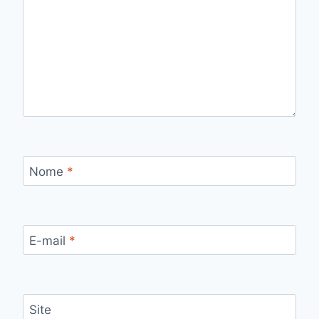
Nome
*
E-mail
*
Site