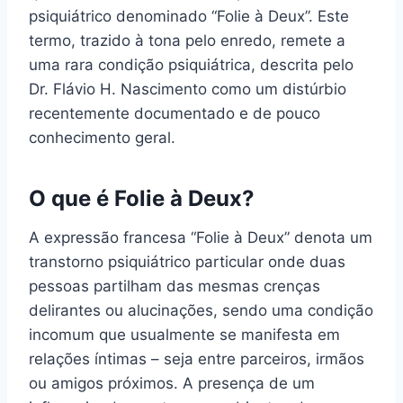
psiquiátrico denominado “Folie à Deux”. Este
termo, trazido à tona pelo enredo, remete a
uma rara condição psiquiátrica, descrita pelo
Dr. Flávio H. Nascimento como um distúrbio
recentemente documentado e de pouco
conhecimento geral.
O que é Folie à Deux?
A expressão francesa “Folie à Deux” denota um
transtorno psiquiátrico particular onde duas
pessoas partilham das mesmas crenças
delirantes ou alucinações, sendo uma condição
incomum que usualmente se manifesta em
relações íntimas – seja entre parceiros, irmãos
ou amigos próximos. A presença de um