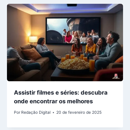
Assistir filmes e séries: descubra
onde encontrar os melhores
Por
Redação Digital
20 de fevereiro de 2025