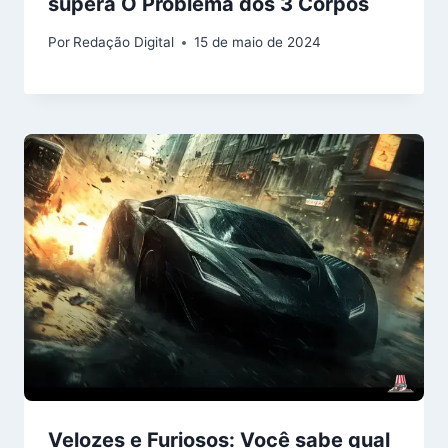
supera O Problema dos 3 Corpos
Por
Redação Digital
15 de maio de 2024
Velozes e Furiosos: Você sabe qual