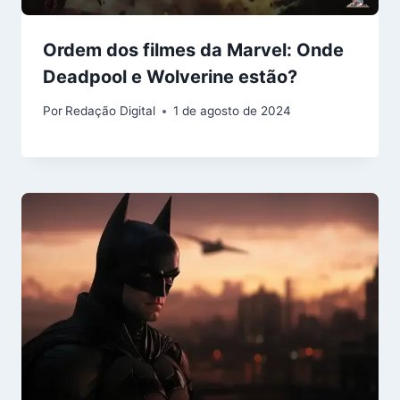
Ordem dos filmes da Marvel: Onde
Deadpool e Wolverine estão?
Por
Redação Digital
1 de agosto de 2024