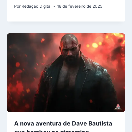
Por
Redação Digital
18 de fevereiro de 2025
A nova aventura de Dave Bautista