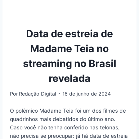
Data de estreia de
Madame Teia no
streaming no Brasil
revelada
Por
Redação Digital
16 de junho de 2024
O polêmico Madame Teia foi um dos filmes de
quadrinhos mais debatidos do último ano.
Caso você não tenha conferido nas telonas,
não precisa se preocupar: já há data de estreia