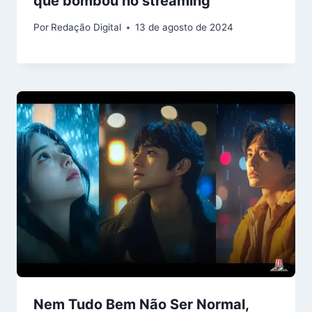
que bombou no streaming
Por
Redação Digital
13 de agosto de 2024
Nem Tudo Bem Não Ser Normal,