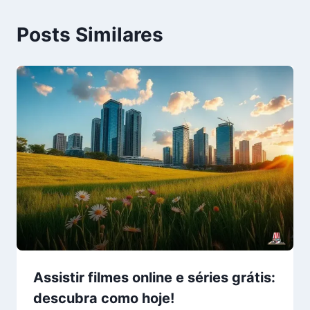
Posts Similares
Assistir filmes online e séries grátis:
descubra como hoje!