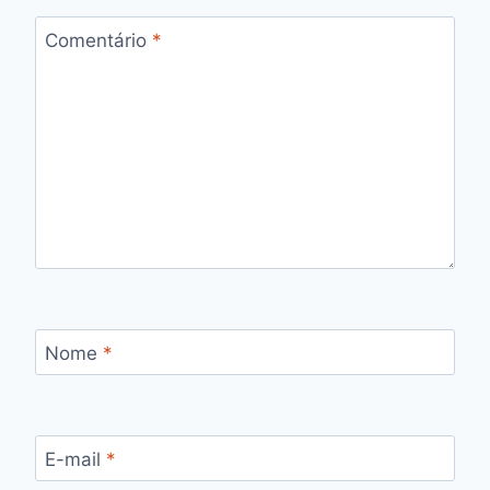
Comentário
*
Nome
*
E-mail
*