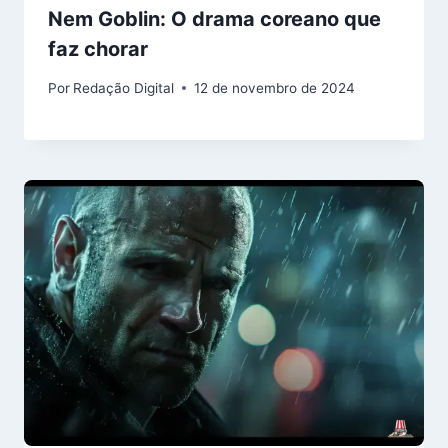
Nem Goblin: O drama coreano que
faz chorar
Por
Redação Digital
12 de novembro de 2024