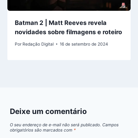
Batman 2 | Matt Reeves revela
novidades sobre filmagens e roteiro
Por
Redação Digital
16 de setembro de 2024
Deixe um comentário
O seu endereço de e-mail não será publicado.
Campos
obrigatórios são marcados com
*