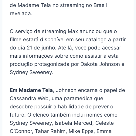
de Madame Teia no streaming no Brasil
revelada.
O serviço de streaming Max anunciou que o
filme estará disponível em seu catálogo a partir
do dia 21 de junho. Até lá, você pode acessar
mais informações sobre como assistir a esta
produção protagonizada por Dakota Johnson e
Sydney Sweeney.
Em Madame Teia
, Johnson encarna o papel de
Cassandra Web, uma paramédica que
descobre possuir a habilidade de prever o
futuro. O elenco também inclui nomes como
Sydney Sweeney, Isabela Merced, Celeste
O’Connor, Tahar Rahim, Mike Epps, Emma