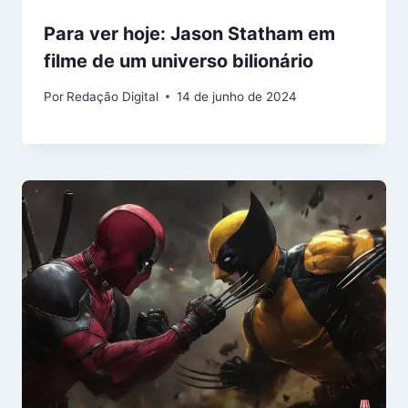
Para ver hoje: Jason Statham em
filme de um universo bilionário
Por
Redação Digital
14 de junho de 2024