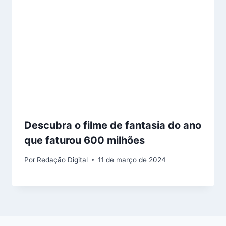
Descubra o filme de fantasia do ano
que faturou 600 milhões
Por
Redação Digital
11 de março de 2024