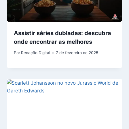
Assistir séries dubladas: descubra
onde encontrar as melhores
Por
Redação Digital
7 de fevereiro de 2025