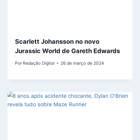
Scarlett Johansson no novo
Jurassic World de Gareth Edwards
Por
Redação Digital
26 de março de 2024