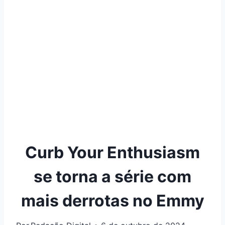
Curb Your Enthusiasm
se torna a série com
mais derrotas no Emmy