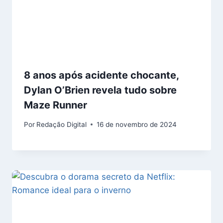
8 anos após acidente chocante,
Dylan O’Brien revela tudo sobre
Maze Runner
Por
Redação Digital
16 de novembro de 2024