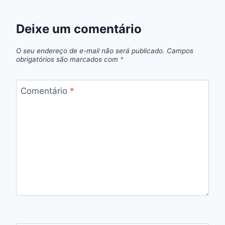
Deixe um comentário
O seu endereço de e-mail não será publicado.
Campos
obrigatórios são marcados com
*
Comentário
*