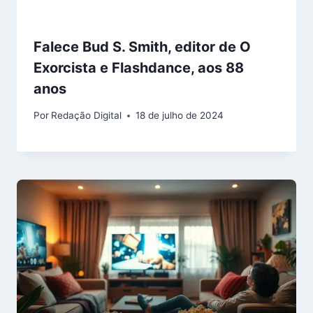
Falece Bud S. Smith, editor de O
Exorcista e Flashdance, aos 88
anos
Por
Redação Digital
18 de julho de 2024