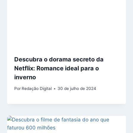
Descubra o dorama secreto da
Netflix: Romance ideal para o
inverno
Por
Redação Digital
30 de julho de 2024