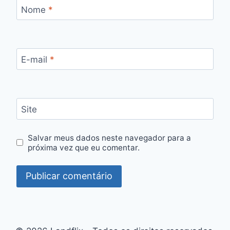
Nome
*
E-mail
*
Site
Salvar meus dados neste navegador para a
próxima vez que eu comentar.