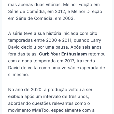
mas apenas duas vitórias: Melhor Edição em
Série de Comédia, em 2012, e Melhor Direção
em Série de Comédia, em 2003.
A série teve a sua história iniciada com oito
temporadas entre 2000 e 2011, quando Larry
David decidiu por uma pausa. Após seis anos
fora das telas,
Curb Your Enthusiasm
retornou
com a nona temporada em 2017, trazendo
David de volta como uma versão exagerada de
si mesmo.
No ano de 2020, a produção voltou a ser
exibida após um intervalo de três anos,
abordando questões relevantes como o
movimento #MeToo, especialmente com a