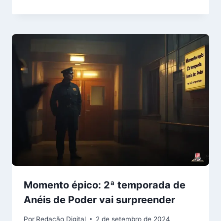
Momento épico: 2ª temporada de
Anéis de Poder vai surpreender
Por
Redação Digital
2 de setembro de 2024