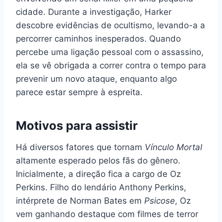
cidade. Durante a investigação, Harker
descobre evidências de ocultismo, levando-a a
percorrer caminhos inesperados. Quando
percebe uma ligação pessoal com o assassino,
ela se vê obrigada a correr contra o tempo para
prevenir um novo ataque, enquanto algo
parece estar sempre à espreita.
Motivos para assistir
Há diversos fatores que tornam
Vínculo Mortal
altamente esperado pelos fãs do gênero.
Inicialmente, a direção fica a cargo de Oz
Perkins. Filho do lendário Anthony Perkins,
intérprete de Norman Bates em
Psicose
, Oz
vem ganhando destaque com filmes de terror