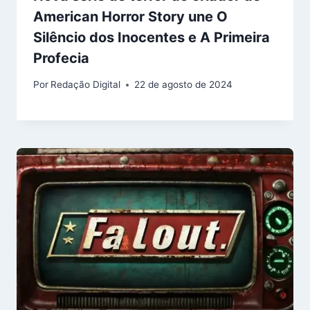
American Horror Story une O
Silêncio dos Inocentes e A Primeira
Profecia
Por
Redação Digital
22 de agosto de 2024