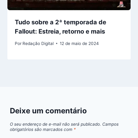
Tudo sobre a 2ª temporada de
Fallout: Estreia, retorno e mais
Por
Redação Digital
12 de maio de 2024
Deixe um comentário
O seu endereço de e-mail não será publicado.
Campos
obrigatórios são marcados com
*