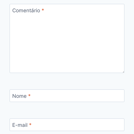
Comentário
*
Nome
*
E-mail
*