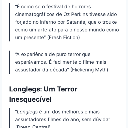
“É como se o festival de horrores
cinematográficos de Oz Perkins tivesse sido
forjado no Inferno por Satanás, que o trouxe
como um artefato para o nosso mundo como
um presente” (Fresh Fiction)
“A experiência de puro terror que
esperávamos. É facilmente o filme mais
assustador da década” (Flickering Myth)
Longlegs: Um Terror
Inesquecível
“
Longlegs
é um dos melhores e mais
assustadores filmes do ano, sem dúvida”
(Dread Central)