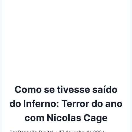
Como se tivesse saído
do Inferno: Terror do ano
com Nicolas Cage