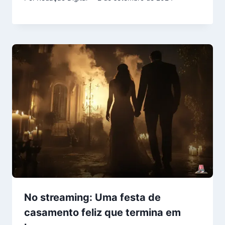
No streaming: Uma festa de
casamento feliz que termina em