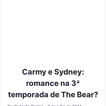
Carmy e Sydney:
romance na 3ª
temporada de The Bear?