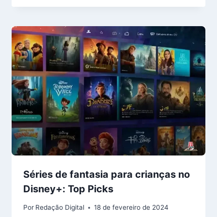
Séries de fantasia para crianças no
Disney+: Top Picks
Por
Redação Digital
18 de fevereiro de 2024