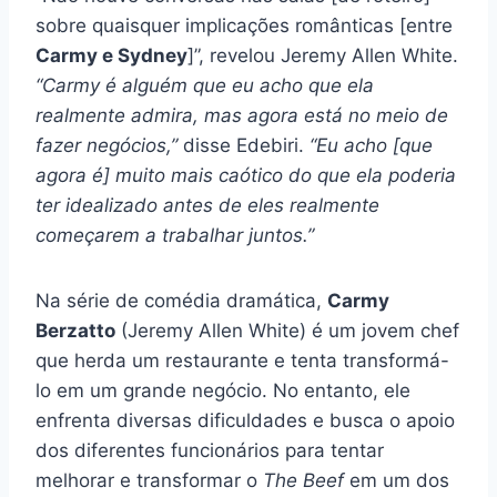
sobre quaisquer implicações românticas [entre
Carmy e Sydney
]”, revelou Jeremy Allen White.
“Carmy é alguém que eu acho que ela
realmente admira, mas agora está no meio de
fazer negócios,”
disse Edebiri.
“Eu acho [que
agora é] muito mais caótico do que ela poderia
ter idealizado antes de eles realmente
começarem a trabalhar juntos.”
Na série de comédia dramática,
Carmy
Berzatto
(Jeremy Allen White) é um jovem chef
que herda um restaurante e tenta transformá-
lo em um grande negócio. No entanto, ele
enfrenta diversas dificuldades e busca o apoio
dos diferentes funcionários para tentar
melhorar e transformar o
The Beef
em um dos