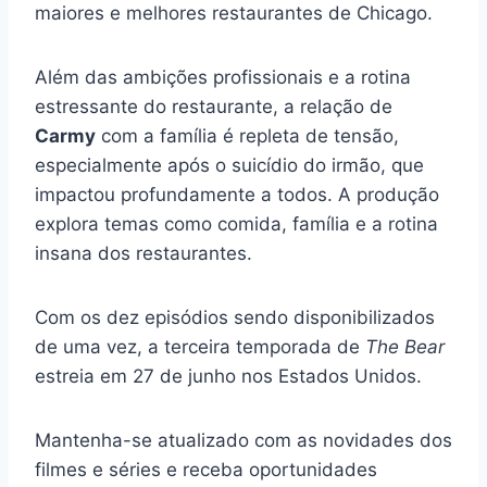
maiores e melhores restaurantes de Chicago.
Além das ambições profissionais e a rotina
estressante do restaurante, a relação de
Carmy
com a família é repleta de tensão,
especialmente após o suicídio do irmão, que
impactou profundamente a todos. A produção
explora temas como comida, família e a rotina
insana dos restaurantes.
Com os dez episódios sendo disponibilizados
de uma vez, a terceira temporada de
The Bear
estreia em 27 de junho nos Estados Unidos.
Mantenha-se atualizado com as novidades dos
filmes e séries e receba oportunidades