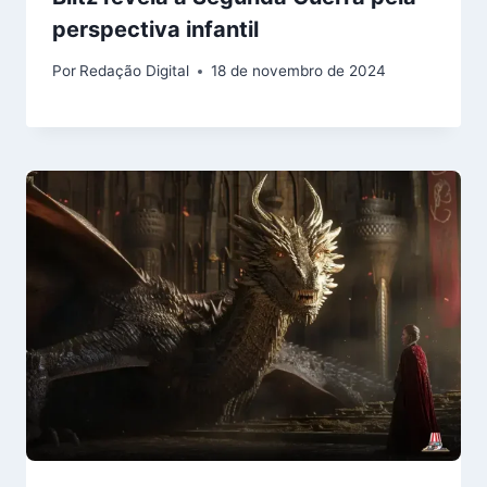
perspectiva infantil
Por
Redação Digital
18 de novembro de 2024