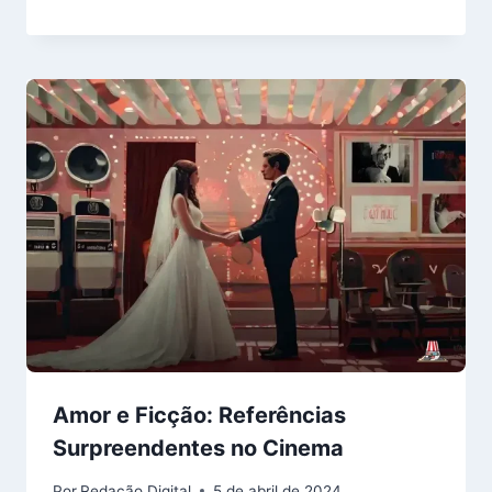
Amor e Ficção: Referências
Surpreendentes no Cinema
Por
Redação Digital
5 de abril de 2024