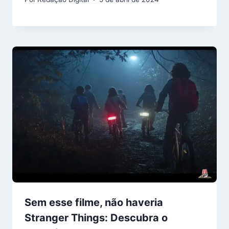
Sem esse filme, não haveria
Stranger Things: Descubra o