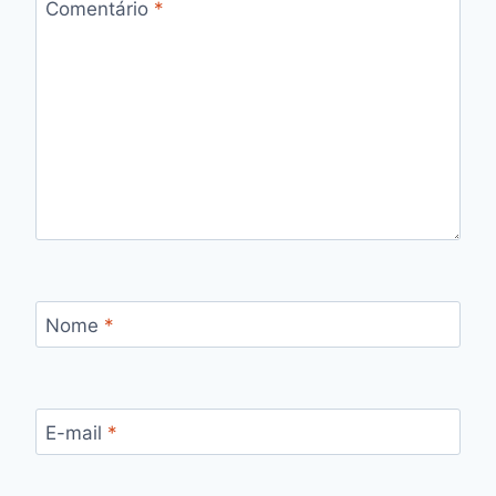
Comentário
*
Nome
*
E-mail
*