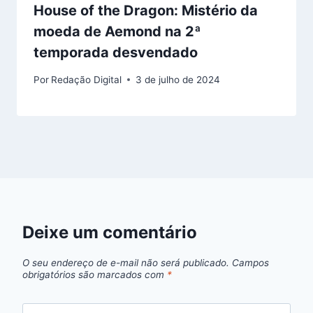
House of the Dragon: Mistério da
moeda de Aemond na 2ª
temporada desvendado
Por
Redação Digital
3 de julho de 2024
Deixe um comentário
O seu endereço de e-mail não será publicado.
Campos
obrigatórios são marcados com
*