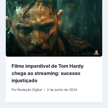
Filme imperdível de Tom Hardy
chega ao streaming: sucesso
injustiçado
Por
Redação Digital
3 de junho de 2024