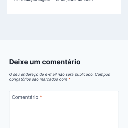
Deixe um comentário
O seu endereço de e-mail não será publicado.
Campos
obrigatórios são marcados com
*
Comentário
*