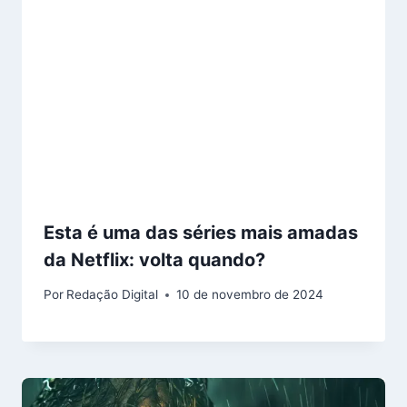
Esta é uma das séries mais amadas
da Netflix: volta quando?
Por
Redação Digital
10 de novembro de 2024