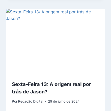
Sexta-Feira 13: A origem real por
trás de Jason?
Por
Redação Digital
29 de julho de 2024