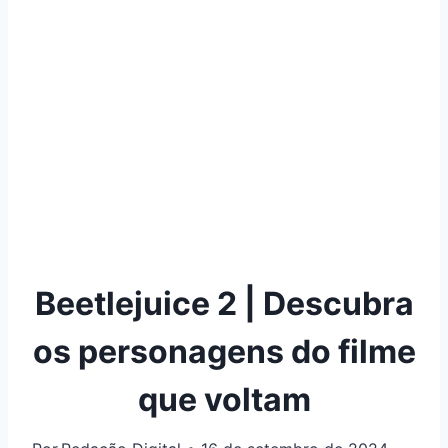
Beetlejuice 2 | Descubra
os personagens do filme
que voltam