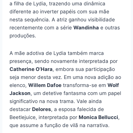
a filha de Lydia, trazendo uma dinâmica
diferente ao inverter papéis com sua mãe
nesta sequência. A atriz ganhou visibilidade
recentemente com a série
Wandinha
e outras
produções.
A mãe adotiva de Lydia também marca
presença, sendo novamente interpretada por
Catherine O’Hara
, embora sua participação
seja menor desta vez. Em uma nova adição ao
elenco,
Willem Dafoe
transforma-se em
Wolf
Jackson
, um detetive fantasma com um papel
significativo na nova trama. Vale ainda
destacar
Delores
, a esposa falecida de
Beetlejuice, interpretada por
Monica Bellucci
,
que assume a função de vilã na narrativa.