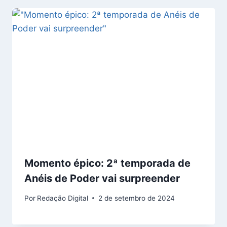
Momento épico: 2ª temporada de
Anéis de Poder vai surpreender
Por
Redação Digital
2 de setembro de 2024