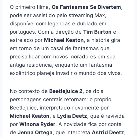
O primeiro filme,
Os Fantasmas Se Divertem
,
pode ser assistido pelo streaming Max,
disponível com legendas e dublado em
português. Com a direção de
Tim Burton
e
estrelado por
Michael Keaton
, a história gira
em torno de um casal de fantasmas que
precisa lidar com novos moradores em sua
antiga residência, enquanto um fantasma
excêntrico planeja invadir o mundo dos vivos.
No contexto de
Beetlejuice 2
, os dois
personagens centrais retornam: o próprio
Beetlejuice, interpretado novamente por
Michael Keaton
, e
Lydia Deetz
, que é revivida
por
Winona Ryder
. A novidade fica por conta
de
Jenna Ortega
, que interpreta
Astrid Deetz
,