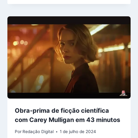
Obra-prima de ficção científica
com Carey Mulligan em 43 minutos
Por
Redação Digital
1 de julho de 2024