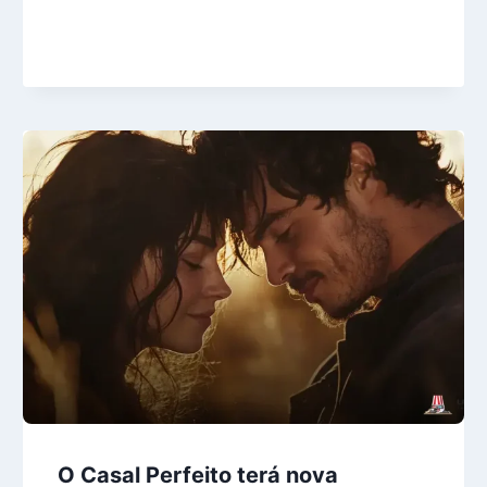
O Casal Perfeito terá nova