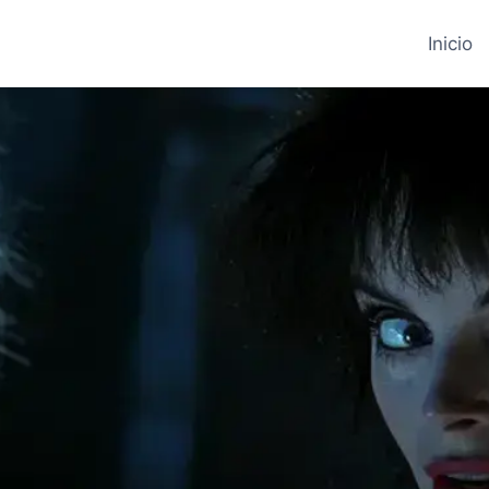
Inicio