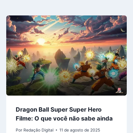
Dragon Ball Super Super Hero
Filme: O que você não sabe ainda
Por
Redação Digital
11 de agosto de 2025