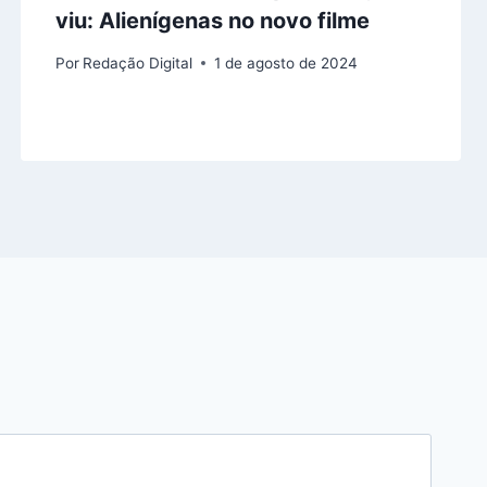
viu: Alienígenas no novo filme
Por
Redação Digital
1 de agosto de 2024