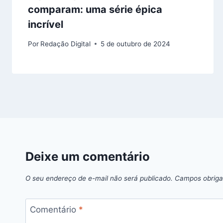
comparam: uma série épica
incrível
Por
Redação Digital
5 de outubro de 2024
Deixe um comentário
O seu endereço de e-mail não será publicado.
Campos obriga
Comentário
*