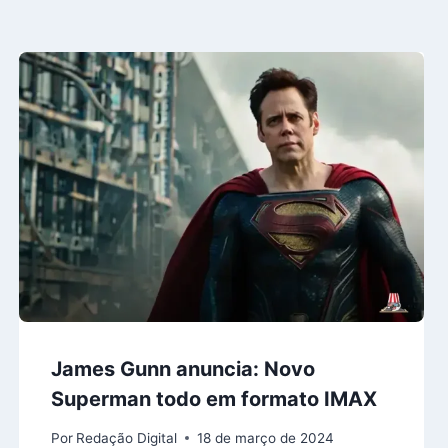
James Gunn anuncia: Novo
Superman todo em formato IMAX
Por
Redação Digital
18 de março de 2024