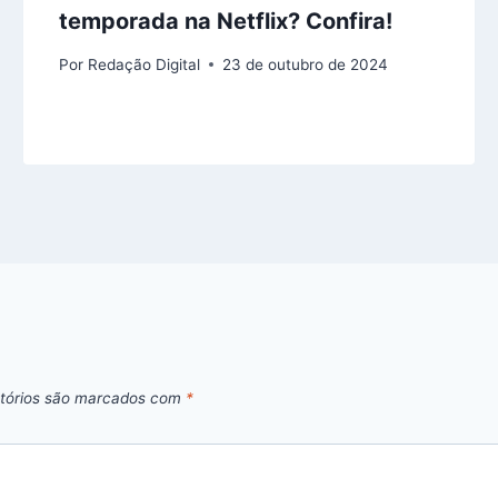
temporada na Netflix? Confira!
Por
Redação Digital
23 de outubro de 2024
tórios são marcados com
*