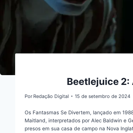
Beetlejuice 2:
Por
Redação Digital
15 de setembro de 2024
Os Fantasmas Se Divertem, lançado em 1988,
Maitland, interpretados por Alec Baldwin e 
presos em sua casa de campo na Nova Inglate