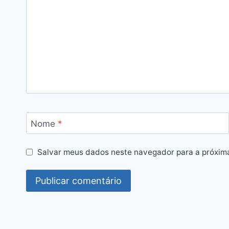
Nome
*
Salvar meus dados neste navegador para a próxim