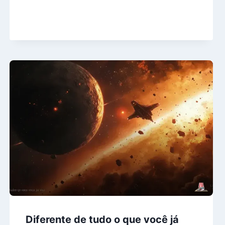
Diferente de tudo o que você já