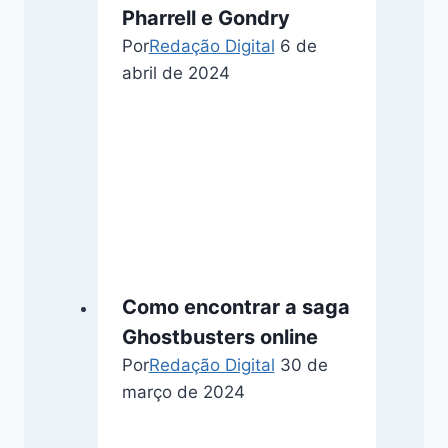
Pharrell e Gondry
Por
Redação Digital
6 de
abril de 2024
Como encontrar a saga
Ghostbusters online
Por
Redação Digital
30 de
março de 2024