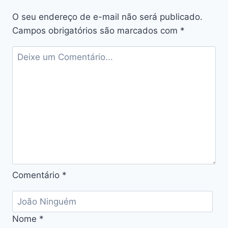
O seu endereço de e-mail não será publicado.
Campos obrigatórios são marcados com
*
Comentário
*
Nome
*