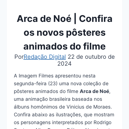
Arca de Noé | Confira
os novos pôsteres
animados do filme
Por
Redação Digital
22 de outubro de
2024
A Imagem Filmes apresentou nesta
segunda-feira (23) uma nova coleção de
pôsteres animados do filme
Arca de Noé
,
uma animação brasileira baseada nos
álbuns homônimos de Vinicius de Moraes.
Confira abaixo as ilustrações, que mostram
os personagens interpretados por Rodrigo