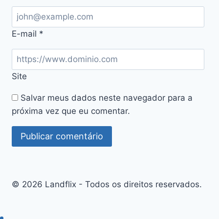
E-mail
*
Site
Salvar meus dados neste navegador para a
próxima vez que eu comentar.
© 2026 Landflix - Todos os direitos reservados.