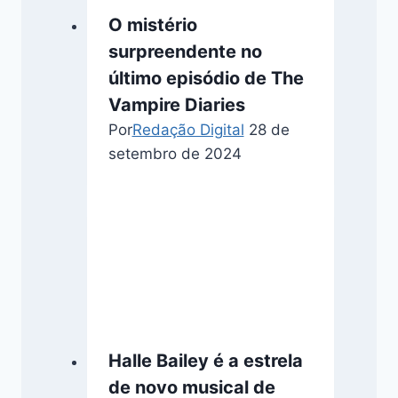
O mistério
surpreendente no
último episódio de The
Vampire Diaries
Por
Redação Digital
28 de
setembro de 2024
Halle Bailey é a estrela
de novo musical de