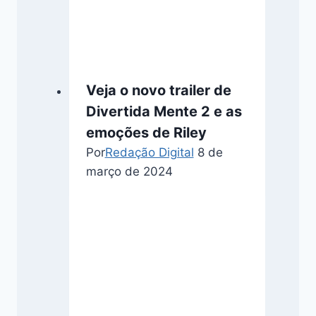
Veja o novo trailer de
Divertida Mente 2 e as
emoções de Riley
Por
Redação Digital
8 de
março de 2024