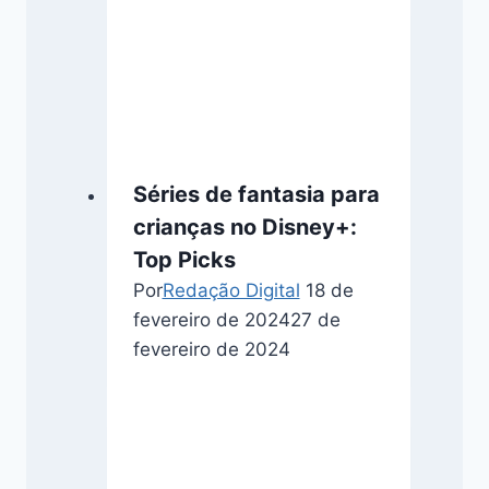
Séries de fantasia para
crianças no Disney+:
Top Picks
Por
Redação Digital
18 de
fevereiro de 2024
27 de
fevereiro de 2024