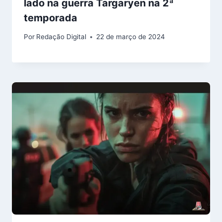
lado na guerra Targaryen na 2ª
temporada
Por
Redação Digital
22 de março de 2024