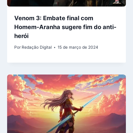
Venom 3: Embate final com
Homem-Aranha sugere fim do anti-
herói
Por
Redação Digital
15 de março de 2024