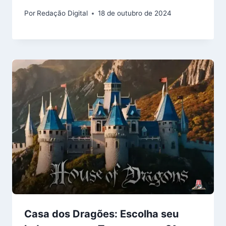
Por
Redação Digital
18 de outubro de 2024
Casa dos Dragões: Escolha seu