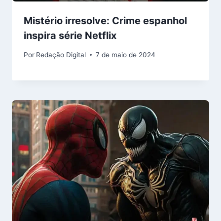
Mistério irresolve: Crime espanhol
inspira série Netflix
Por
Redação Digital
7 de maio de 2024