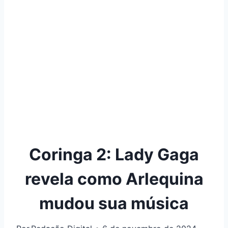
Coringa 2: Lady Gaga
revela como Arlequina
mudou sua música