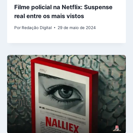
Filme policial na Netflix: Suspense
real entre os mais vistos
Por
Redação Digital
29 de maio de 2024