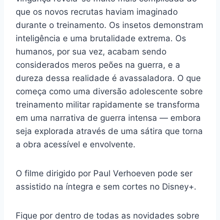
que os novos recrutas haviam imaginado
durante o treinamento. Os insetos demonstram
inteligência e uma brutalidade extrema. Os
humanos, por sua vez, acabam sendo
considerados meros peões na guerra, e a
dureza dessa realidade é avassaladora. O que
começa como uma diversão adolescente sobre
treinamento militar rapidamente se transforma
em uma narrativa de guerra intensa — embora
seja explorada através de uma sátira que torna
a obra acessível e envolvente.
O filme dirigido por Paul Verhoeven pode ser
assistido na íntegra e sem cortes no Disney+.
Fique por dentro de todas as novidades sobre