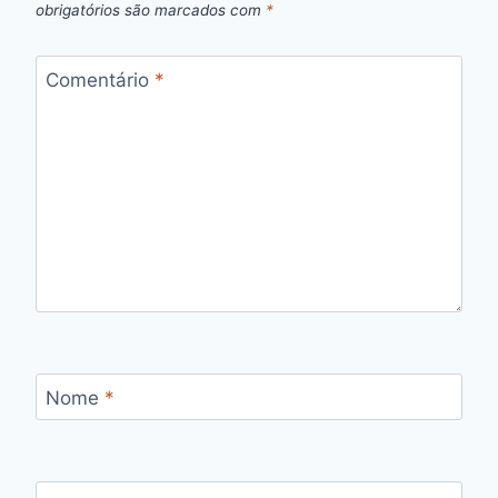
obrigatórios são marcados com
*
Comentário
*
Nome
*