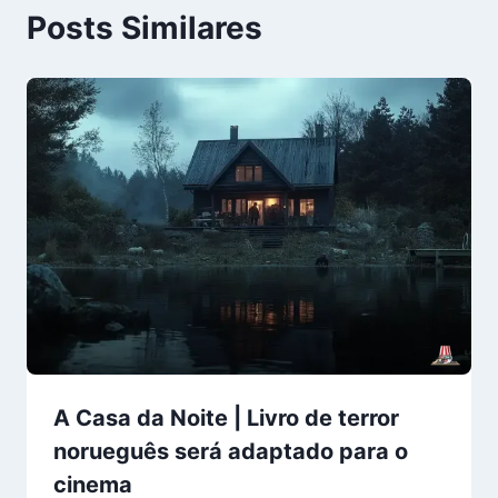
Posts Similares
A Casa da Noite | Livro de terror
norueguês será adaptado para o
cinema