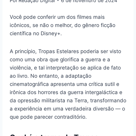
Por
Redação Digital
6 de novembro de 2024
Você pode conferir um dos filmes mais
icônicos, se não o melhor, do gênero ficção
científica no Disney+.
A princípio, Tropas Estelares poderia ser visto
como uma obra que glorifica a guerra e a
violência, e tal interpretação se aplica de fato
ao livro. No entanto, a adaptação
cinematográfica apresenta uma crítica sutil e
irônica dos horrores da guerra intergaláctica e
da opressão militarista na Terra, transformando
a experiência em uma verdadeira diversão — o
que pode parecer contraditório.