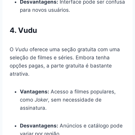
Desvantagens:
Interface pode ser confusa
para novos usuários.
4. Vudu
O
Vudu
oferece uma seção gratuita com uma
seleção de filmes e séries. Embora tenha
opções pagas, a parte gratuita é bastante
atrativa.
Vantagens:
Acesso a filmes populares,
como
Joker
, sem necessidade de
assinatura.
Desvantagens:
Anúncios e catálogo pode
variar por região.