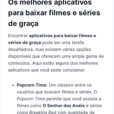
Os melhores aplicativos
para baixar filmes e séries
de graça
Encontrar
aplicativos para baixar filmes e
séries de graça
pode ser uma tarefa
desafiadora, mas existem várias opções
disponíveis que oferecem uma ampla gama de
conteúdos. Aqui estão alguns dos melhores
aplicativos que você pode considerar:
Popcorn Time
: Um clássico entre os
usuários que buscam filmes e séries. O
Popcorn Time
permite que você assista a
filmes como
O Senhor dos Anéis
e séries
como
Breaking Bad
com qualidade de