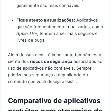
geralmente são mais confiáveis.
Fique atento a atualizações:
Aplicativos
que são frequentemente atualizados, como
Apple TV+
, tendem a ser mais seguros e
livres de bugs.
Além dessas dicas, é importante também estar
ciente dos
riscos de segurança
associados ao
uso de aplicativos não confiáveis. Sempre
priorize sua segurança e a qualidade do
conteúdo que você deseja assistir.
Comparativo de aplicativos
gratuitos para streaming de