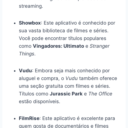
streaming.
Showbox
: Este aplicativo é conhecido por
sua vasta biblioteca de filmes e séries.
Você pode encontrar títulos populares
como
Vingadores: Ultimato
e
Stranger
Things
.
Vudu
: Embora seja mais conhecido por
aluguel e compra, o
Vudu
também oferece
uma seção gratuita com filmes e séries.
Títulos como
Jurassic Park
e
The Office
estão disponíveis.
FilmRise
: Este aplicativo é excelente para
quem gosta de documentários e filmes