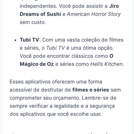
independentes. Você pode assistir a
Jiro
Dreams of Sushi
e
American Horror Story
sem custo.
Tubi TV
: Com uma vasta coleção de filmes
e séries, o
Tubi TV
é uma ótima opção.
Você pode encontrar clássicos como
O
Mágico de Oz
e séries como
Hell’s Kitchen
.
Esses aplicativos oferecem uma forma
acessível de desfrutar de
filmes e séries
sem
comprometer seu orçamento. Lembre-se de
sempre verificar a legalidade e a segurança
dos aplicativos que você escolhe usar.