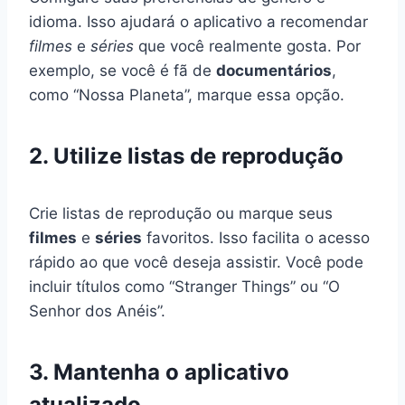
idioma. Isso ajudará o aplicativo a recomendar
filmes
e
séries
que você realmente gosta. Por
exemplo, se você é fã de
documentários
,
como “Nossa Planeta”, marque essa opção.
2. Utilize listas de reprodução
Crie listas de reprodução ou marque seus
filmes
e
séries
favoritos. Isso facilita o acesso
rápido ao que você deseja assistir. Você pode
incluir títulos como “Stranger Things” ou “O
Senhor dos Anéis”.
3. Mantenha o aplicativo
atualizado