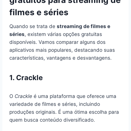
filmes e séries
Quando se trata de
streaming de filmes e
séries
, existem várias opções gratuitas
disponíveis. Vamos comparar alguns dos
aplicativos mais populares, destacando suas
características, vantagens e desvantagens.
1. Crackle
O
Crackle
é uma plataforma que oferece uma
variedade de filmes e séries, incluindo
produções originais. É uma ótima escolha para
quem busca conteúdo diversificado.