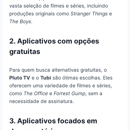
vasta seleção de filmes e séries, incluindo
produções originais como
Stranger Things
e
The Boys
.
2. Aplicativos com opções
gratuitas
Para quem busca alternativas gratuitas, o
Pluto TV
e o
Tubi
são ótimas escolhas. Eles
oferecem uma variedade de filmes e séries,
como
The Office
e
Forrest Gump
, sem a
necessidade de assinatura.
3. Aplicativos focados em