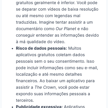
gratuitos geralmente é inferior. Você pode
se deparar com vídeos de baixa resolução
ou até mesmo com legendas mal
traduzidas. Imagine tentar assistir a um
documentário como
Our Planet
e não
conseguir entender as informações devido
à má qualidade do vídeo.
Risco de dados pessoais:
Muitos
aplicativos gratuitos coletam dados
pessoais sem o seu consentimento. Isso
pode incluir informações como seu e-mail,
localização e até mesmo detalhes
financeiros. Ao baixar um aplicativo para
assistir a
The Crown
, você pode estar
expondo suas informações pessoais a
terceiros.
Publicidade excessiva:
Aplicativos