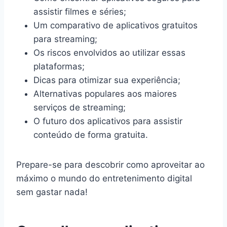
assistir filmes e séries;
Um comparativo de aplicativos gratuitos
para streaming;
Os riscos envolvidos ao utilizar essas
plataformas;
Dicas para otimizar sua experiência;
Alternativas populares aos maiores
serviços de streaming;
O futuro dos aplicativos para assistir
conteúdo de forma gratuita.
Prepare-se para descobrir como aproveitar ao
máximo o mundo do entretenimento digital
sem gastar nada!