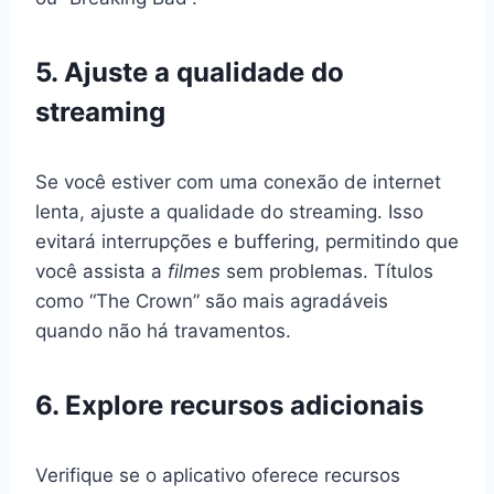
5. Ajuste a qualidade do
streaming
Se você estiver com uma conexão de internet
lenta, ajuste a qualidade do streaming. Isso
evitará interrupções e buffering, permitindo que
você assista a
filmes
sem problemas. Títulos
como “The Crown” são mais agradáveis
quando não há travamentos.
6. Explore recursos adicionais
Verifique se o aplicativo oferece recursos