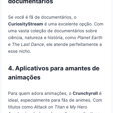
documentários
Se você é fã de documentários, o
CuriosityStream
é uma excelente opção. Com
uma vasta coleção de documentários sobre
ciência, natureza e história, como
Planet Earth
e
The Last Dance
, ele atende perfeitamente a
esse nicho.
4. Aplicativos para amantes de
animações
Para quem adora animações, o
Crunchyroll
é
ideal, especialmente para fãs de animes. Com
títulos como
Attack on Titan
e
My Hero