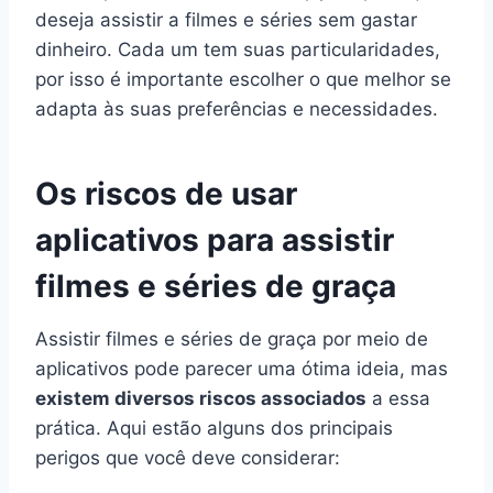
deseja assistir a filmes e séries sem gastar
dinheiro. Cada um tem suas particularidades,
por isso é importante escolher o que melhor se
adapta às suas preferências e necessidades.
Os riscos de usar
aplicativos para assistir
filmes e séries de graça
Assistir filmes e séries de graça por meio de
aplicativos pode parecer uma ótima ideia, mas
existem diversos riscos associados
a essa
prática. Aqui estão alguns dos principais
perigos que você deve considerar: