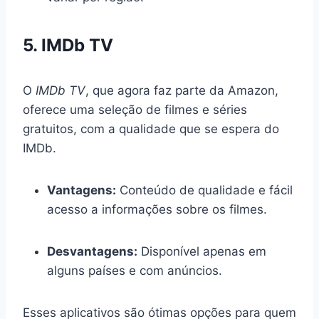
5. IMDb TV
O
IMDb TV
, que agora faz parte da Amazon,
oferece uma seleção de filmes e séries
gratuitos, com a qualidade que se espera do
IMDb.
Vantagens:
Conteúdo de qualidade e fácil
acesso a informações sobre os filmes.
Desvantagens:
Disponível apenas em
alguns países e com anúncios.
Esses aplicativos são ótimas opções para quem