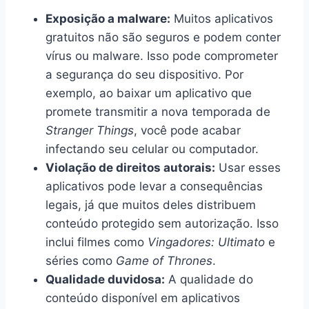
Exposição a malware:
Muitos aplicativos
gratuitos não são seguros e podem conter
vírus ou malware. Isso pode comprometer
a segurança do seu dispositivo. Por
exemplo, ao baixar um aplicativo que
promete transmitir a nova temporada de
Stranger Things
, você pode acabar
infectando seu celular ou computador.
Violação de direitos autorais:
Usar esses
aplicativos pode levar a consequências
legais, já que muitos deles distribuem
conteúdo protegido sem autorização. Isso
inclui filmes como
Vingadores: Ultimato
e
séries como
Game of Thrones
.
Qualidade duvidosa:
A qualidade do
conteúdo disponível em aplicativos