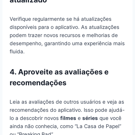
Verifique regularmente se há atualizações
disponíveis para o aplicativo. As atualizações
podem trazer novos recursos e melhorias de
desempenho, garantindo uma experiência mais
fluida.
4. Aproveite as avaliações e
recomendações
Leia as avaliações de outros usuários e veja as
recomendações do aplicativo. Isso pode ajudá-
lo a descobrir novos
filmes
e
séries
que você
ainda não conhecia, como “La Casa de Papel”
ou “Breaking Bad”.