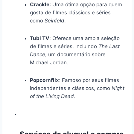
Crackle
: Uma ótima opção para quem
gosta de filmes clássicos e séries
como
Seinfeld
.
Tubi TV
: Oferece uma ampla seleção
de filmes e séries, incluindo
The Last
Dance
, um documentário sobre
Michael Jordan.
Popcornflix
: Famoso por seus filmes
independentes e clássicos, como
Night
of the Living Dead
.