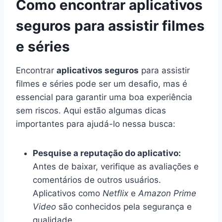
Como encontrar aplicativos
seguros para assistir filmes
e séries
Encontrar
aplicativos seguros
para assistir
filmes e séries pode ser um desafio, mas é
essencial para garantir uma boa experiência
sem riscos. Aqui estão algumas dicas
importantes para ajudá-lo nessa busca:
Pesquise a reputação do aplicativo:
Antes de baixar, verifique as avaliações e
comentários de outros usuários.
Aplicativos como
Netflix
e
Amazon Prime
Video
são conhecidos pela segurança e
qualidade.