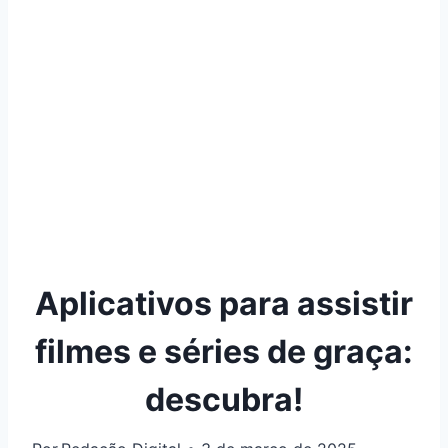
Aplicativos para assistir
filmes e séries de graça:
descubra!