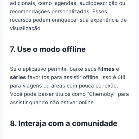
adicionais, como legendas, audiodescrição ou
recomendações personalizadas. Esses
recursos podem enriquecer sua experiência de
visualização.
7. Use o modo offline
Se o aplicativo permitir, baixe seus
filmes
e
séries
favoritos para assistir offline. Isso é útil
para viagens ou áreas com pouca conexão.
Você pode baixar títulos como “Chernobyl” para
assistir quando não estiver online.
8. Interaja com a comunidade