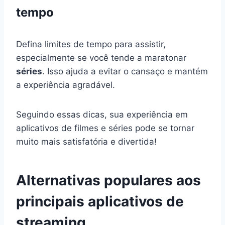
tempo
Defina limites de tempo para assistir,
especialmente se você tende a maratonar
séries
. Isso ajuda a evitar o cansaço e mantém
a experiência agradável.
Seguindo essas dicas, sua experiência em
aplicativos de filmes e séries pode se tornar
muito mais satisfatória e divertida!
Alternativas populares aos
principais aplicativos de
streaming