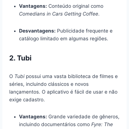
Vantagens:
Conteúdo original como
Comedians in Cars Getting Coffee
.
Desvantagens:
Publicidade frequente e
catálogo limitado em algumas regiões.
2. Tubi
O
Tubi
possui uma vasta biblioteca de filmes e
séries, incluindo clássicos e novos
lançamentos. O aplicativo é fácil de usar e não
exige cadastro.
Vantagens:
Grande variedade de gêneros,
incluindo documentários como
Fyre: The