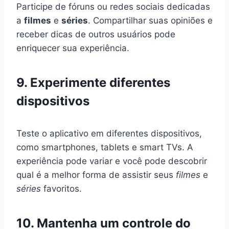
Participe de fóruns ou redes sociais dedicadas
a
filmes
e
séries
. Compartilhar suas opiniões e
receber dicas de outros usuários pode
enriquecer sua experiência.
9. Experimente diferentes
dispositivos
Teste o aplicativo em diferentes dispositivos,
como smartphones, tablets e smart TVs. A
experiência pode variar e você pode descobrir
qual é a melhor forma de assistir seus
filmes
e
séries
favoritos.
10. Mantenha um controle do