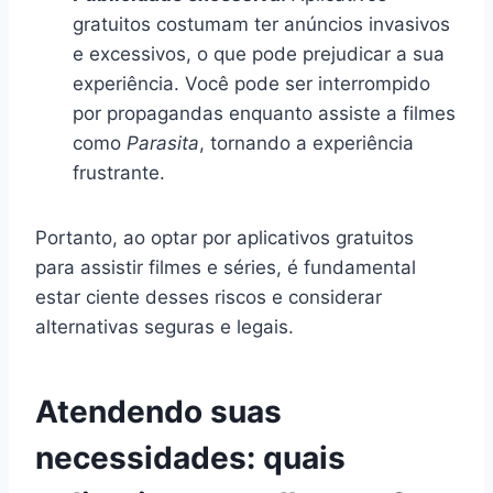
gratuitos costumam ter anúncios invasivos
e excessivos, o que pode prejudicar a sua
experiência. Você pode ser interrompido
por propagandas enquanto assiste a filmes
como
Parasita
, tornando a experiência
frustrante.
Portanto, ao optar por aplicativos gratuitos
para assistir filmes e séries, é fundamental
estar ciente desses riscos e considerar
alternativas seguras e legais.
Atendendo suas
necessidades: quais