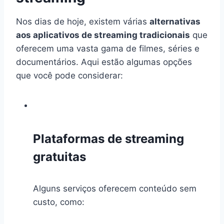
Nos dias de hoje, existem várias
alternativas
aos aplicativos de streaming tradicionais
que
oferecem uma vasta gama de filmes, séries e
documentários. Aqui estão algumas opções
que você pode considerar:
Plataformas de streaming
gratuitas
Alguns serviços oferecem conteúdo sem
custo, como: