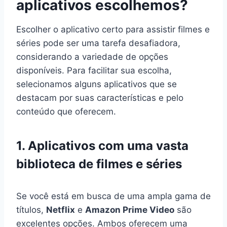
aplicativos escolhemos?
Escolher o aplicativo certo para assistir filmes e
séries pode ser uma tarefa desafiadora,
considerando a variedade de opções
disponíveis. Para facilitar sua escolha,
selecionamos alguns aplicativos que se
destacam por suas características e pelo
conteúdo que oferecem.
1. Aplicativos com uma vasta
biblioteca de filmes e séries
Se você está em busca de uma ampla gama de
títulos,
Netflix
e
Amazon Prime Video
são
excelentes opções. Ambos oferecem uma