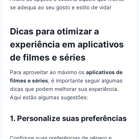
se adequa ao seu gosto e estilo de vida!
Dicas para otimizar a
experiência em aplicativos
de filmes e séries
Para aproveitar ao máximo os
aplicativos de
filmes e séries
, é importante seguir algumas
dicas que podem melhorar sua experiência.
Aqui estão algumas sugestões:
1. Personalize suas preferências
Configure suas preferências de gênero e