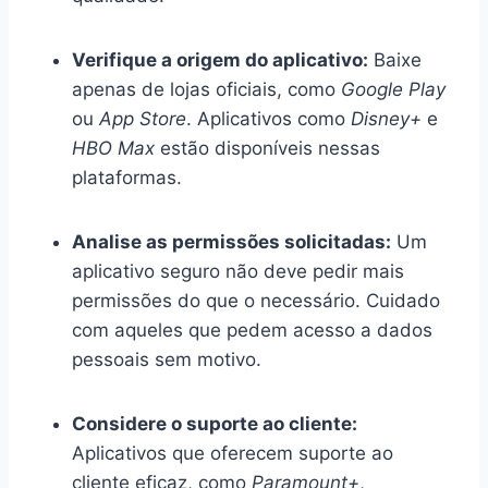
Verifique a origem do aplicativo:
Baixe
apenas de lojas oficiais, como
Google Play
ou
App Store
. Aplicativos como
Disney+
e
HBO Max
estão disponíveis nessas
plataformas.
Analise as permissões solicitadas:
Um
aplicativo seguro não deve pedir mais
permissões do que o necessário. Cuidado
com aqueles que pedem acesso a dados
pessoais sem motivo.
Considere o suporte ao cliente:
Aplicativos que oferecem suporte ao
cliente eficaz, como
Paramount+
,