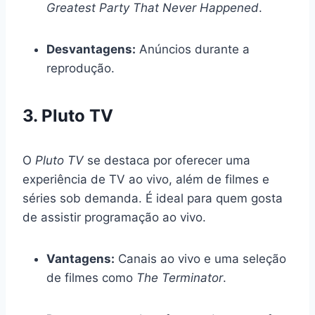
Greatest Party That Never Happened
.
Desvantagens:
Anúncios durante a
reprodução.
3. Pluto TV
O
Pluto TV
se destaca por oferecer uma
experiência de TV ao vivo, além de filmes e
séries sob demanda. É ideal para quem gosta
de assistir programação ao vivo.
Vantagens:
Canais ao vivo e uma seleção
de filmes como
The Terminator
.