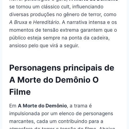
se tornou um clássico cult, influenciando
diversas produções no gênero de terror, como
A Bruxa
e
Hereditário
. A narrativa intensa e os
momentos de tensão extrema garantem que o
público esteja sempre na ponta da cadeira,
ansioso pelo que virá a seguir.
Personagens principais de
A Morte do Demônio O
Filme
Em
A Morte do Demônio
, a trama é
impulsionada por um elenco de personagens
marcantes, cada um contribuindo para a
atmosfera de terror e tensão do filme. Abaixo