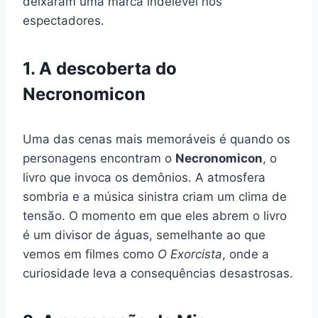
deixaram uma marca indelével nos
espectadores.
1. A descoberta do
Necronomicon
Uma das cenas mais memoráveis é quando os
personagens encontram o
Necronomicon
, o
livro que invoca os demônios. A atmosfera
sombria e a música sinistra criam um clima de
tensão. O momento em que eles abrem o livro
é um divisor de águas, semelhante ao que
vemos em filmes como
O Exorcista
, onde a
curiosidade leva a consequências desastrosas.