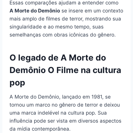
Essas comparações ajudam a entender como
A Morte do Demônio
se insere em um contexto
mais amplo de filmes de terror, mostrando sua
singularidade e ao mesmo tempo, suas
semelhanças com obras icônicas do gênero.
O legado de A Morte do
Demônio O Filme na cultura
pop
A Morte do Demônio, lançado em 1981, se
tornou um marco no gênero de terror e deixou
uma marca indelével na cultura pop. Sua
influência pode ser vista em diversos aspectos
da mídia contemporânea.