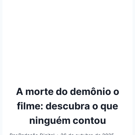
A morte do demônio o
filme: descubra o que
ninguém contou