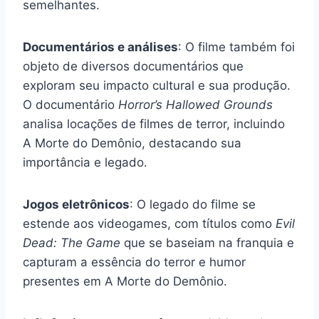
semelhantes.
Documentários e análises
: O filme também foi
objeto de diversos documentários que
exploram seu impacto cultural e sua produção.
O documentário
Horror’s Hallowed Grounds
analisa locações de filmes de terror, incluindo
A Morte do Demônio, destacando sua
importância e legado.
Jogos eletrônicos
: O legado do filme se
estende aos videogames, com títulos como
Evil
Dead: The Game
que se baseiam na franquia e
capturam a essência do terror e humor
presentes em A Morte do Demônio.