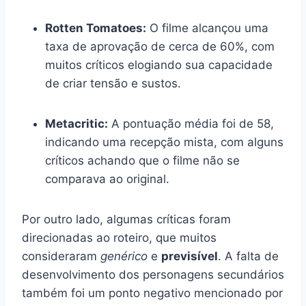
Rotten Tomatoes:
O filme alcançou uma
taxa de aprovação de cerca de 60%, com
muitos críticos elogiando sua capacidade
de criar tensão e sustos.
Metacritic:
A pontuação média foi de 58,
indicando uma recepção mista, com alguns
críticos achando que o filme não se
comparava ao original.
Por outro lado, algumas críticas foram
direcionadas ao roteiro, que muitos
consideraram
genérico
e
previsível
. A falta de
desenvolvimento dos personagens secundários
também foi um ponto negativo mencionado por