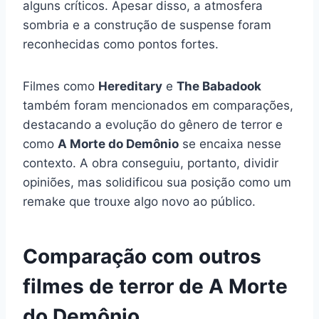
alguns críticos. Apesar disso, a atmosfera
sombria e a construção de suspense foram
reconhecidas como pontos fortes.
Filmes como
Hereditary
e
The Babadook
também foram mencionados em comparações,
destacando a evolução do gênero de terror e
como
A Morte do Demônio
se encaixa nesse
contexto. A obra conseguiu, portanto, dividir
opiniões, mas solidificou sua posição como um
remake que trouxe algo novo ao público.
Comparação com outros
filmes de terror de A Morte
do Demônio