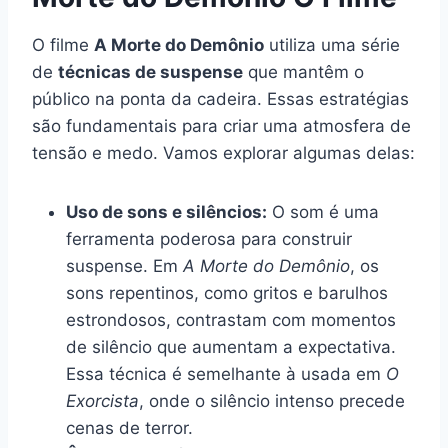
O filme
A Morte do Demônio
utiliza uma série
de
técnicas de suspense
que mantêm o
público na ponta da cadeira. Essas estratégias
são fundamentais para criar uma atmosfera de
tensão e medo. Vamos explorar algumas delas:
Uso de sons e silêncios:
O som é uma
ferramenta poderosa para construir
suspense. Em
A Morte do Demônio
, os
sons repentinos, como gritos e barulhos
estrondosos, contrastam com momentos
de silêncio que aumentam a expectativa.
Essa técnica é semelhante à usada em
O
Exorcista
, onde o silêncio intenso precede
cenas de terror.