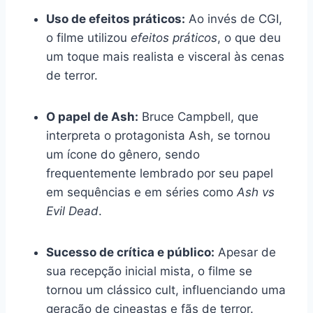
Uso de efeitos práticos:
Ao invés de CGI,
o filme utilizou
efeitos práticos
, o que deu
um toque mais realista e visceral às cenas
de terror.
O papel de Ash:
Bruce Campbell, que
interpreta o protagonista Ash, se tornou
um ícone do gênero, sendo
frequentemente lembrado por seu papel
em sequências e em séries como
Ash vs
Evil Dead
.
Sucesso de crítica e público:
Apesar de
sua recepção inicial mista, o filme se
tornou um clássico cult, influenciando uma
geração de cineastas e fãs de terror.