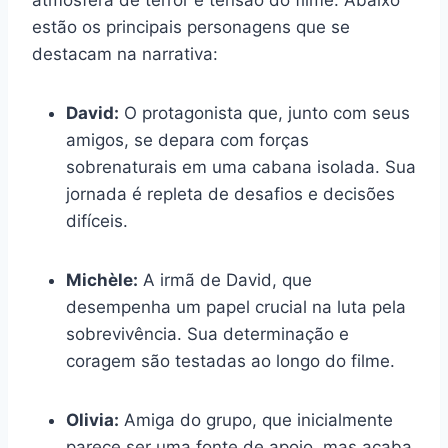
estão os principais personagens que se
destacam na narrativa:
David:
O protagonista que, junto com seus
amigos, se depara com forças
sobrenaturais em uma cabana isolada. Sua
jornada é repleta de desafios e decisões
difíceis.
Michèle:
A irmã de David, que
desempenha um papel crucial na luta pela
sobrevivência. Sua determinação e
coragem são testadas ao longo do filme.
Olivia:
Amiga do grupo, que inicialmente
parece ser uma fonte de apoio, mas acaba