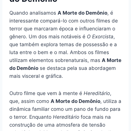
Quando analisamos
A Morte do Demônio
, é
interessante compará-lo com outros filmes de
terror que marcaram época e influenciaram o
gênero. Um dos mais notáveis é
O Exorcista
,
que também explora temas de possessão e a
luta entre o bem e o mal. Ambos os filmes
utilizam elementos sobrenaturais, mas
A Morte
do Demônio
se destaca pela sua abordagem
mais visceral e gráfica.
Outro filme que vem à mente é
Hereditário
,
que, assim como
A Morte do Demônio
, utiliza a
dinâmica familiar como um pano de fundo para
o terror. Enquanto
Hereditário
foca mais na
construção de uma atmosfera de tensão