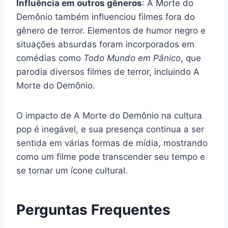
Influência em outros gêneros
: A Morte do
Demônio também influenciou filmes fora do
gênero de terror. Elementos de humor negro e
situações absurdas foram incorporados em
comédias como
Todo Mundo em Pânico
, que
parodia diversos filmes de terror, incluindo A
Morte do Demônio.
O impacto de A Morte do Demônio na cultura
pop é inegável, e sua presença continua a ser
sentida em várias formas de mídia, mostrando
como um filme pode transcender seu tempo e
se tornar um ícone cultural.
Perguntas Frequentes