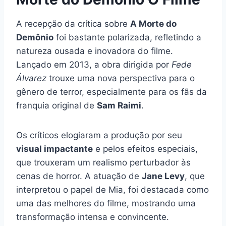
A recepção da crítica sobre
A Morte do
Demônio
foi bastante polarizada, refletindo a
natureza ousada e inovadora do filme.
Lançado em 2013, a obra dirigida por
Fede
Álvarez
trouxe uma nova perspectiva para o
gênero de terror, especialmente para os fãs da
franquia original de
Sam Raimi
.
Os críticos elogiaram a produção por seu
visual impactante
e pelos efeitos especiais,
que trouxeram um realismo perturbador às
cenas de horror. A atuação de
Jane Levy
, que
interpretou o papel de Mia, foi destacada como
uma das melhores do filme, mostrando uma
transformação intensa e convincente.