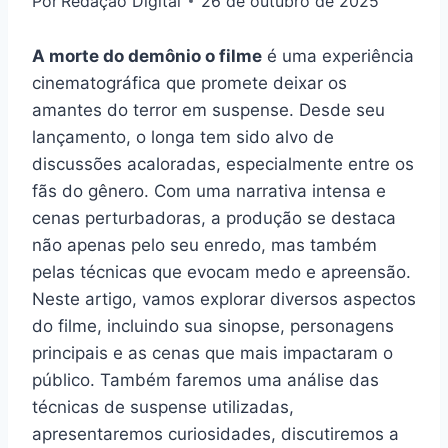
Por
Redação Digital
26 de outubro de 2025
A morte do demônio o filme
é uma experiência
cinematográfica que promete deixar os
amantes do terror em suspense. Desde seu
lançamento, o longa tem sido alvo de
discussões acaloradas, especialmente entre os
fãs do gênero. Com uma narrativa intensa e
cenas perturbadoras, a produção se destaca
não apenas pelo seu enredo, mas também
pelas técnicas que evocam medo e apreensão.
Neste artigo, vamos explorar diversos aspectos
do filme, incluindo sua sinopse, personagens
principais e as cenas que mais impactaram o
público. Também faremos uma análise das
técnicas de suspense utilizadas,
apresentaremos curiosidades, discutiremos a