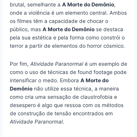
brutal, semelhante a
A Morte do Demônio
,
onde a violência é um elemento central. Ambos
os filmes têm a capacidade de chocar o
público, mas
A Morte do Demônio
se destaca
pela sua estética e pela forma como constrói o
terror a partir de elementos do horror cósmico.
Por fim,
Atividade Paranormal
é um exemplo de
como o uso de técnicas de found footage pode
intensificar o medo. Embora
A Morte do
Demônio
não utilize essa técnica, a maneira
como cria uma sensação de claustrofobia e
desespero é algo que ressoa com os métodos
de construção de tensão encontrados em
Atividade Paranormal
.