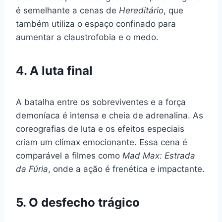
é semelhante a cenas de
Hereditário
, que
também utiliza o espaço confinado para
aumentar a claustrofobia e o medo.
4. A luta final
A batalha entre os sobreviventes e a força
demoníaca é intensa e cheia de adrenalina. As
coreografias de luta e os efeitos especiais
criam um clímax emocionante. Essa cena é
comparável a filmes como
Mad Max: Estrada
da Fúria
, onde a ação é frenética e impactante.
5. O desfecho trágico