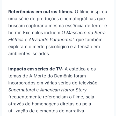
Referências em outros filmes
: O filme inspirou
uma série de produções cinematográficas que
buscam capturar a mesma essência de terror e
horror. Exemplos incluem
O Massacre da Serra
Elétrica
e
Atividade Paranormal
, que também
exploram o medo psicológico e a tensão em
ambientes isolados.
Impacto em séries de TV
: A estética e os
temas de A Morte do Demônio foram
incorporados em várias séries de televisão.
Supernatural
e
American Horror Story
frequentemente referenciam o filme, seja
através de homenagens diretas ou pela
utilização de elementos de narrativa