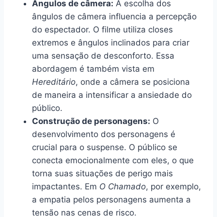
Ângulos de câmera:
A escolha dos
ângulos de câmera influencia a percepção
do espectador. O filme utiliza closes
extremos e ângulos inclinados para criar
uma sensação de desconforto. Essa
abordagem é também vista em
Hereditário
, onde a câmera se posiciona
de maneira a intensificar a ansiedade do
público.
Construção de personagens:
O
desenvolvimento dos personagens é
crucial para o suspense. O público se
conecta emocionalmente com eles, o que
torna suas situações de perigo mais
impactantes. Em
O Chamado
, por exemplo,
a empatia pelos personagens aumenta a
tensão nas cenas de risco.