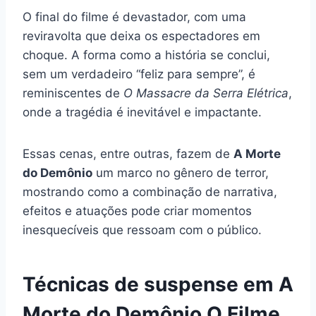
O final do filme é devastador, com uma
reviravolta que deixa os espectadores em
choque. A forma como a história se conclui,
sem um verdadeiro “feliz para sempre”, é
reminiscentes de
O Massacre da Serra Elétrica
,
onde a tragédia é inevitável e impactante.
Essas cenas, entre outras, fazem de
A Morte
do Demônio
um marco no gênero de terror,
mostrando como a combinação de narrativa,
efeitos e atuações pode criar momentos
inesquecíveis que ressoam com o público.
Técnicas de suspense em A
Morte do Demônio O Filme