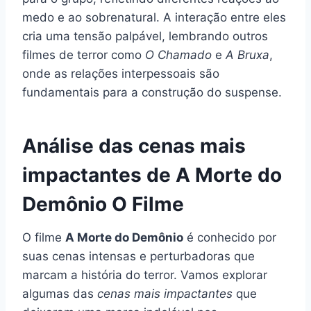
medo e ao sobrenatural. A interação entre eles
cria uma tensão palpável, lembrando outros
filmes de terror como
O Chamado
e
A Bruxa
,
onde as relações interpessoais são
fundamentais para a construção do suspense.
Análise das cenas mais
impactantes de A Morte do
Demônio O Filme
O filme
A Morte do Demônio
é conhecido por
suas cenas intensas e perturbadoras que
marcam a história do terror. Vamos explorar
algumas das
cenas mais impactantes
que