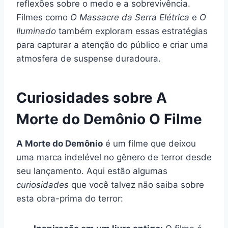
reflexões sobre o medo e a sobrevivência.
Filmes como
O Massacre da Serra Elétrica
e
O
Iluminado
também exploram essas estratégias
para capturar a atenção do público e criar uma
atmosfera de suspense duradoura.
Curiosidades sobre A
Morte do Demônio O Filme
A Morte do Demônio
é um filme que deixou
uma marca indelével no gênero de terror desde
seu lançamento. Aqui estão algumas
curiosidades
que você talvez não saiba sobre
esta obra-prima do terror: