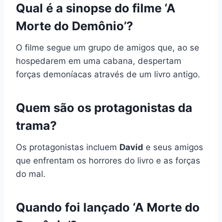
Qual é a sinopse do filme ‘A
Morte do Demônio’?
O filme segue um grupo de amigos que, ao se
hospedarem em uma cabana, despertam
forças demoníacas através de um livro antigo.
Quem são os protagonistas da
trama?
Os protagonistas incluem
David
e seus amigos
que enfrentam os horrores do livro e as forças
do mal.
Quando foi lançado ‘A Morte do