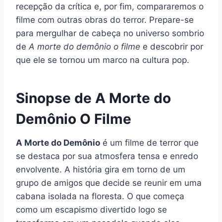
recepção da crítica e, por fim, compararemos o
filme com outras obras do terror. Prepare-se
para mergulhar de cabeça no universo sombrio
de
A morte do demônio o filme
e descobrir por
que ele se tornou um marco na cultura pop.
Sinopse de A Morte do
Demônio O Filme
A Morte do Demônio
é um filme de terror que
se destaca por sua atmosfera tensa e enredo
envolvente. A história gira em torno de um
grupo de amigos que decide se reunir em uma
cabana isolada na floresta. O que começa
como um escapismo divertido logo se