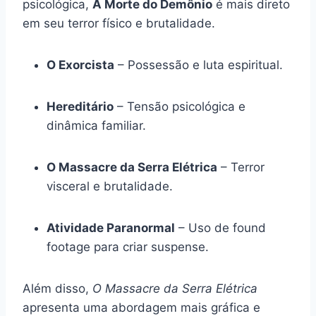
psicológica,
A Morte do Demônio
é mais direto
em seu terror físico e brutalidade.
O Exorcista
– Possessão e luta espiritual.
Hereditário
– Tensão psicológica e
dinâmica familiar.
O Massacre da Serra Elétrica
– Terror
visceral e brutalidade.
Atividade Paranormal
– Uso de found
footage para criar suspense.
Além disso,
O Massacre da Serra Elétrica
apresenta uma abordagem mais gráfica e