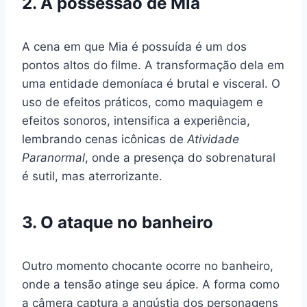
2. A possessão de Mia
A cena em que Mia é possuída é um dos
pontos altos do filme. A transformação dela em
uma entidade demoníaca é brutal e visceral. O
uso de efeitos práticos, como maquiagem e
efeitos sonoros, intensifica a experiência,
lembrando cenas icônicas de
Atividade
Paranormal
, onde a presença do sobrenatural
é sutil, mas aterrorizante.
3. O ataque no banheiro
Outro momento chocante ocorre no banheiro,
onde a tensão atinge seu ápice. A forma como
a câmera captura a angústia dos personagens