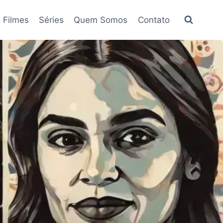
Filmes
Séries
Quem Somos
Contato