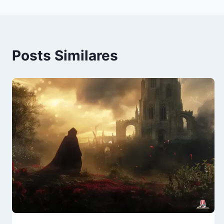
Post
Posts Similares