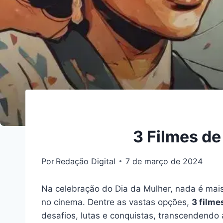
3 Filmes d
Por
Redação Digital
7 de março de 2024
Na celebração do Dia da Mulher, nada é mais 
no cinema. Dentre as vastas opções,
3 filme
desafios, lutas e conquistas, transcendendo 