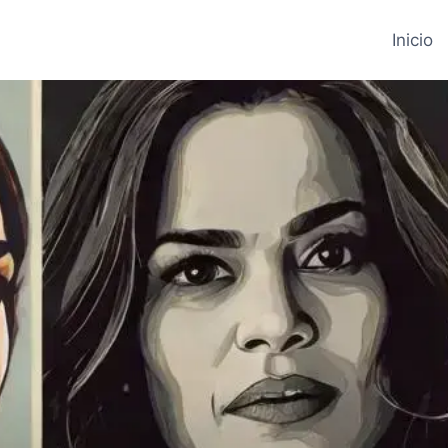
Inicio