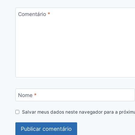
Comentário
*
Nome
*
Salvar meus dados neste navegador para a próxim