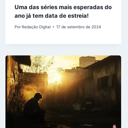
Uma das séries mais esperadas do
ano já tem data de estreia!
Por
Redação Digital
17 de setembro de 2024