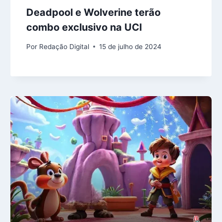
Deadpool e Wolverine terão
combo exclusivo na UCI
Por
Redação Digital
15 de julho de 2024