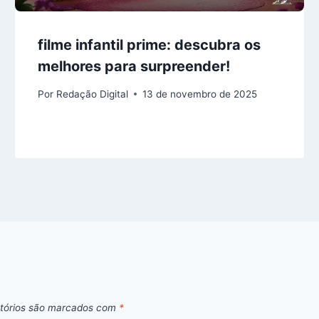
filme infantil prime: descubra os
melhores para surpreender!
Por
Redação Digital
13 de novembro de 2025
tórios são marcados com
*