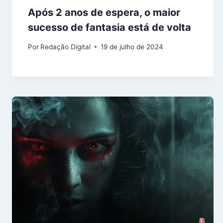
Após 2 anos de espera, o maior
sucesso de fantasia está de volta
Por
Redação Digital
19 de julho de 2024