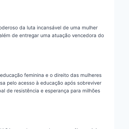
 poderoso da luta incansável de uma mulher
 além de entregar uma atuação vencedora do
a educação feminina e o direito das mulheres
esa pelo acesso à educação após sobreviver
al de resistência e esperança para milhões