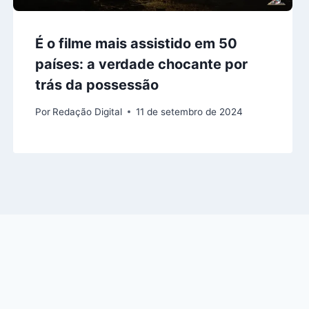
É o filme mais assistido em 50
países: a verdade chocante por
trás da possessão
Por
Redação Digital
11 de setembro de 2024