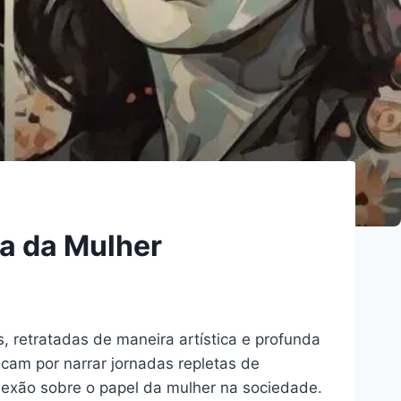
a da Mulher
, retratadas de maneira artística e profunda
cam por narrar jornadas repletas de
flexão sobre o papel da mulher na sociedade.