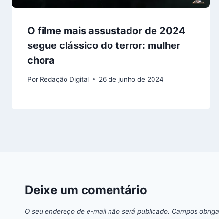
O filme mais assustador de 2024
segue clássico do terror: mulher
chora
Por
Redação Digital
26 de junho de 2024
Deixe um comentário
O seu endereço de e-mail não será publicado.
Campos obriga