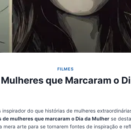
FILMES
e Mulheres que Marcaram o Di
inspirador do que histórias de mulheres extraordinárias
s de mulheres que marcaram o Dia da Mulher
se desta
a mera arte para se tornarem fontes de inspiração e re