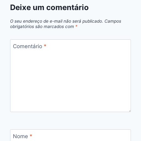
Deixe um comentário
O seu endereço de e-mail não será publicado.
Campos
obrigatórios são marcados com
*
Comentário
*
Nome
*