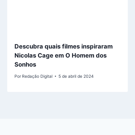
Descubra quais filmes inspiraram
Nicolas Cage em O Homem dos
Sonhos
Por
Redação Digital
5 de abril de 2024