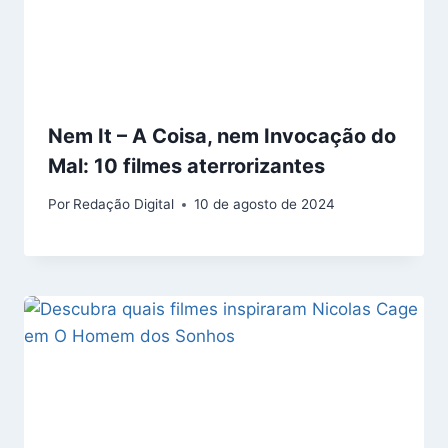
Nem It – A Coisa, nem Invocação do
Mal: 10 filmes aterrorizantes
Por
Redação Digital
10 de agosto de 2024