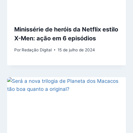
Minissérie de heróis da Netflix estilo
X-Men: ação em 6 episódios
Por
Redação Digital
15 de julho de 2024