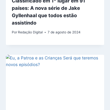
Classificado em 1º lugar em 91
países: A nova série de Jake
Gyllenhaal que todos estão
assistindo
Por
Redação Digital
7 de agosto de 2024