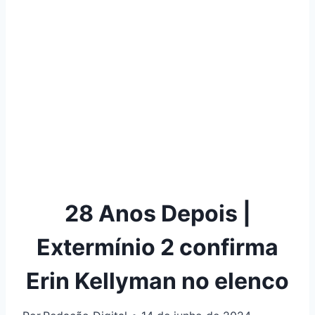
28 Anos Depois |
Extermínio 2 confirma
Erin Kellyman no elenco