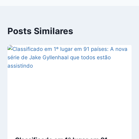
Posts Similares