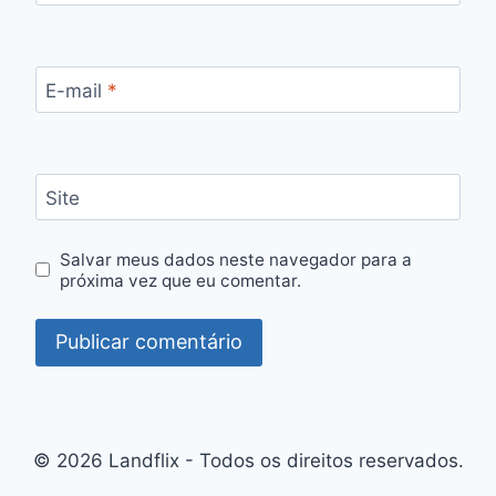
E-mail
*
Site
Salvar meus dados neste navegador para a
próxima vez que eu comentar.
© 2026 Landflix - Todos os direitos reservados.