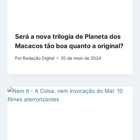
Será a nova trilogia de Planeta dos
Macacos tão boa quanto a original?
Por
Redação Digital
20 de maio de 2024