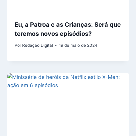
Eu, a Patroa e as Crianças: Será que
teremos novos episódios?
Por
Redação Digital
19 de maio de 2024