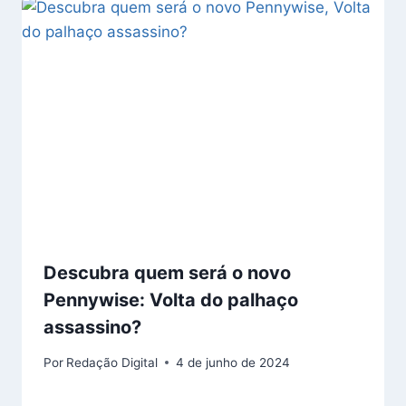
Descubra quem será o novo
Pennywise: Volta do palhaço
assassino?
Por
Redação Digital
4 de junho de 2024