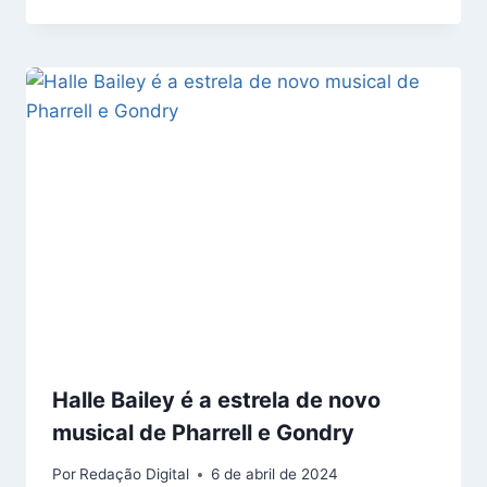
Halle Bailey é a estrela de novo
musical de Pharrell e Gondry
Por
Redação Digital
6 de abril de 2024