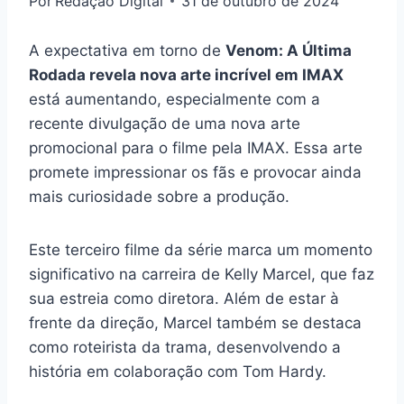
Por
Redação Digital
31 de outubro de 2024
A expectativa em torno de
Venom: A Última
Rodada revela nova arte incrível em IMAX
está aumentando, especialmente com a
recente divulgação de uma nova arte
promocional para o filme pela IMAX. Essa arte
promete impressionar os fãs e provocar ainda
mais curiosidade sobre a produção.
Este terceiro filme da série marca um momento
significativo na carreira de Kelly Marcel, que faz
sua estreia como diretora. Além de estar à
frente da direção, Marcel também se destaca
como roteirista da trama, desenvolvendo a
história em colaboração com Tom Hardy.