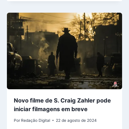
Novo filme de S. Craig Zahler pode
iniciar filmagens em breve
Por
Redação Digital
22 de agosto de 2024