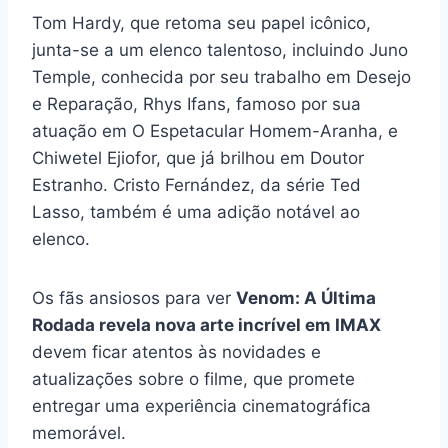
Tom Hardy, que retoma seu papel icônico,
junta-se a um elenco talentoso, incluindo Juno
Temple, conhecida por seu trabalho em Desejo
e Reparação, Rhys Ifans, famoso por sua
atuação em O Espetacular Homem-Aranha, e
Chiwetel Ejiofor, que já brilhou em Doutor
Estranho. Cristo Fernández, da série Ted
Lasso, também é uma adição notável ao
elenco.
Os fãs ansiosos para ver
Venom: A Última
Rodada revela nova arte incrível em IMAX
devem ficar atentos às novidades e
atualizações sobre o filme, que promete
entregar uma experiência cinematográfica
memorável.