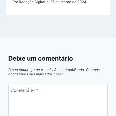
Por
Redação Digital
25 de março de 2024
Deixe um comentário
O seu endereço de e-mail não será publicado.
Campos
obrigatórios são marcados com
*
Comentário
*