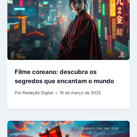
Filme coreano: descubra os
segredos que encantam o mundo
Por
Redação Digital
16 de março de 2025