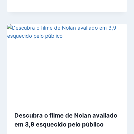
Descubra o filme de Nolan avaliado
em 3,9 esquecido pelo público