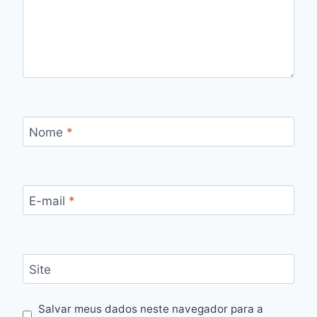
Nome
*
E-mail
*
Site
Salvar meus dados neste navegador para a