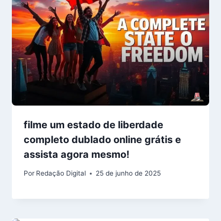
filme um estado de liberdade
completo dublado online grátis e
assista agora mesmo!
Por
Redação Digital
25 de junho de 2025