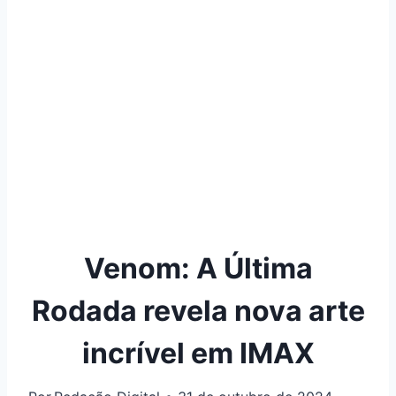
Venom: A Última
Rodada revela nova arte
incrível em IMAX