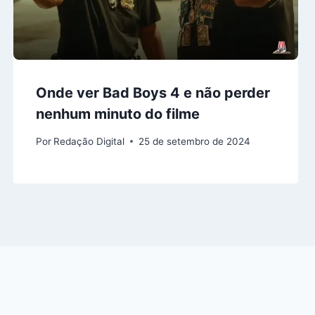
Onde ver Bad Boys 4 e não perder
nenhum minuto do filme
Por
Redação Digital
25 de setembro de 2024