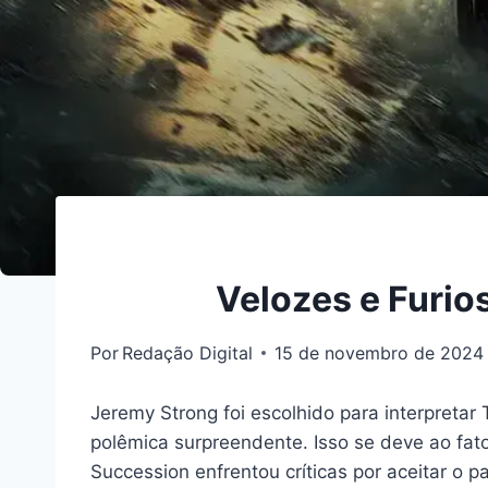
Velozes e Furio
Por
Redação Digital
15 de novembro de 2024
Jeremy Strong foi escolhido para interpret
polêmica surpreendente. Isso se deve ao fat
Succession enfrentou críticas por aceitar o pa