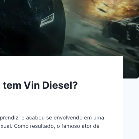
 tem Vin Diesel?
 Aprendiz, e acabou se envolvendo em uma
exual. Como resultado, o famoso ator de