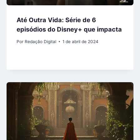
Até Outra Vida: Série de 6
episódios do Disney+ que impacta
Por
Redação Digital
1 de abril de 2024