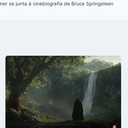
er se junta à cinebiografia de Bruce Springsteen