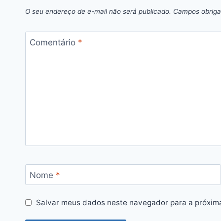
O seu endereço de e-mail não será publicado.
Campos obriga
Comentário
*
Nome
*
Salvar meus dados neste navegador para a próxim