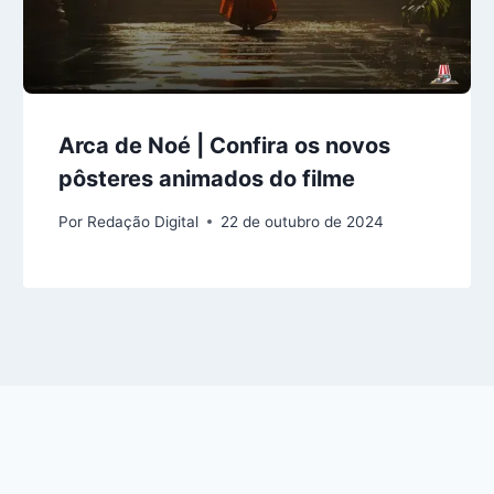
Arca de Noé | Confira os novos
pôsteres animados do filme
Por
Redação Digital
22 de outubro de 2024