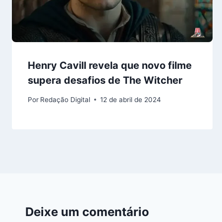
Henry Cavill revela que novo filme
supera desafios de The Witcher
Por
Redação Digital
12 de abril de 2024
Deixe um comentário