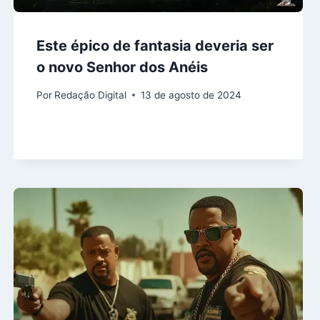
Este épico de fantasia deveria ser
o novo Senhor dos Anéis
Por
Redação Digital
13 de agosto de 2024