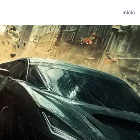
Inicio