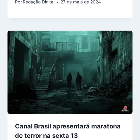
Por
Redação Digital
27 de maio de 2024
Canal Brasil apresentará maratona
de terror na sexta 13