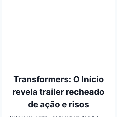
Transformers: O Início
revela trailer recheado
de ação e risos