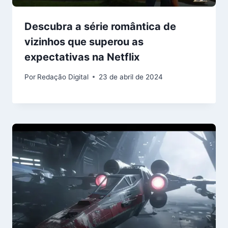
Descubra a série romântica de
vizinhos que superou as
expectativas na Netflix
Por
Redação Digital
23 de abril de 2024