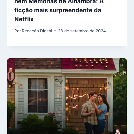
nem Memórias de Alhambra: A
ficção mais surpreendente da
Netflix
Por
Redação Digital
23 de setembro de 2024