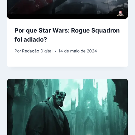
Por que Star Wars: Rogue Squadron
foi adiado?
Por
Redação Digital
14 de maio de 2024