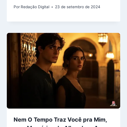
Por
Redação Digital
23 de setembro de 2024
Nem O Tempo Traz Você pra Mim,