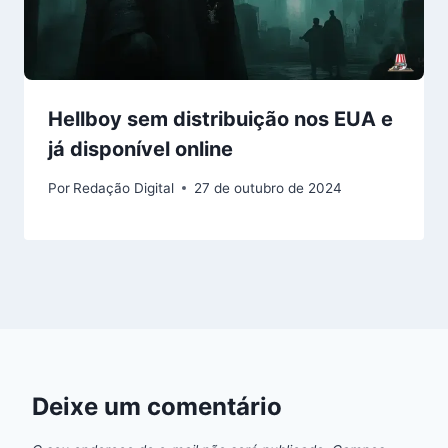
Hellboy sem distribuição nos EUA e
já disponível online
Por
Redação Digital
27 de outubro de 2024
Deixe um comentário