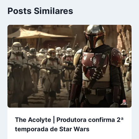
Posts Similares
The Acolyte | Produtora confirma 2ª
temporada de Star Wars