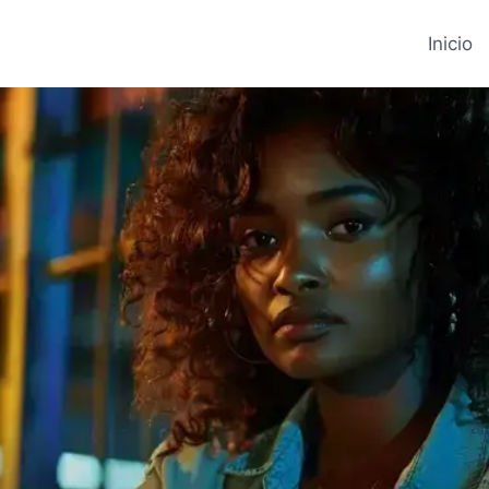
Inicio