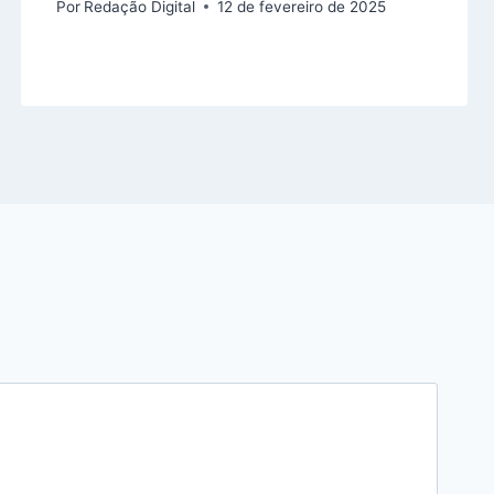
Por
Redação Digital
12 de fevereiro de 2025