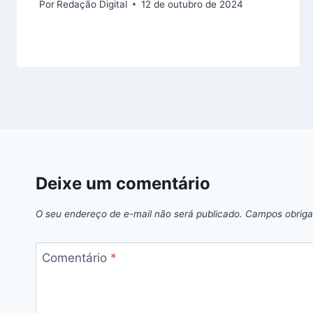
Por
Redação Digital
12 de outubro de 2024
Deixe um comentário
O seu endereço de e-mail não será publicado.
Campos obriga
Comentário
*