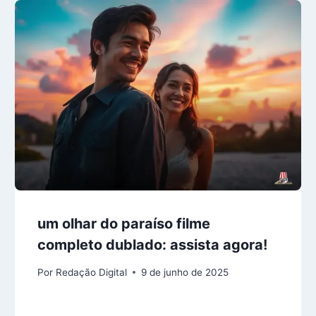
um olhar do paraíso filme
completo dublado: assista agora!
Por
Redação Digital
9 de junho de 2025