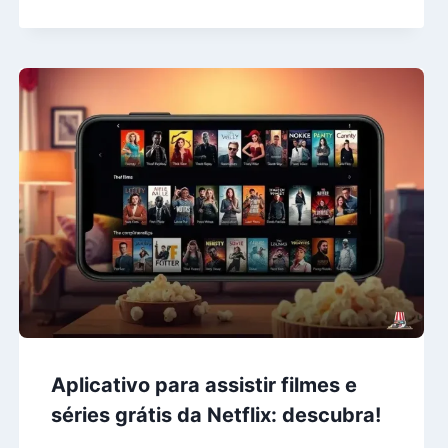
Aplicativo para assistir filmes e
séries grátis da Netflix: descubra!