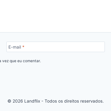
E-mail
*
a vez que eu comentar.
© 2026 Landflix - Todos os direitos reservados.