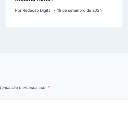
Por
Redação Digital
19 de setembro de 2024
tórios são marcados com
*