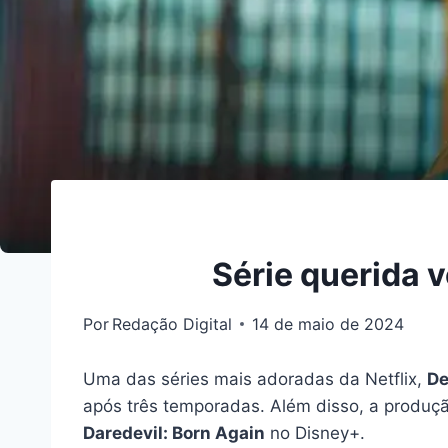
Série querida v
Por
Redação Digital
14 de maio de 2024
Uma das séries mais adoradas da Netflix,
De
após três temporadas. Além disso, a produçã
Daredevil: Born Again
no Disney+.