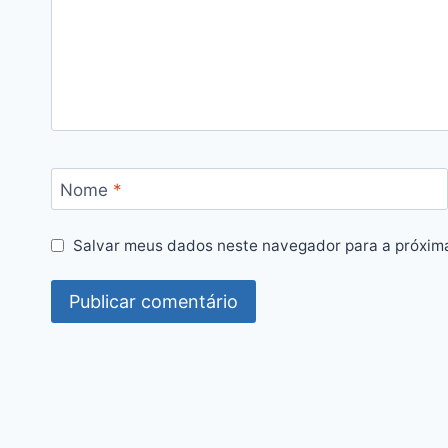
Nome
*
Salvar meus dados neste navegador para a próxim