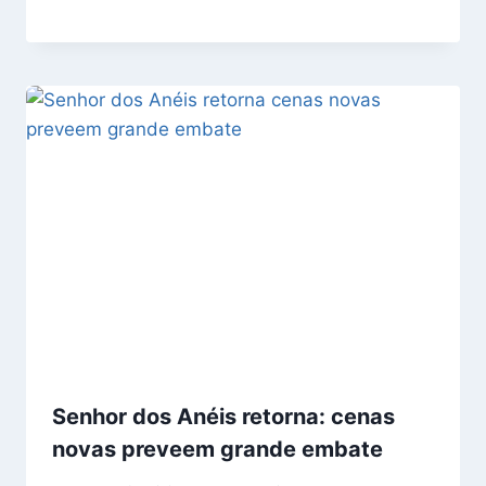
Senhor dos Anéis retorna: cenas
novas preveem grande embate