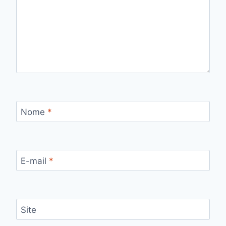
Nome
*
E-mail
*
Site