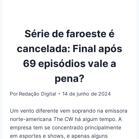
Série de faroeste é
cancelada: Final após
69 episódios vale a
pena?
Por
Redação Digital
14 de junho de 2024
Um vento diferente vem soprando na emissora
norte-americana The CW há algum tempo. A
empresa tem se concentrado principalmente
em esportes e shows, e apenas alguns