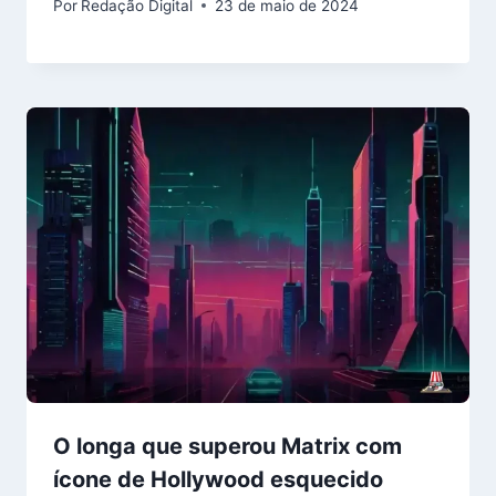
Por
Redação Digital
23 de maio de 2024
O longa que superou Matrix com
ícone de Hollywood esquecido