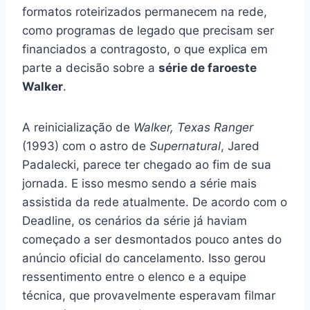
formatos roteirizados permanecem na rede,
como programas de legado que precisam ser
financiados a contragosto, o que explica em
parte a decisão sobre a
série de faroeste
Walker
.
A reinicialização de
Walker, Texas Ranger
(1993) com o astro de
Supernatural
, Jared
Padalecki, parece ter chegado ao fim de sua
jornada. E isso mesmo sendo a série mais
assistida da rede atualmente. De acordo com o
Deadline, os cenários da série já haviam
começado a ser desmontados pouco antes do
anúncio oficial do cancelamento. Isso gerou
ressentimento entre o elenco e a equipe
técnica, que provavelmente esperavam filmar