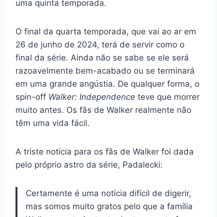
uma quinta temporada.
O final da quarta temporada, que vai ao ar em
26 de junho de 2024, terá de servir como o
final da série. Ainda não se sabe se ele será
razoavelmente bem-acabado ou se terminará
em uma grande angústia. De qualquer forma, o
spin-off
Walker: Independence
teve que morrer
muito antes. Os fãs de Walker realmente não
têm uma vida fácil.
A triste notícia para os fãs de Walker foi dada
pelo próprio astro da série, Padalecki:
Certamente é uma notícia difícil de digerir,
mas somos muito gratos pelo que a família