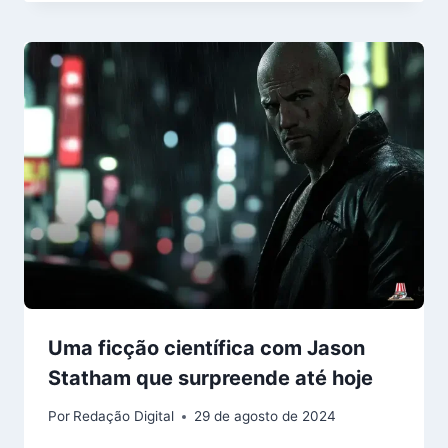
Uma ficção científica com Jason
Statham que surpreende até hoje
Por
Redação Digital
29 de agosto de 2024