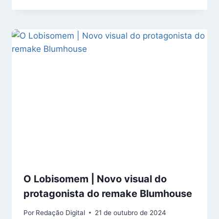
O Lobisomem | Novo visual do
protagonista do remake Blumhouse
Por
Redação Digital
21 de outubro de 2024