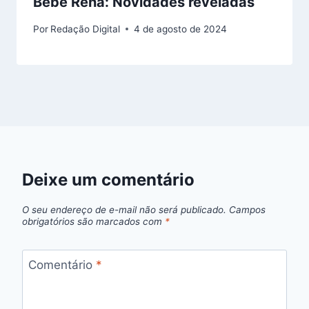
Bebê Rena: Novidades reveladas
Por
Redação Digital
4 de agosto de 2024
Deixe um comentário
O seu endereço de e-mail não será publicado.
Campos
obrigatórios são marcados com
*
Comentário
*