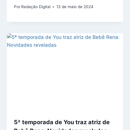
Por
Redação Digital
13 de maio de 2024
5ª temporada de You traz atriz de