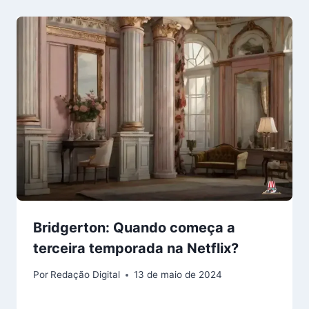
Bridgerton: Quando começa a
terceira temporada na Netflix?
Por
Redação Digital
13 de maio de 2024