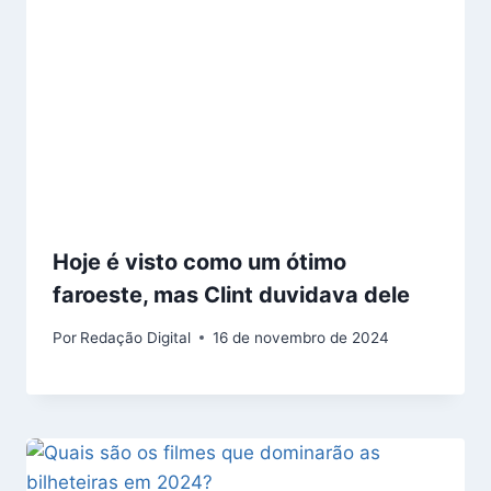
Hoje é visto como um ótimo
faroeste, mas Clint duvidava dele
Por
Redação Digital
16 de novembro de 2024