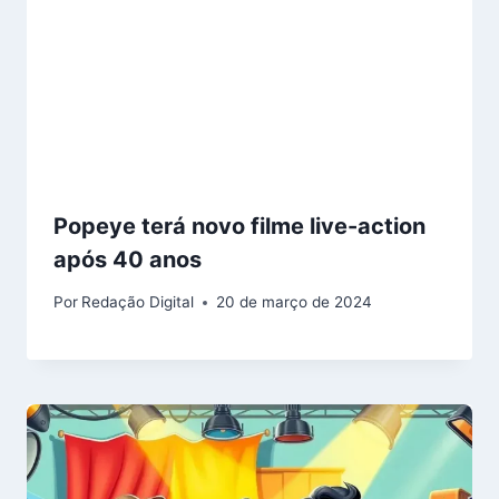
Popeye terá novo filme live-action
após 40 anos
Por
Redação Digital
20 de março de 2024