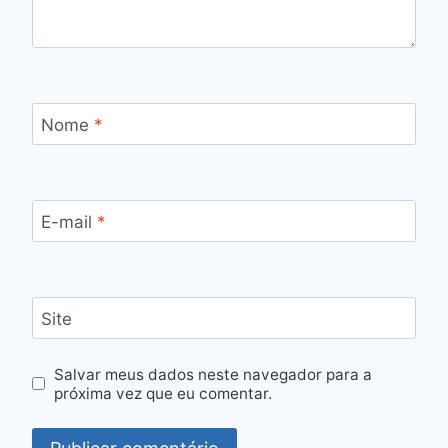
Nome
*
E-mail
*
Site
Salvar meus dados neste navegador para a
próxima vez que eu comentar.