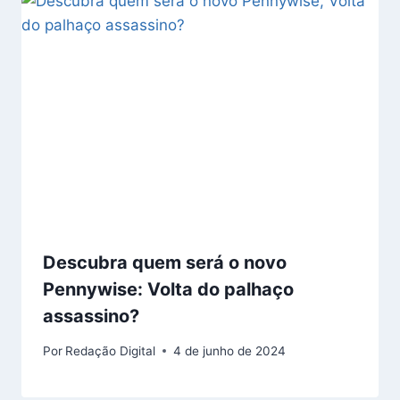
Descubra quem será o novo
Pennywise: Volta do palhaço
assassino?
Por
Redação Digital
4 de junho de 2024