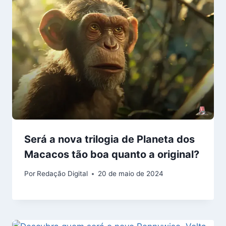
Será a nova trilogia de Planeta dos
Macacos tão boa quanto a original?
Por
Redação Digital
20 de maio de 2024