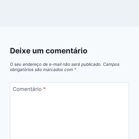
Deixe um comentário
O seu endereço de e-mail não será publicado.
Campos
obrigatórios são marcados com
*
Comentário
*