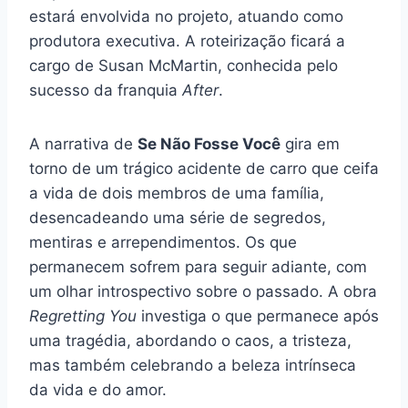
estará envolvida no projeto, atuando como
produtora executiva. A roteirização ficará a
cargo de Susan McMartin, conhecida pelo
sucesso da franquia
After
.
A narrativa de
Se Não Fosse Você
gira em
torno de um trágico acidente de carro que ceifa
a vida de dois membros de uma família,
desencadeando uma série de segredos,
mentiras e arrependimentos. Os que
permanecem sofrem para seguir adiante, com
um olhar introspectivo sobre o passado. A obra
Regretting You
investiga o que permanece após
uma tragédia, abordando o caos, a tristeza,
mas também celebrando a beleza intrínseca
da vida e do amor.