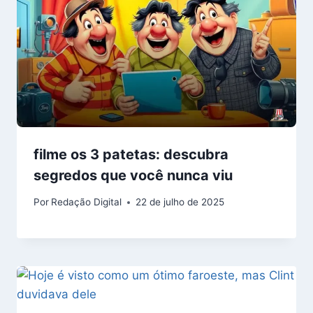
filme os 3 patetas: descubra
segredos que você nunca viu
Por
Redação Digital
22 de julho de 2025