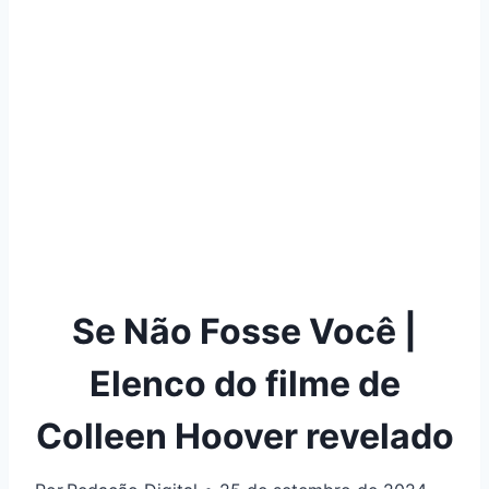
Se Não Fosse Você |
Elenco do filme de
Colleen Hoover revelado