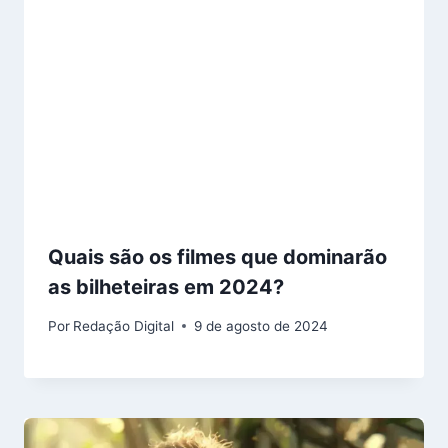
Quais são os filmes que dominarão
as bilheteiras em 2024?
Por
Redação Digital
9 de agosto de 2024