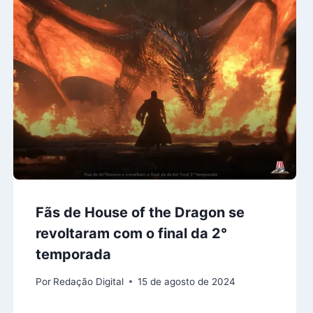
Fãs de House of the Dragon se
revoltaram com o final da 2°
temporada
Por
Redação Digital
15 de agosto de 2024