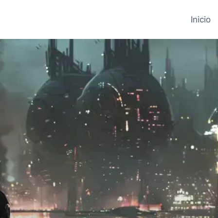
Inicio