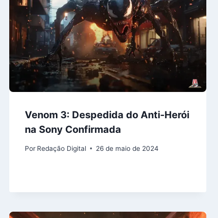
Venom 3: Despedida do Anti-Herói
na Sony Confirmada
Por
Redação Digital
26 de maio de 2024