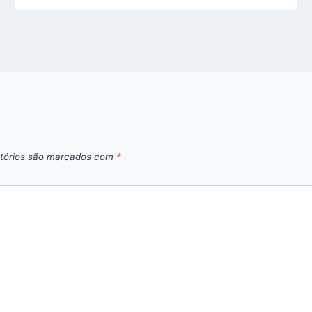
tórios são marcados com
*