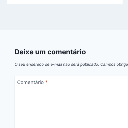
Deixe um comentário
O seu endereço de e-mail não será publicado.
Campos obriga
Comentário
*