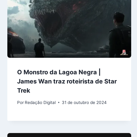
O Monstro da Lagoa Negra |
James Wan traz roteirista de Star
Trek
Por
Redação Digital
31 de outubro de 2024