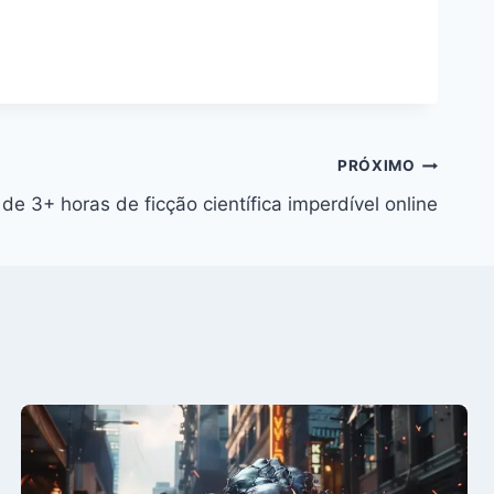
PRÓXIMO
de 3+ horas de ficção científica imperdível online