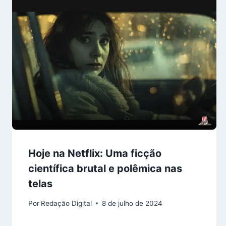
Hoje na Netflix: Uma ficção
científica brutal e polêmica nas
telas
Por
Redação Digital
8 de julho de 2024