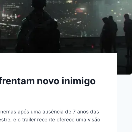
frentam novo inimigo
 cinemas após uma ausência de 7 anos das
stre, e o trailer recente oferece uma visão