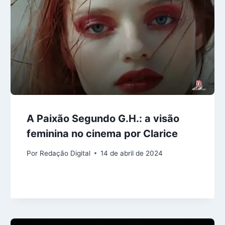
A Paixão Segundo G.H.: a visão
feminina no cinema por Clarice
Por
Redação Digital
14 de abril de 2024