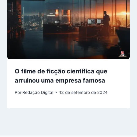
O filme de ficção científica que
arruinou uma empresa famosa
Por
Redação Digital
13 de setembro de 2024