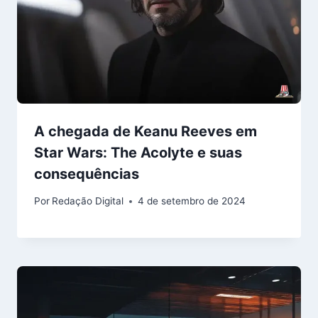
A chegada de Keanu Reeves em
Star Wars: The Acolyte e suas
consequências
Por
Redação Digital
4 de setembro de 2024