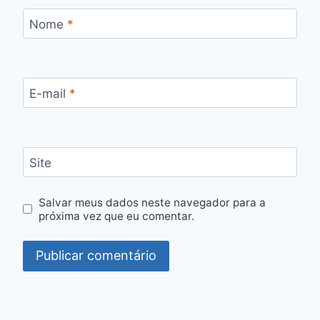
Nome
*
E-mail
*
Site
Salvar meus dados neste navegador para a
próxima vez que eu comentar.