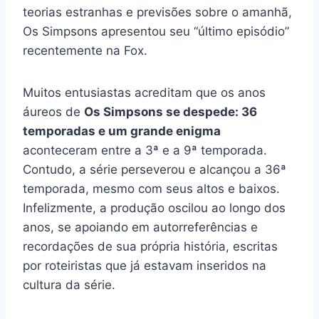
teorias estranhas e previsões sobre o amanhã,
Os Simpsons apresentou seu “último episódio”
recentemente na Fox.
Muitos entusiastas acreditam que os anos
áureos de
Os Simpsons se despede: 36
temporadas e um grande enigma
aconteceram entre a 3ª e a 9ª temporada.
Contudo, a série perseverou e alcançou a 36ª
temporada, mesmo com seus altos e baixos.
Infelizmente, a produção oscilou ao longo dos
anos, se apoiando em autorreferências e
recordações de sua própria história, escritas
por roteiristas que já estavam inseridos na
cultura da série.