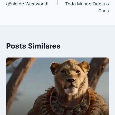
Post
gênio de Westworld!
Todo Mundo Odeia o
Chris
Posts Similares