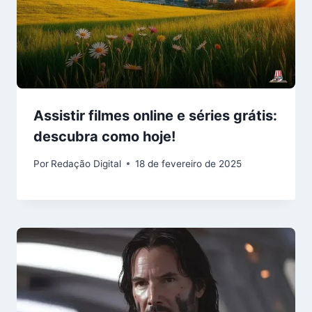
Assistir filmes online e séries grátis:
descubra como hoje!
Por
Redação Digital
18 de fevereiro de 2025