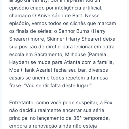
episódio criado por inteligência artificial,
chamado O Aniversário de Bart. Nesse
episódio, vemos todos os clichês que marcam
os finais de séries: o Senhor Burns (Harry
Shearer) morre, Skinner (Harry Shearer) deixa
sua posição de diretor para lecionar em outra
escola em Sacramento, Milhouse (Pamela
Hayden) se muda para Atlanta com a família,
Moe (Hank Azaria) fecha seu bar, diversos
casais se unem e todos repetem a famosa
frase: “Vou sentir falta deste lugar!”.
Entretanto, como você pode suspeitar, a Fox
não decidiu realmente encerrar sua série
principal no lançamento da 36ª temporada,
embora a renovação ainda não esteja