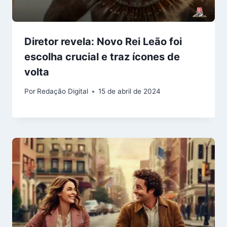
Diretor revela: Novo Rei Leão foi
escolha crucial e traz ícones de
volta
Por
Redação Digital
15 de abril de 2024