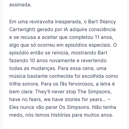
assinada.
Em uma reviravolta inesperada, o Bart (Nancy
Cartwright) gerado por IA adquire consciência
e se recusa a aceitar que completou 11 anos,
algo que só ocorreu em episódios especiais. O
episódio então se reinicia, mostrando Bart
fazendo 10 anos novamente e revertendo
todas as mudanças. Para essa cena, uma
música bastante conhecida foi escolhida como
trilha sonora. Para os fãs fervorosos, a letra é
bem clara: They’ll never stop The Simpsons,
have no fears, we have stories for years… –
Eles nunca vão parar Os Simpsons. Não tenha
medo, nós temos histórias para muitos anos.