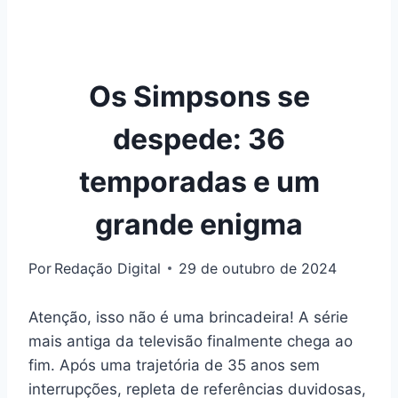
Os Simpsons se
despede: 36
temporadas e um
grande enigma
Por
Redação Digital
29 de outubro de 2024
Atenção, isso não é uma brincadeira! A série
mais antiga da televisão finalmente chega ao
fim. Após uma trajetória de 35 anos sem
interrupções, repleta de referências duvidosas,