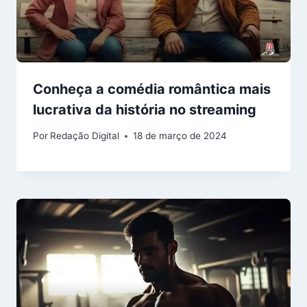
Conheça a comédia romântica mais
lucrativa da história no streaming
Por
Redação Digital
18 de março de 2024