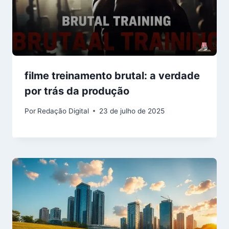
filme treinamento brutal: a verdade
por trás da produção
Por
Redação Digital
23 de julho de 2025