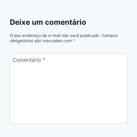
Deixe um comentário
O seu endereço de e-mail não será publicado.
Campos
obrigatórios são marcados com
*
Comentário
*