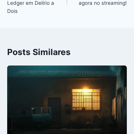
Post
Ledger em Delírio a
agora no streaming!
Dois
Posts Similares