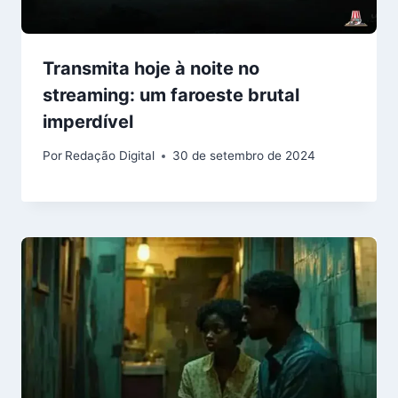
Transmita hoje à noite no
streaming: um faroeste brutal
imperdível
Por
Redação Digital
30 de setembro de 2024