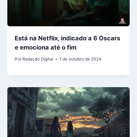
Está na Netflix, indicado a 6 Oscars
e emociona até o fim
Por
Redação Digital
1 de outubro de 2024