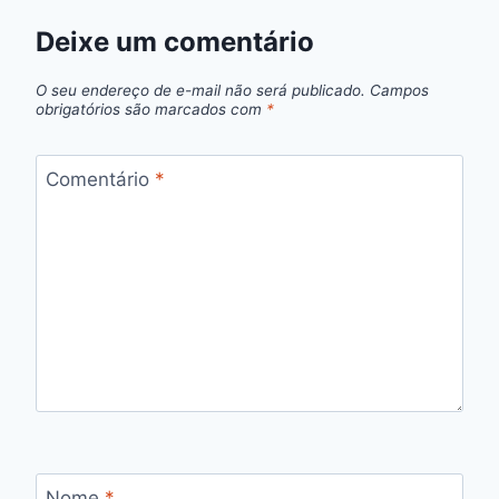
Deixe um comentário
O seu endereço de e-mail não será publicado.
Campos
obrigatórios são marcados com
*
Comentário
*
Nome
*