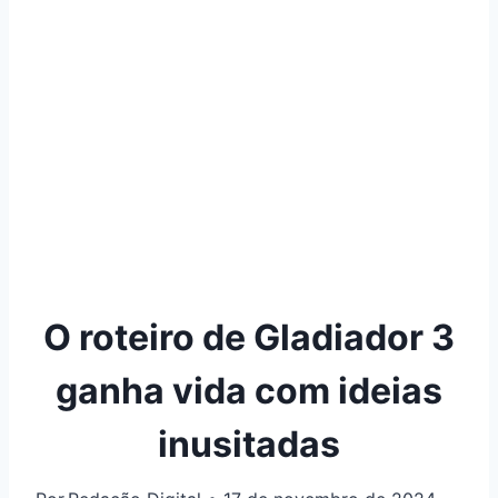
O roteiro de Gladiador 3
ganha vida com ideias
inusitadas