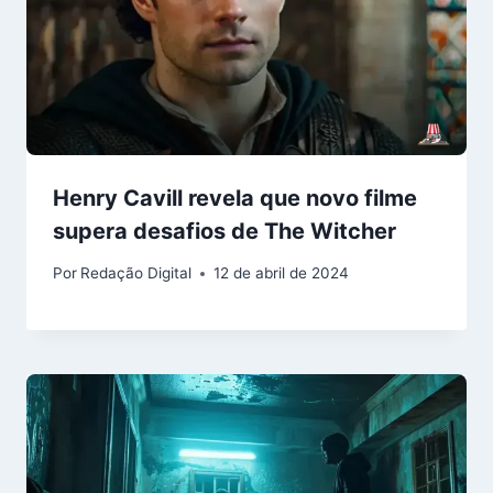
Henry Cavill revela que novo filme
supera desafios de The Witcher
Por
Redação Digital
12 de abril de 2024