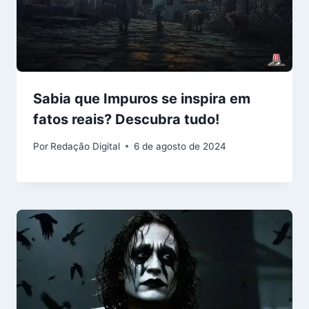
Sabia que Impuros se inspira em
fatos reais? Descubra tudo!
Por
Redação Digital
6 de agosto de 2024