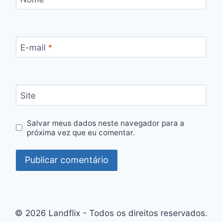
E-mail
*
Site
Salvar meus dados neste navegador para a
próxima vez que eu comentar.
© 2026 Landflix - Todos os direitos reservados.