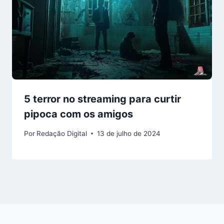
5 terror no streaming para curtir
pipoca com os amigos
Por
Redação Digital
13 de julho de 2024