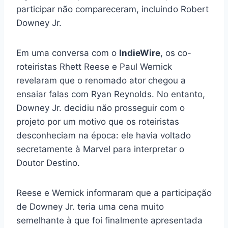
participar não compareceram, incluindo Robert
Downey Jr.
Em uma conversa com o
IndieWire
, os co-
roteiristas Rhett Reese e Paul Wernick
revelaram que o renomado ator chegou a
ensaiar falas com Ryan Reynolds. No entanto,
Downey Jr. decidiu não prosseguir com o
projeto por um motivo que os roteiristas
desconheciam na época: ele havia voltado
secretamente à Marvel para interpretar o
Doutor Destino.
Reese e Wernick informaram que a participação
de Downey Jr. teria uma cena muito
semelhante à que foi finalmente apresentada