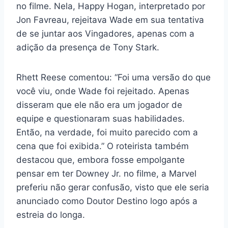
no filme. Nela, Happy Hogan, interpretado por
Jon Favreau, rejeitava Wade em sua tentativa
de se juntar aos Vingadores, apenas com a
adição da presença de Tony Stark.
Rhett Reese comentou: “Foi uma versão do que
você viu, onde Wade foi rejeitado. Apenas
disseram que ele não era um jogador de
equipe e questionaram suas habilidades.
Então, na verdade, foi muito parecido com a
cena que foi exibida.” O roteirista também
destacou que, embora fosse empolgante
pensar em ter Downey Jr. no filme, a Marvel
preferiu não gerar confusão, visto que ele seria
anunciado como Doutor Destino logo após a
estreia do longa.