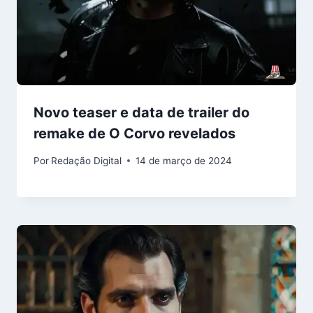
Novo teaser e data de trailer do
remake de O Corvo revelados
Por
Redação Digital
14 de março de 2024