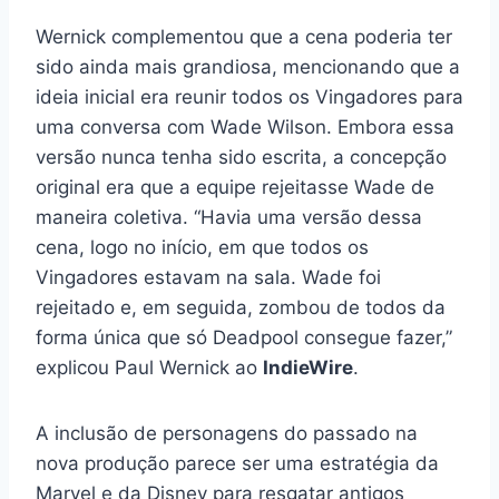
Wernick complementou que a cena poderia ter
sido ainda mais grandiosa, mencionando que a
ideia inicial era reunir todos os Vingadores para
uma conversa com Wade Wilson. Embora essa
versão nunca tenha sido escrita, a concepção
original era que a equipe rejeitasse Wade de
maneira coletiva. “Havia uma versão dessa
cena, logo no início, em que todos os
Vingadores estavam na sala. Wade foi
rejeitado e, em seguida, zombou de todos da
forma única que só Deadpool consegue fazer,”
explicou Paul Wernick ao
IndieWire
.
A inclusão de personagens do passado na
nova produção parece ser uma estratégia da
Marvel e da Disney para resgatar antigos