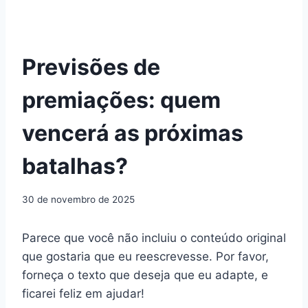
Previsões de
premiações: quem
vencerá as próximas
batalhas?
30 de novembro de 2025
Parece que você não incluiu o conteúdo original
que gostaria que eu reescrevesse. Por favor,
forneça o texto que deseja que eu adapte, e
ficarei feliz em ajudar!