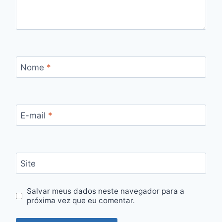
Nome
*
E-mail
*
Site
Salvar meus dados neste navegador para a
próxima vez que eu comentar.