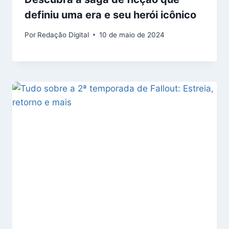
definiu uma era e seu herói icônico
Por
Redação Digital
10 de maio de 2024