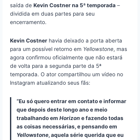
saída de
Kevin Costner na 5ª temporada
–
dividida em duas partes para seu
encerramento.
Kevin Costner
havia deixado a porta aberta
para um possível retorno em
Yellowstone
, mas
agora confirmou oficialmente que não estará
de volta para a segunda parte da 5ª
temporada. O ator compartilhou um vídeo no
Instagram atualizando seus fãs:
“Eu só quero entrar em contato e informar
que depois deste longo ano e meio
trabalhando em
Horizon
e fazendo todas
as coisas necessárias, e pensando em
Yellowstone
, aquela série querida que eu