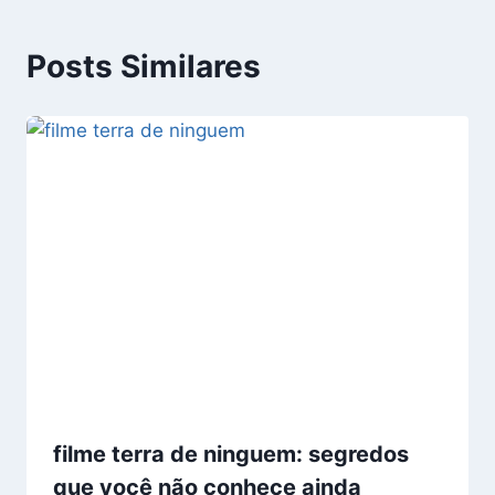
Posts Similares
filme terra de ninguem: segredos
que você não conhece ainda