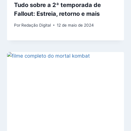
Tudo sobre a 2ª temporada de
Fallout: Estreia, retorno e mais
Por
Redação Digital
12 de maio de 2024