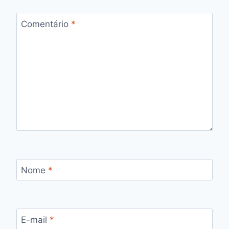
Comentário
*
Nome
*
E-mail
*