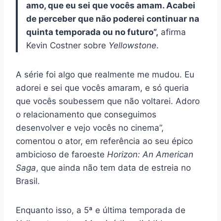
amo, que eu sei que vocês amam. Acabei
de perceber que não poderei continuar na
quinta temporada ou no futuro”,
afirma
Kevin Costner sobre
Yellowstone
.
A série foi algo que realmente me mudou. Eu
adorei e sei que vocês amaram, e só queria
que vocês soubessem que não voltarei. Adoro
o relacionamento que conseguimos
desenvolver e vejo vocês no cinema”,
comentou o ator, em referência ao seu épico
ambicioso de faroeste
Horizon: An American
Saga
, que ainda não tem data de estreia no
Brasil.
Enquanto isso, a 5ª e última temporada de