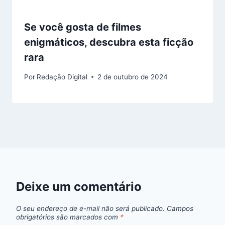
Se você gosta de filmes
enigmáticos, descubra esta ficção
rara
Por
Redação Digital
2 de outubro de 2024
Deixe um comentário
O seu endereço de e-mail não será publicado.
Campos
obrigatórios são marcados com
*