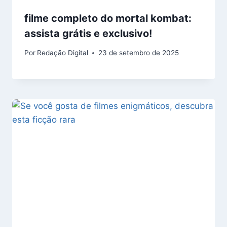
filme completo do mortal kombat:
assista grátis e exclusivo!
Por
Redação Digital
23 de setembro de 2025