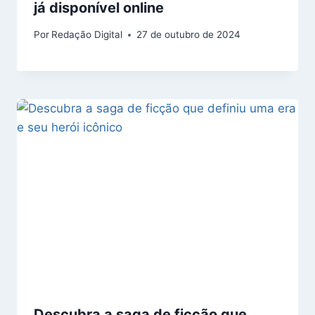
já disponível online
Por
Redação Digital
27 de outubro de 2024
Descubra a saga de ficção que