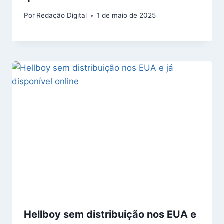
Por
Redação Digital
1 de maio de 2025
Hellboy sem distribuição nos EUA e