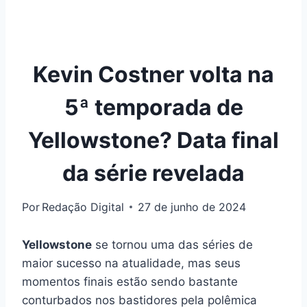
Kevin Costner volta na
5ª temporada de
Yellowstone? Data final
da série revelada
Por
Redação Digital
27 de junho de 2024
Yellowstone
se tornou uma das séries de
maior sucesso na atualidade, mas seus
momentos finais estão sendo bastante
conturbados nos bastidores pela polêmica