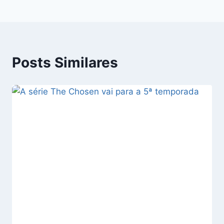
Posts Similares