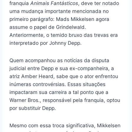
franquia
Animais Fantásticos
, deve ter notado
uma mudança importante mencionada no
primeiro parágrafo: Mads Mikkelsen agora
assume o papel de Grindelwald.
Anteriormente, o temido bruxo das trevas era
interpretado por Johnny Depp.
Quem acompanhou as notícias da disputa
judicial entre Depp e sua ex-companheira, a
atriz Amber Heard, sabe que o ator enfrentou
inúmeras controvérsias. Essas situações
impactaram sua carreira a tal ponto que a
Warner Bros., responsável pela franquia, optou
por substituir Depp.
Mesmo com essa troca significativa, Mikkelsen