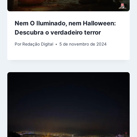
Nem O Iluminado, nem Halloween:
Descubra o verdadeiro terror
Por
Redação Digital
5 de novembro de 2024