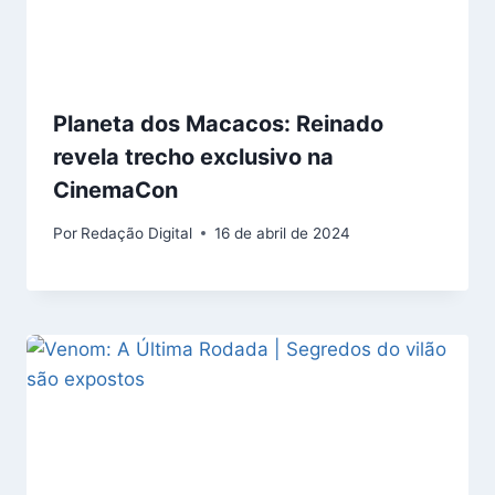
Planeta dos Macacos: Reinado
revela trecho exclusivo na
CinemaCon
Por
Redação Digital
16 de abril de 2024