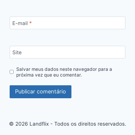
E-mail
*
Site
Salvar meus dados neste navegador para a
próxima vez que eu comentar.
© 2026 Landflix - Todos os direitos reservados.