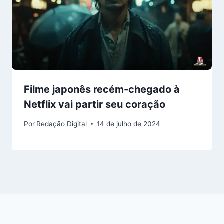
Filme japonês recém-chegado à
Netflix vai partir seu coração
Por
Redação Digital
14 de julho de 2024