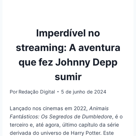
Imperdível no
streaming: A aventura
que fez Johnny Depp
sumir
Por
Redação Digital
5 de junho de 2024
Lançado nos cinemas em 2022,
Animais
Fantásticos: Os Segredos de Dumbledore
, é o
terceiro e, até agora, último capítulo da série
derivada do universo de Harry Potter. Este