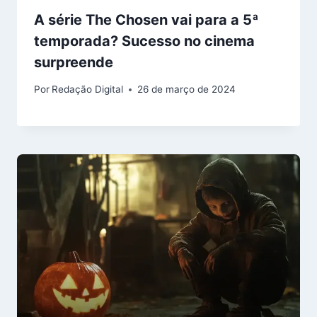
A série The Chosen vai para a 5ª
temporada? Sucesso no cinema
surpreende
Por
Redação Digital
26 de março de 2024