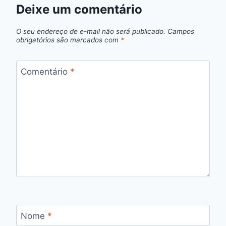
Deixe um comentário
O seu endereço de e-mail não será publicado.
Campos
obrigatórios são marcados com
*
Comentário
*
Nome
*