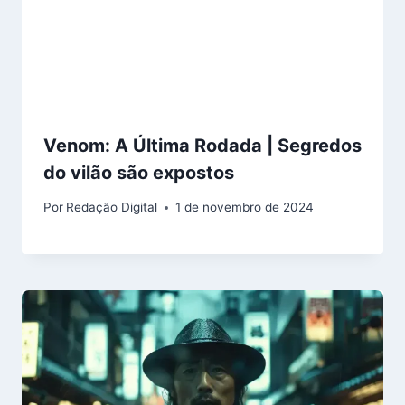
Venom: A Última Rodada | Segredos
do vilão são expostos
Por
Redação Digital
1 de novembro de 2024