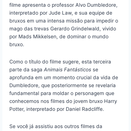
filme apresenta o professor Alvo Dumbledore,
interpretado por Jude Law, e sua equipe de
bruxos em uma intensa missão para impedir o
mago das trevas Gerardo Grindelwald, vivido
por Mads Mikkelsen, de dominar o mundo
bruxo.
Como o título do filme sugere, esta terceira
parte da saga
Animais Fantásticos
se
aprofunda em um momento crucial da vida de
Dumbledore, que posteriormente se revelaria
fundamental para moldar o personagem que
conhecemos nos filmes do jovem bruxo Harry
Potter, interpretado por Daniel Radcliffe.
Se você já assistiu aos outros filmes da