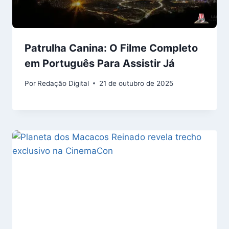
Patrulha Canina: O Filme Completo
em Português Para Assistir Já
Por
Redação Digital
21 de outubro de 2025