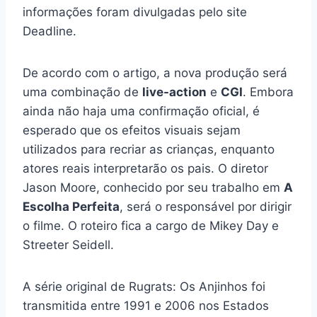
informações foram divulgadas pelo site
Deadline.
De acordo com o artigo, a nova produção será
uma combinação de
live-action
e
CGI
. Embora
ainda não haja uma confirmação oficial, é
esperado que os efeitos visuais sejam
utilizados para recriar as crianças, enquanto
atores reais interpretarão os pais. O diretor
Jason Moore, conhecido por seu trabalho em
A
Escolha Perfeita
, será o responsável por dirigir
o filme. O roteiro fica a cargo de Mikey Day e
Streeter Seidell.
A série original de Rugrats: Os Anjinhos foi
transmitida entre 1991 e 2006 nos Estados