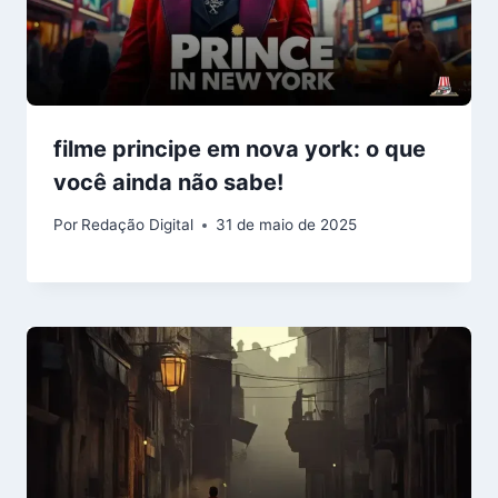
filme principe em nova york: o que
você ainda não sabe!
Por
Redação Digital
31 de maio de 2025