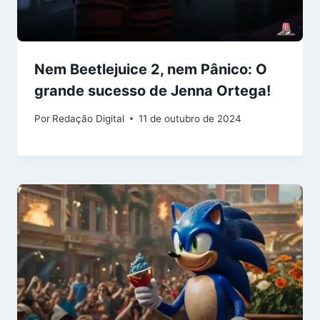
Nem Beetlejuice 2, nem Pânico: O
grande sucesso de Jenna Ortega!
Por
Redação Digital
11 de outubro de 2024