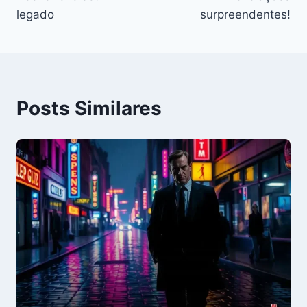
legado
surpreendentes!
Posts Similares