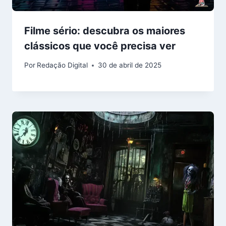
Filme sério: descubra os maiores
clássicos que você precisa ver
Por
Redação Digital
30 de abril de 2025