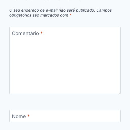
O seu endereço de e-mail não será publicado.
Campos
obrigatórios são marcados com
*
Comentário
*
Nome
*