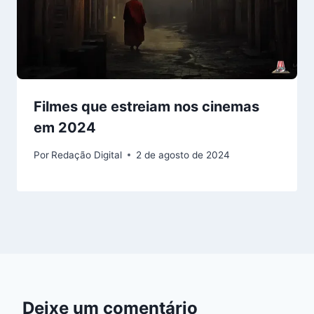
Filmes que estreiam nos cinemas
em 2024
Por
Redação Digital
2 de agosto de 2024
Deixe um comentário