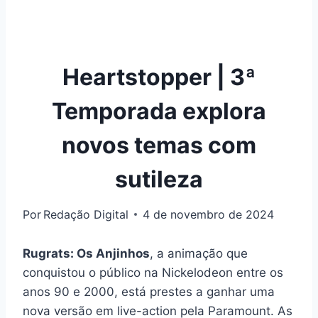
Heartstopper | 3ª
Temporada explora
novos temas com
sutileza
Por
Redação Digital
4 de novembro de 2024
Rugrats: Os Anjinhos
, a animação que
conquistou o público na Nickelodeon entre os
anos 90 e 2000, está prestes a ganhar uma
nova versão em live-action pela Paramount. As