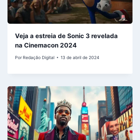
Veja a estreia de Sonic 3 revelada
na Cinemacon 2024
Por
Redação Digital
13 de abril de 2024