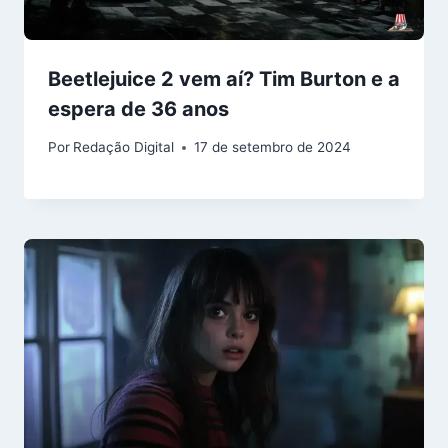
Beetlejuice 2 vem aí? Tim Burton e a
espera de 36 anos
Por
Redação Digital
17 de setembro de 2024