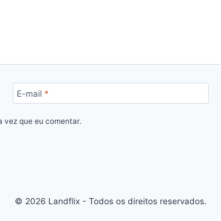
E-mail
*
a vez que eu comentar.
© 2026 Landflix - Todos os direitos reservados.