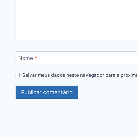
Nome
*
Salvar meus dados neste navegador para a próxim