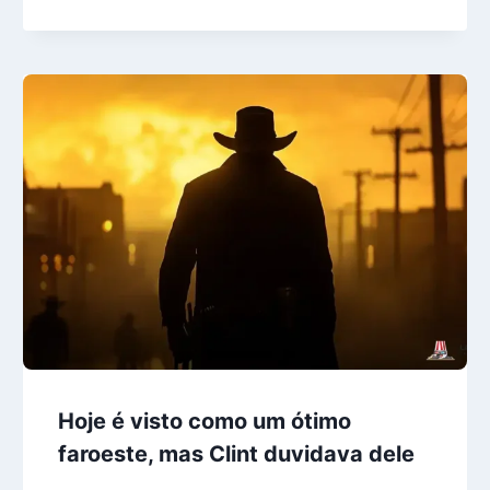
Hoje é visto como um ótimo
faroeste, mas Clint duvidava dele