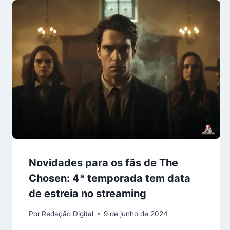
Novidades para os fãs de The
Chosen: 4ª temporada tem data
de estreia no streaming
Por
Redação Digital
9 de junho de 2024