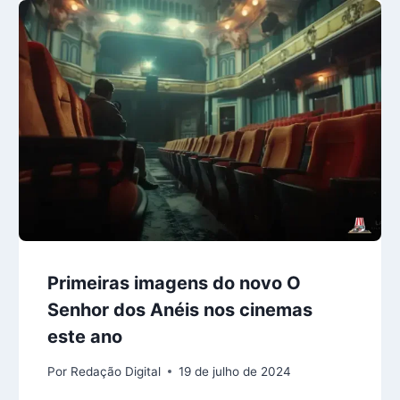
Primeiras imagens do novo O
Senhor dos Anéis nos cinemas
este ano
Por
Redação Digital
19 de julho de 2024