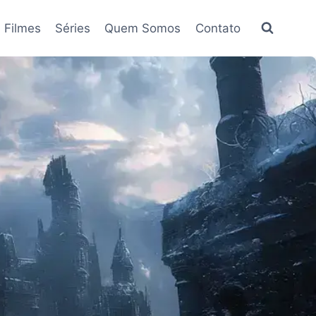
Filmes
Séries
Quem Somos
Contato