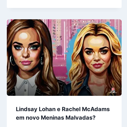
Lindsay Lohan e Rachel McAdams
em novo Meninas Malvadas?