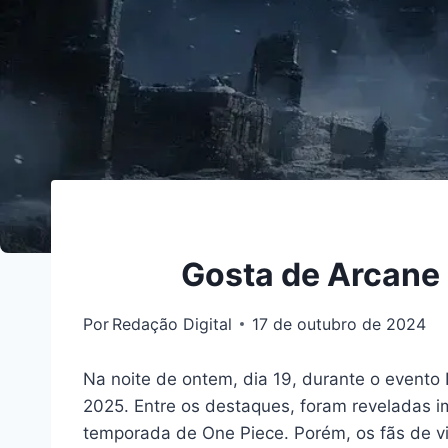
Gosta de Arcane e
Por
Redação Digital
17 de outubro de 2024
Na noite de ontem, dia 19, durante o evento
2025. Entre os destaques, foram reveladas 
temporada de One Piece. Porém, os fãs de v