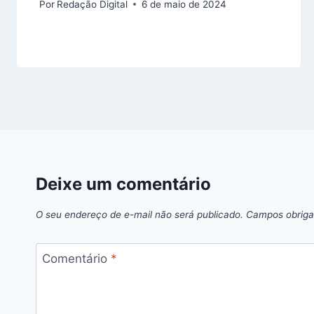
Por
Redação Digital
6 de maio de 2024
Deixe um comentário
O seu endereço de e-mail não será publicado.
Campos obriga
Comentário
*