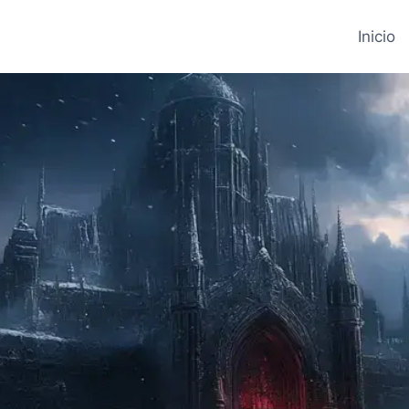
Inicio