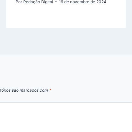
Por
Redação Digital
16 de novembro de 2024
tórios são marcados com
*