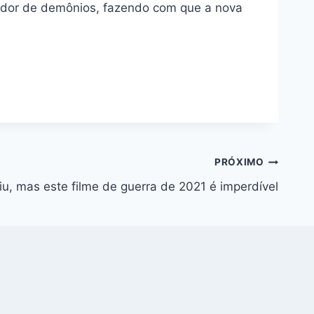
ador de demônios, fazendo com que a nova
PRÓXIMO
u, mas este filme de guerra de 2021 é imperdível