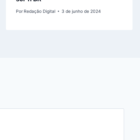
Por
Redação Digital
3 de junho de 2024