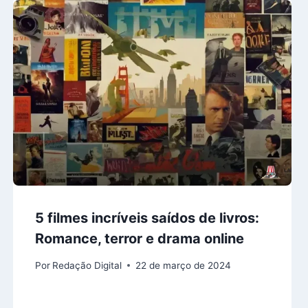
5 filmes incríveis saídos de livros:
Romance, terror e drama online
Por
Redação Digital
22 de março de 2024