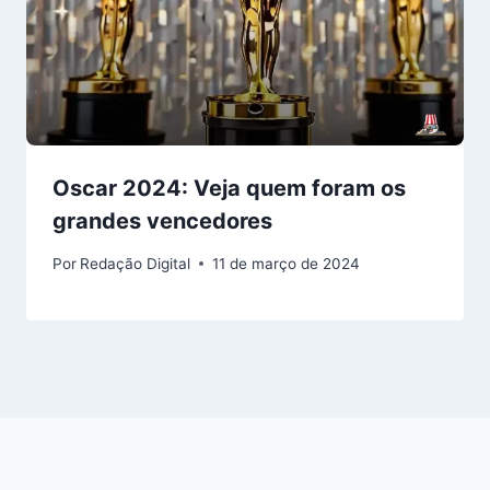
Oscar 2024: Veja quem foram os
grandes vencedores
Por
Redação Digital
11 de março de 2024