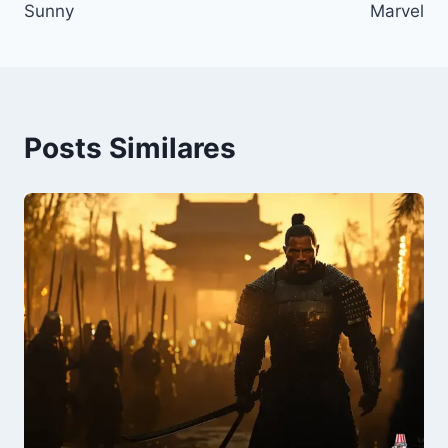
Sunny
Marvel
Posts Similares