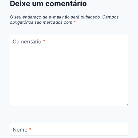
Deixe um comentário
O seu endereço de e-mail não será publicado.
Campos
obrigatórios são marcados com
*
Comentário
*
Nome
*