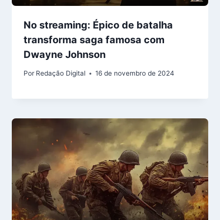
No streaming: Épico de batalha
transforma saga famosa com
Dwayne Johnson
Por
Redação Digital
16 de novembro de 2024