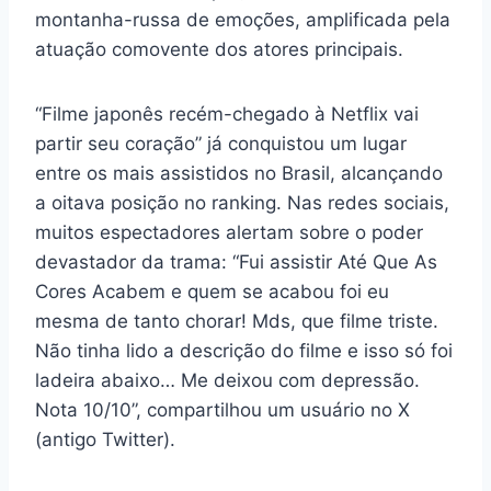
montanha-russa de emoções, amplificada pela
atuação comovente dos atores principais.
“
Filme japonês recém-chegado à Netflix vai
partir seu coração
” já conquistou um lugar
entre os mais assistidos no Brasil, alcançando
a oitava posição no ranking. Nas redes sociais,
muitos espectadores alertam sobre o poder
devastador da trama: “Fui assistir Até Que As
Cores Acabem e quem se acabou foi eu
mesma de tanto chorar! Mds, que filme triste.
Não tinha lido a descrição do filme e isso só foi
ladeira abaixo… Me deixou com depressão.
Nota 10/10”, compartilhou um usuário no X
(antigo Twitter).