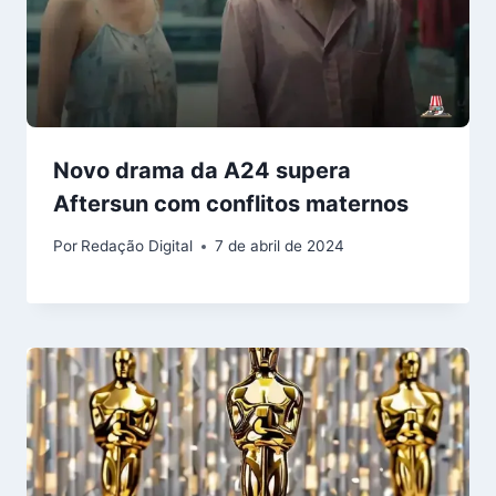
Novo drama da A24 supera
Aftersun com conflitos maternos
Por
Redação Digital
7 de abril de 2024