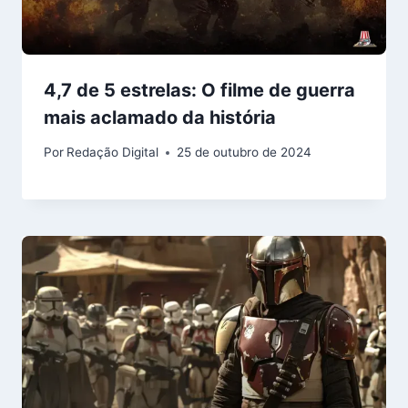
4,7 de 5 estrelas: O filme de guerra
mais aclamado da história
Por
Redação Digital
25 de outubro de 2024