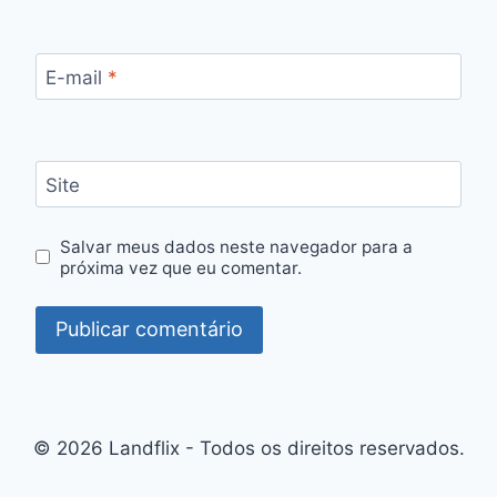
E-mail
*
Site
Salvar meus dados neste navegador para a
próxima vez que eu comentar.
© 2026 Landflix - Todos os direitos reservados.