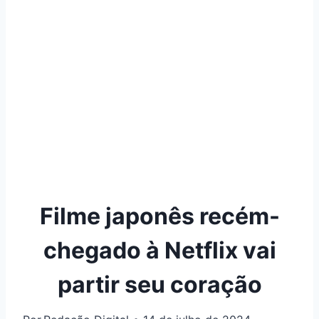
Filme japonês recém-
chegado à Netflix vai
partir seu coração