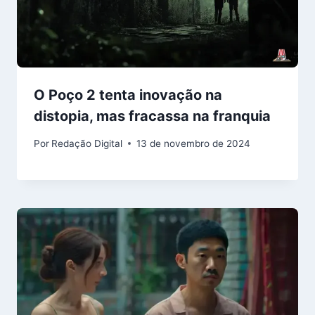
O Poço 2 tenta inovação na
distopia, mas fracassa na franquia
Por
Redação Digital
13 de novembro de 2024