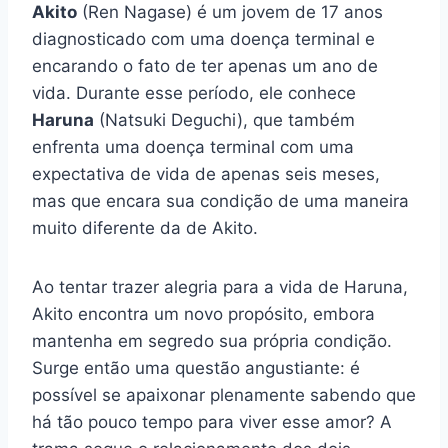
Akito
(Ren Nagase) é um jovem de 17 anos
diagnosticado com uma doença terminal e
encarando o fato de ter apenas um ano de
vida. Durante esse período, ele conhece
Haruna
(Natsuki Deguchi), que também
enfrenta uma doença terminal com uma
expectativa de vida de apenas seis meses,
mas que encara sua condição de uma maneira
muito diferente da de Akito.
Ao tentar trazer alegria para a vida de Haruna,
Akito encontra um novo propósito, embora
mantenha em segredo sua própria condição.
Surge então uma questão angustiante: é
possível se apaixonar plenamente sabendo que
há tão pouco tempo para viver esse amor? A