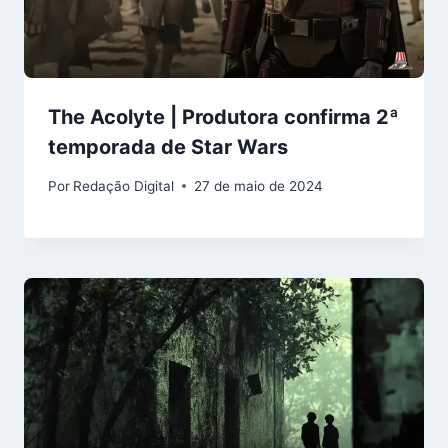
The Acolyte | Produtora confirma 2ª
temporada de Star Wars
Por
Redação Digital
27 de maio de 2024