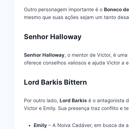
Outro personagem importante é o
Boneco de
mesmo que suas ações sejam um tanto desast
Senhor Halloway
Senhor Halloway
, o mentor de Victor, é uma
oferece conselhos valiosos e ajuda Victor a 
Lord Barkis Bittern
Por outro lado,
Lord Barkis
é o antagonista d
Victor e Emily. Sua presença traz conflito e
Emily
– A Noiva Cadáver, em busca de a