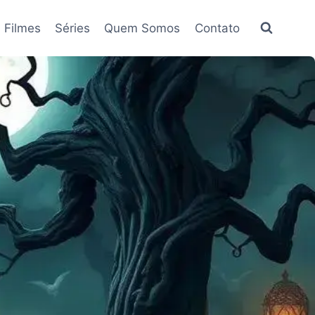
Filmes
Séries
Quem Somos
Contato