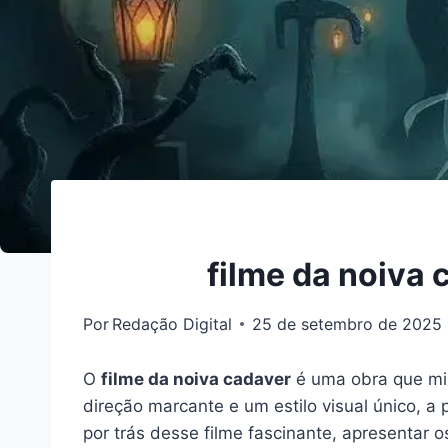
filme da noiva 
Por
Redação Digital
25 de setembro de 2025
O
filme da noiva cadaver
é uma obra que mis
direção marcante e um estilo visual único, 
por trás desse filme fascinante, apresentar o