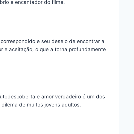
brio e encantador do filme.
o correspondido e seu desejo de encontrar a
r e aceitação, o que a torna profundamente
autodescoberta e amor verdadeiro é um dos
o dilema de muitos jovens adultos.