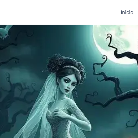
Inicio