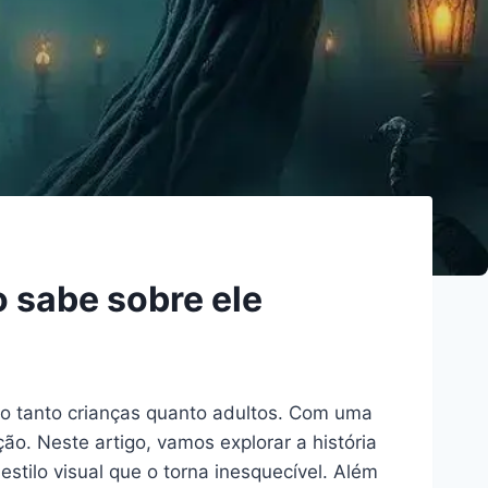
o sabe sobre ele
o tanto crianças quanto adultos. Com uma
o. Neste artigo, vamos explorar a história
estilo visual que o torna inesquecível. Além