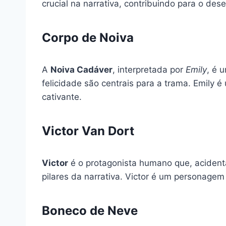
crucial na narrativa, contribuindo para o de
Corpo de Noiva
A
Noiva Cadáver
, interpretada por
Emily
, é 
felicidade são centrais para a trama. Emil
cativante.
Victor Van Dort
Victor
é o protagonista humano que, acident
pilares da narrativa. Victor é um personagem 
Boneco de Neve