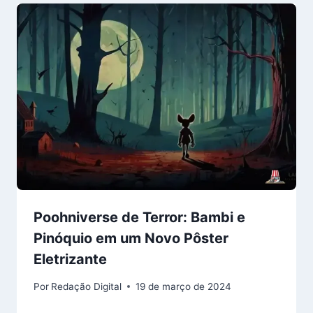
Poohniverse de Terror: Bambi e
Pinóquio em um Novo Pôster
Eletrizante
Por
Redação Digital
19 de março de 2024