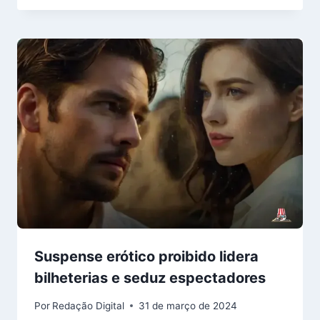
Suspense erótico proibido lidera
bilheterias e seduz espectadores
Por
Redação Digital
31 de março de 2024