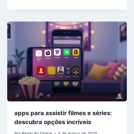
apps para assistir filmes e séries:
descubra opções incríveis
Por
Redação Digital
4 de março de 2025