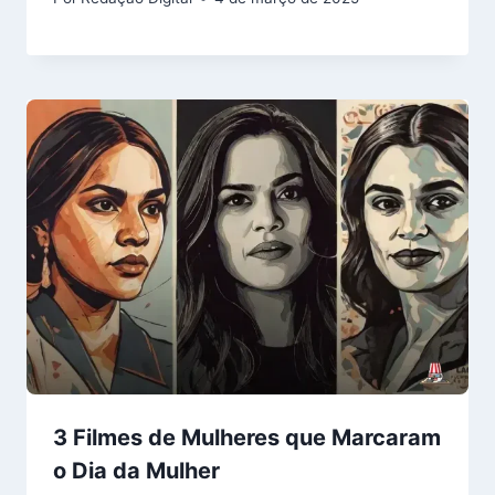
3 Filmes de Mulheres que Marcaram
o Dia da Mulher