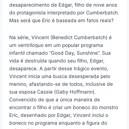
desaparecimento de Edgar, filho de nove anos
do protagonista interpretado por Cumberbatch.
Mas será que Eric é baseada em fatos reais?
Na série, Vincent (Benedict Cumberbatch) é
um ventríloquo em um popular programa
infantil chamado “Good Day, Sunshine”. Sua
vida é destruída quando seu filho, Edgar,
desaparece. A partir desse trágico evento,
Vincent inicia uma busca desesperada pelo
menino, afastando-se de todos, inclusive de
sua esposa Cassie (Gaby Hoffmann).
Convencido de que a única maneira de
encontrar o filho é criar um boneco do monstro
Eric, desenhado por Edgar, Vincent inclui o
boneco no programa enquanto a figura do