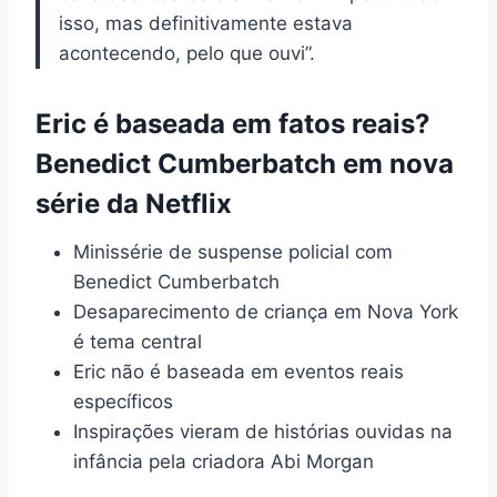
isso, mas definitivamente estava
acontecendo, pelo que ouvi”.
Eric é baseada em fatos reais?
Benedict Cumberbatch em nova
série da Netflix
Minissérie de suspense policial com
Benedict Cumberbatch
Desaparecimento de criança em Nova York
é tema central
Eric não é baseada em eventos reais
específicos
Inspirações vieram de histórias ouvidas na
infância pela criadora Abi Morgan