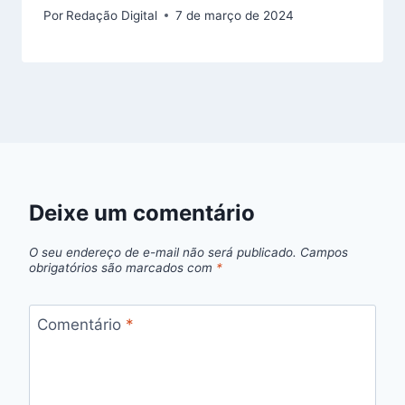
Por
Redação Digital
7 de março de 2024
Deixe um comentário
O seu endereço de e-mail não será publicado.
Campos
obrigatórios são marcados com
*
Comentário
*