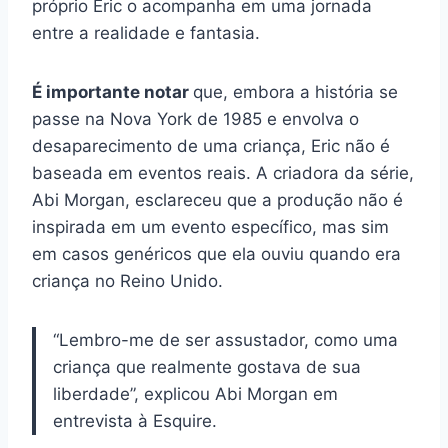
próprio Eric o acompanha em uma jornada
entre a realidade e fantasia.
É importante notar
que, embora a história se
passe na Nova York de 1985 e envolva o
desaparecimento de uma criança, Eric não é
baseada em eventos reais. A criadora da série,
Abi Morgan, esclareceu que a produção não é
inspirada em um evento específico, mas sim
em casos genéricos que ela ouviu quando era
criança no Reino Unido.
“Lembro-me de ser assustador, como uma
criança que realmente gostava de sua
liberdade”, explicou Abi Morgan em
entrevista à Esquire.