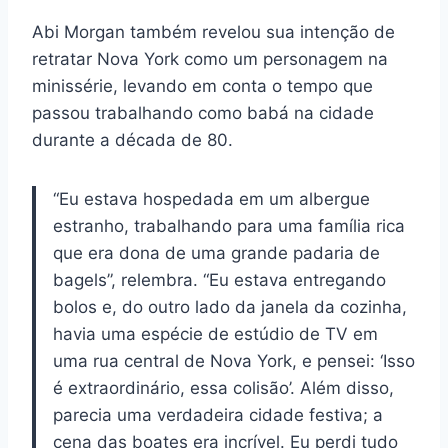
Abi Morgan também revelou sua intenção de
retratar Nova York como um personagem na
minissérie, levando em conta o tempo que
passou trabalhando como babá na cidade
durante a década de 80.
“Eu estava hospedada em um albergue
estranho, trabalhando para uma família rica
que era dona de uma grande padaria de
bagels”, relembra. “Eu estava entregando
bolos e, do outro lado da janela da cozinha,
havia uma espécie de estúdio de TV em
uma rua central de Nova York, e pensei: ‘Isso
é extraordinário, essa colisão’. Além disso,
parecia uma verdadeira cidade festiva; a
cena das boates era incrível. Eu perdi tudo