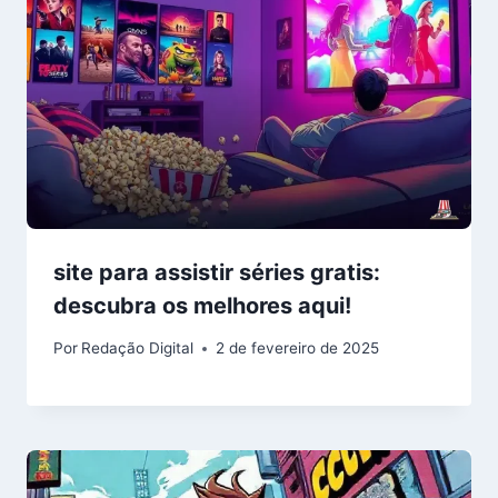
site para assistir séries gratis:
descubra os melhores aqui!
Por
Redação Digital
2 de fevereiro de 2025