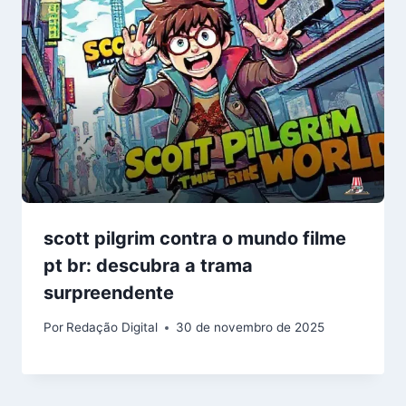
scott pilgrim contra o mundo filme
pt br: descubra a trama
surpreendente
Por
Redação Digital
30 de novembro de 2025