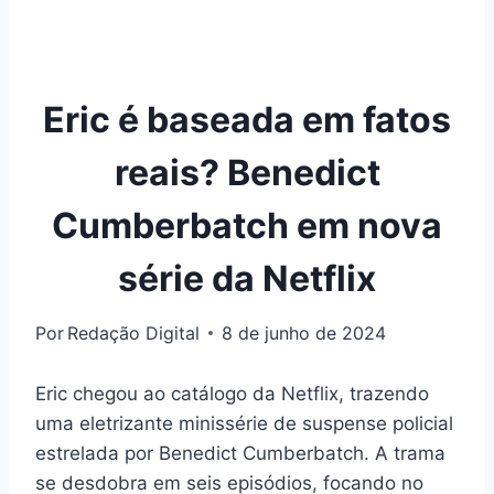
Eric é baseada em fatos
reais? Benedict
Cumberbatch em nova
série da Netflix
Por
Redação Digital
8 de junho de 2024
Eric chegou ao catálogo da Netflix, trazendo
uma eletrizante minissérie de suspense policial
estrelada por Benedict Cumberbatch. A trama
se desdobra em seis episódios, focando no