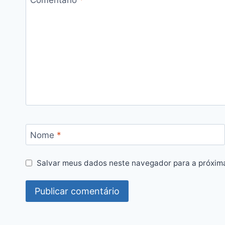
Comentário
*
Nome
*
Salvar meus dados neste navegador para a próxim