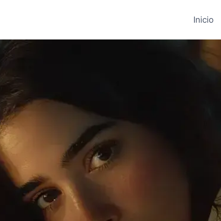
Inicio