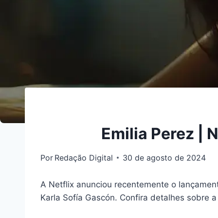
Emilia Perez | 
Por
Redação Digital
30 de agosto de 2024
A Netflix anunciou recentemente o lançament
Karla Sofía Gascón. Confira detalhes sobre a