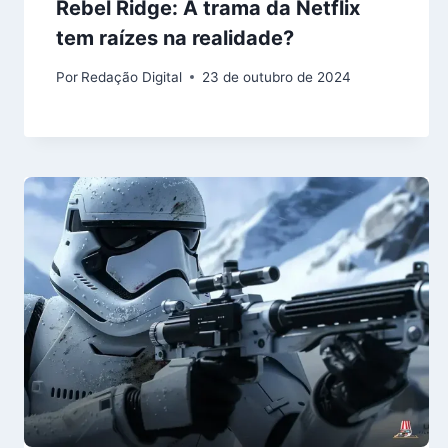
Rebel Ridge: A trama da Netflix
tem raízes na realidade?
Por
Redação Digital
23 de outubro de 2024