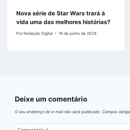
Nova série de Star Wars trará à
vida uma das melhores histórias?
Por
Redação Digital
16 de junho de 2024
Deixe um comentário
O seu endereço de e-mail não será publicado.
Campos obriga