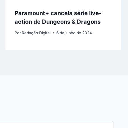
Paramount+ cancela série live-
action de Dungeons & Dragons
Por
Redação Digital
6 de junho de 2024