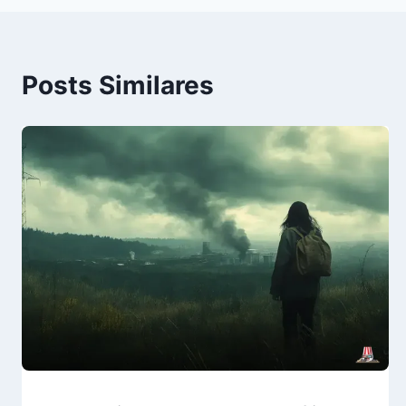
Post
Posts Similares