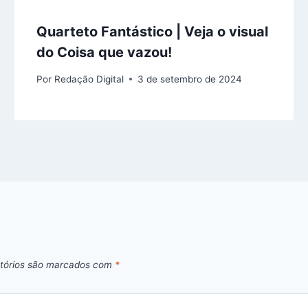
Quarteto Fantástico | Veja o visual
do Coisa que vazou!
Por
Redação Digital
3 de setembro de 2024
tórios são marcados com
*