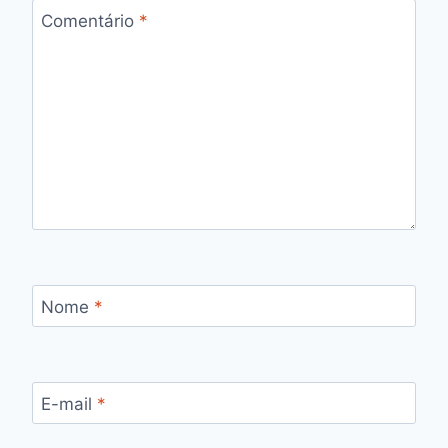
Comentário
*
Nome
*
E-mail
*