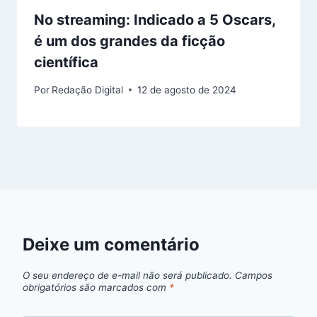
No streaming: Indicado a 5 Oscars,
é um dos grandes da ficção
científica
Por
Redação Digital
12 de agosto de 2024
Deixe um comentário
O seu endereço de e-mail não será publicado.
Campos
obrigatórios são marcados com
*