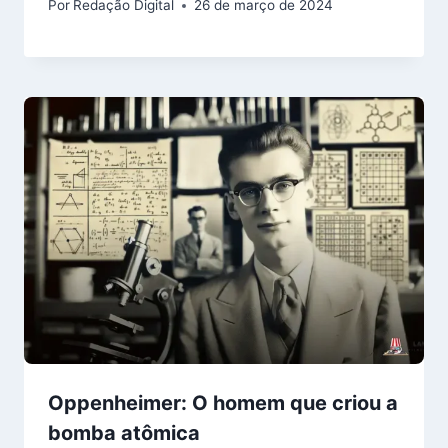
Por
Redação Digital
26 de março de 2024
Oppenheimer: O homem que criou a
bomba atômica