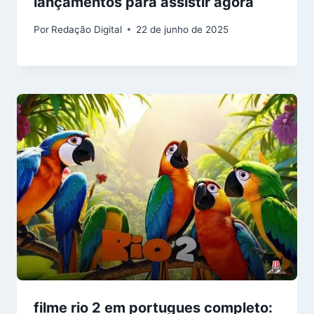
lançamentos para assistir agora
Por
Redação Digital
22 de junho de 2025
filme rio 2 em portugues completo: