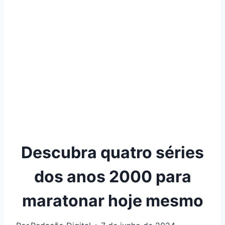
Descubra quatro séries
dos anos 2000 para
maratonar hoje mesmo