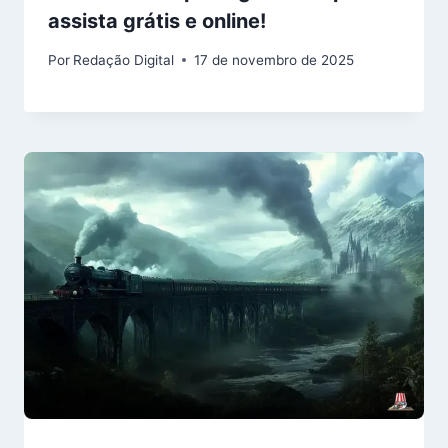
assista grátis e online!
Por
Redação Digital
17 de novembro de 2025