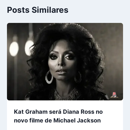
Posts Similares
Kat Graham será Diana Ross no
novo filme de Michael Jackson