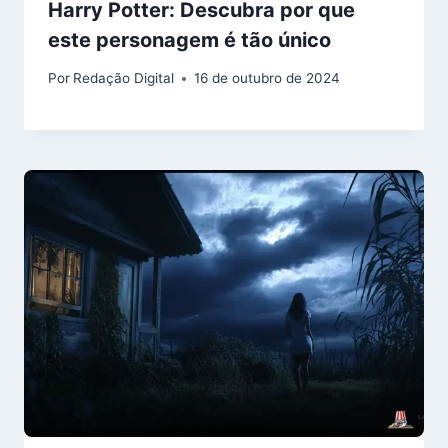
Harry Potter: Descubra por que
este personagem é tão único
Por
Redação Digital
16 de outubro de 2024