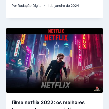
Por
Redação Digital
1 de janeiro de 2024
filme netflix 2022: os melhores