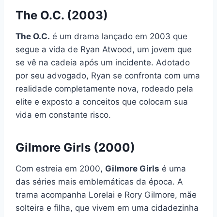
The O.C.
(2003)
The O.C.
é um drama lançado em 2003 que
segue a vida de Ryan Atwood, um jovem que
se vê na cadeia após um incidente. Adotado
por seu advogado, Ryan se confronta com uma
realidade completamente nova, rodeado pela
elite e exposto a conceitos que colocam sua
vida em constante risco.
Gilmore Girls
(2000)
Com estreia em 2000,
Gilmore Girls
é uma
das séries mais emblemáticas da época. A
trama acompanha Lorelai e Rory Gilmore, mãe
solteira e filha, que vivem em uma cidadezinha