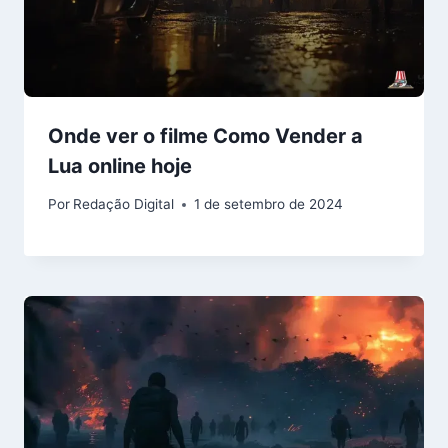
Onde ver o filme Como Vender a
Lua online hoje
Por
Redação Digital
1 de setembro de 2024