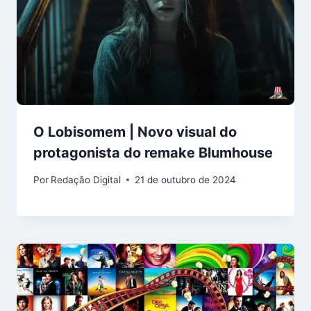
O Lobisomem | Novo visual do
protagonista do remake Blumhouse
Por
Redação Digital
21 de outubro de 2024