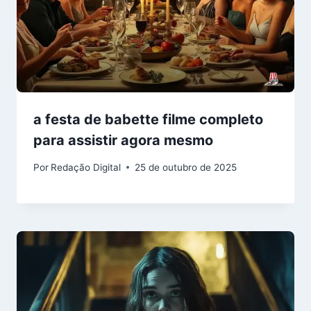
a festa de babette filme completo
para assistir agora mesmo
Por
Redação Digital
25 de outubro de 2025