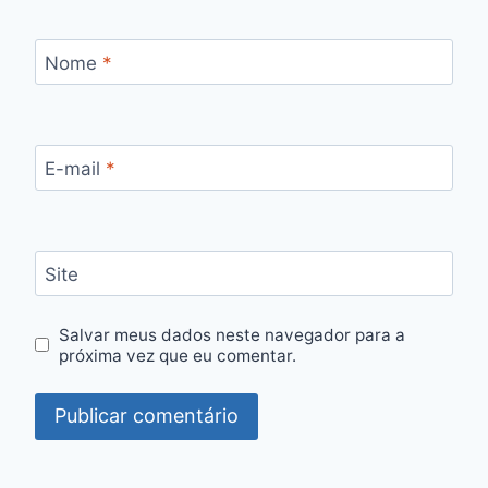
Nome
*
E-mail
*
Site
Salvar meus dados neste navegador para a
próxima vez que eu comentar.