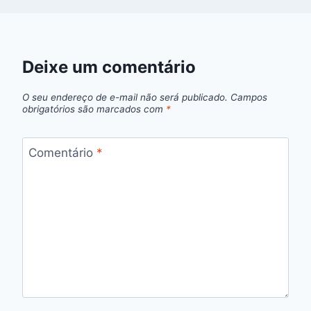
Deixe um comentário
O seu endereço de e-mail não será publicado.
Campos
obrigatórios são marcados com
*
Comentário
*