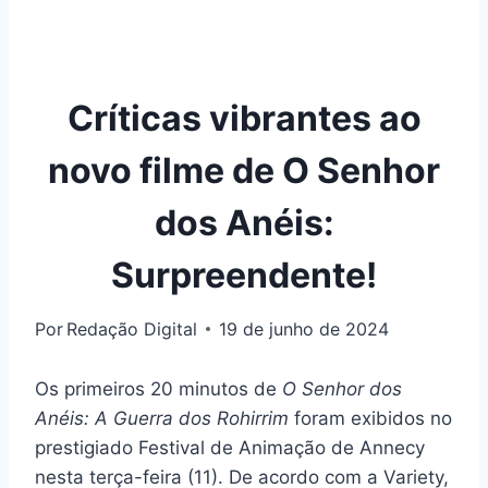
Críticas vibrantes ao
novo filme de O Senhor
dos Anéis:
Surpreendente!
Por
Redação Digital
19 de junho de 2024
Os primeiros 20 minutos de
O Senhor dos
Anéis: A Guerra dos Rohirrim
foram exibidos no
prestigiado Festival de Animação de Annecy
nesta terça-feira (11). De acordo com a Variety,