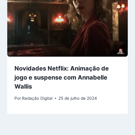
Novidades Netflix: Animação de
jogo e suspense com Annabelle
Wallis
Por
Redação Digital
25 de julho de 2024