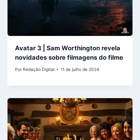
Avatar 3 | Sam Worthington revela
novidades sobre filmagens do filme
Por
Redação Digital
11 de julho de 2024