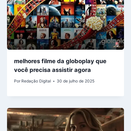
melhores filme da globoplay que
você precisa assistir agora
Por
Redação Digital
30 de julho de 2025