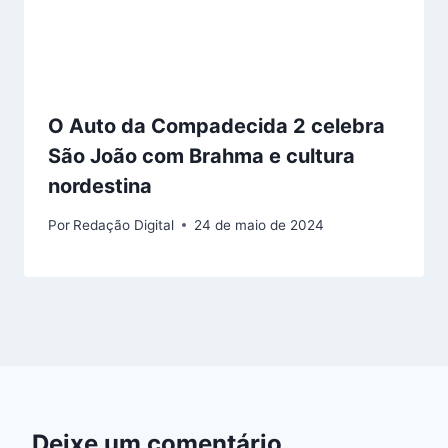
O Auto da Compadecida 2 celebra
São João com Brahma e cultura
nordestina
Por
Redação Digital
24 de maio de 2024
Deixe um comentário