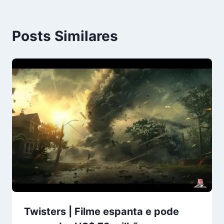
Posts Similares
Twisters | Filme espanta e pode