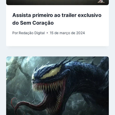
Assista primeiro ao trailer exclusivo
do Sem Coração
Por
Redação Digital
15 de março de 2024