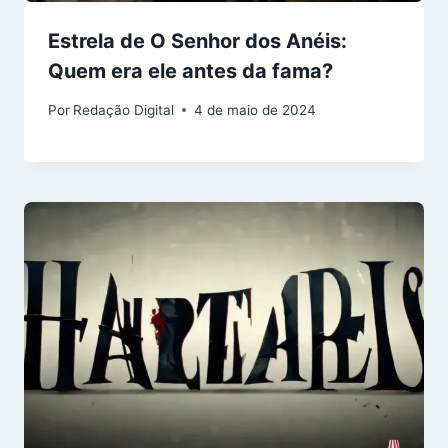
Estrela de O Senhor dos Anéis:
Quem era ele antes da fama?
Por
Redação Digital
4 de maio de 2024