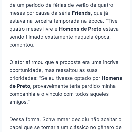
de um período de férias de verão de quatro
meses por causa da série
Friends
, que já
estava na terceira temporada na época. “Tive
quatro meses livre e
Homens de Preto
estava
sendo filmado exatamente naquela época,”
comentou.
O ator afirmou que a proposta era uma incrível
oportunidade, mas ressaltou as suas
prioridades: “Se eu tivesse optado por
Homens
de Preto
, provavelmente teria perdido minha
companhia e o vínculo com todos aqueles
amigos.”
Dessa forma, Schwimmer decidiu não aceitar o
papel que se tornaria um clássico no gênero de