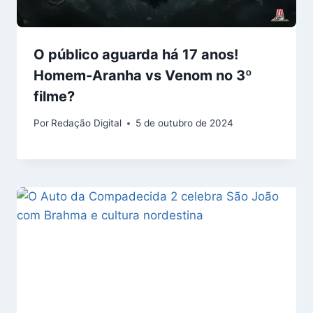
O público aguarda há 17 anos!
Homem-Aranha vs Venom no 3º
filme?
Por
Redação Digital
5 de outubro de 2024