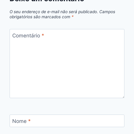
O seu endereço de e-mail não será publicado.
Campos
obrigatórios são marcados com
*
Comentário
*
Nome
*