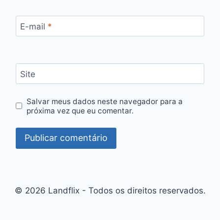
E-mail
*
Site
Salvar meus dados neste navegador para a
próxima vez que eu comentar.
© 2026 Landflix - Todos os direitos reservados.