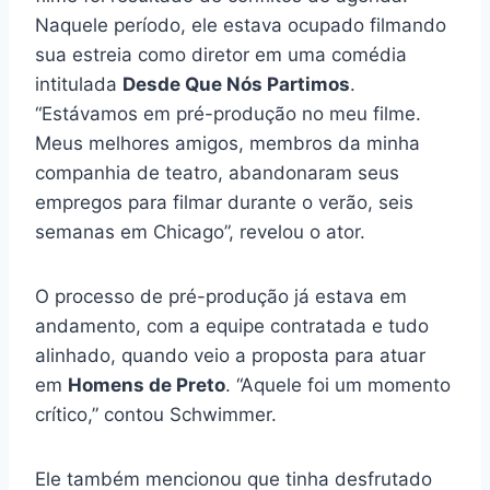
Naquele período, ele estava ocupado filmando
sua estreia como diretor em uma comédia
intitulada
Desde Que Nós Partimos
.
“Estávamos em pré-produção no meu filme.
Meus melhores amigos, membros da minha
companhia de teatro, abandonaram seus
empregos para filmar durante o verão, seis
semanas em Chicago”, revelou o ator.
O processo de pré-produção já estava em
andamento, com a equipe contratada e tudo
alinhado, quando veio a proposta para atuar
em
Homens de Preto
. “Aquele foi um momento
crítico,” contou Schwimmer.
Ele também mencionou que tinha desfrutado