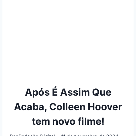
Após É Assim Que
Acaba, Colleen Hoover
tem novo filme!