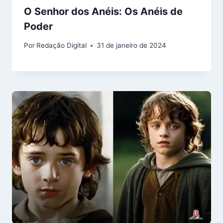
O Senhor dos Anéis: Os Anéis de
Poder
Por
Redação Digital
31 de janeiro de 2024