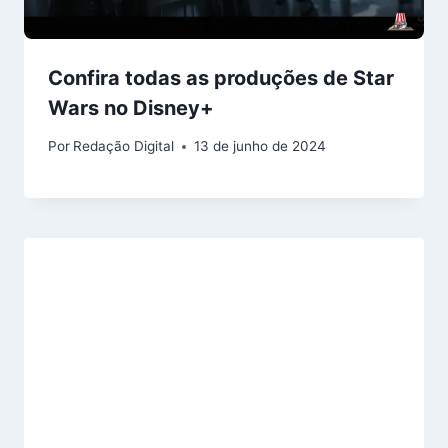
Confira todas as produções de Star
Wars no Disney+
Por
Redação Digital
13 de junho de 2024