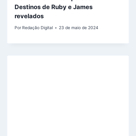
Destinos de Ruby e James
revelados
Por
Redação Digital
23 de maio de 2024