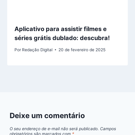
Aplicativo para assistir filmes e
séries grátis dublado: descubra!
Por
Redação Digital
20 de fevereiro de 2025
Deixe um comentário
O seu endereço de e-mail não será publicado.
Campos
obrigatórios são marcados com
*