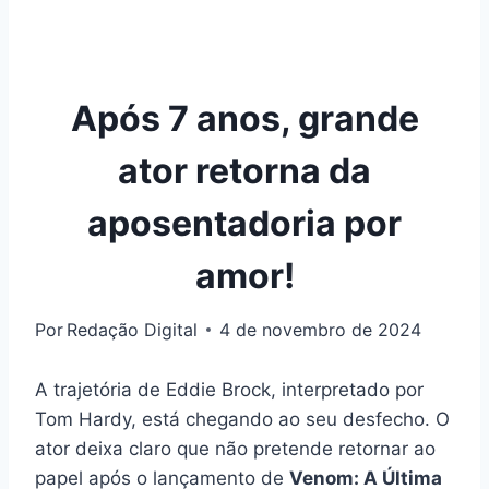
Após 7 anos, grande
ator retorna da
aposentadoria por
amor!
Por
Redação Digital
4 de novembro de 2024
A trajetória de Eddie Brock, interpretado por
Tom Hardy, está chegando ao seu desfecho. O
ator deixa claro que não pretende retornar ao
papel após o lançamento de
Venom: A Última