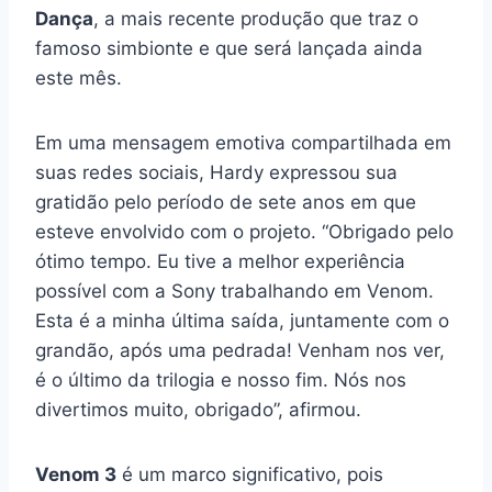
Dança
, a mais recente produção que traz o
famoso simbionte e que será lançada ainda
este mês.
Em uma mensagem emotiva compartilhada em
suas redes sociais, Hardy expressou sua
gratidão pelo período de sete anos em que
esteve envolvido com o projeto. “Obrigado pelo
ótimo tempo. Eu tive a melhor experiência
possível com a Sony trabalhando em Venom.
Esta é a minha última saída, juntamente com o
grandão, após uma pedrada! Venham nos ver,
é o último da trilogia e nosso fim. Nós nos
divertimos muito, obrigado”, afirmou.
Venom 3
é um marco significativo, pois