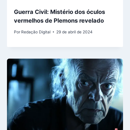
Guerra Civil: Mistério dos óculos
vermelhos de Plemons revelado
Por
Redação Digital
29 de abril de 2024