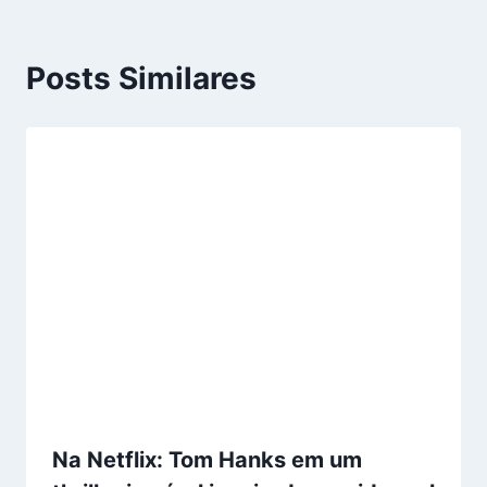
Posts Similares
Na Netflix: Tom Hanks em um