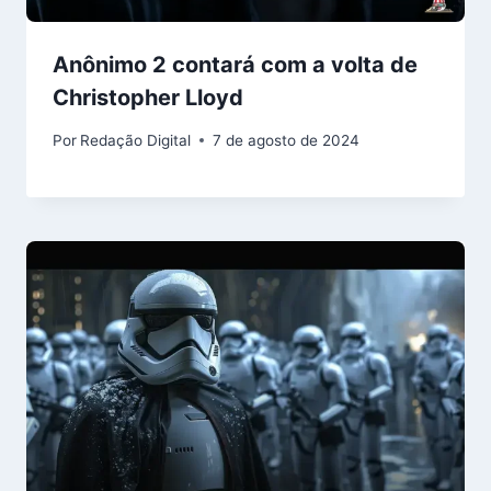
Anônimo 2 contará com a volta de
Christopher Lloyd
Por
Redação Digital
7 de agosto de 2024