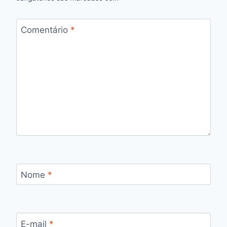
Comentário
*
Nome
*
E-mail
*